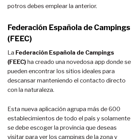
potros debes emplear la anterior.
Federación Española de Campings
(FEEC)
La
Federación Española de Campings
(FEEC)
ha creado una novedosa app donde se
pueden encontrar los sitios ideales para
descansar manteniendo el contacto directo
con la naturaleza.
Esta nueva aplicación agrupa más de 600
establecimientos de todo el país y solamente
se debe escoger la provincia que deseas
visitar para ver los campings de la zona y