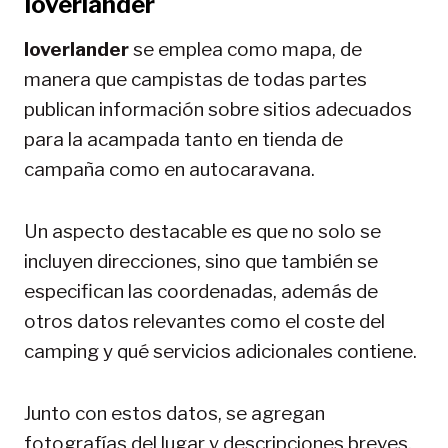
Ioverlander
Ioverlander
se emplea como mapa, de
manera que campistas de todas partes
publican información sobre sitios adecuados
para la acampada tanto en tienda de
campaña como en autocaravana.
Un aspecto destacable es que no solo se
incluyen direcciones, sino que también se
especifican las coordenadas, además de
otros datos relevantes como el coste del
camping y qué servicios adicionales contiene.
Junto con estos datos, se agregan
fotografías del lugar y descripciones breves,