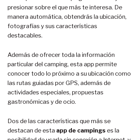
presionar sobre el que más te interesa. De
manera automática, obtendrás la ubicación,
fotografías y sus características
destacables.
Además de ofrecer toda la información
particular del camping, esta app permite
conocer todo lo próximo a su ubicación como
las rutas guiadas por GPS, además de
actividades especiales, propuestas
gastronómicas y de ocio.
Dos de las características que más se
destacan de esta
app de campings
es la
posibilidad de usarla sin conexión a Internet, y