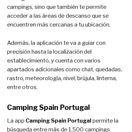
campings, sino que también te permite
acceder a las áreas de descanso que se
encuentren más cercanas a tu ubicación.
Además, la aplicación te va a guiar con
precisión hasta la localización del
establecimiento, y cuenta con varios
apartados adicionales como chat, quedadas,
rastro, meteorología, nivel, brújula, linterna,
entre otros.
Camping Spain Portugal
La app
Camping Spain Portugal
permite la
búsqueda entre más de 1.500 campings