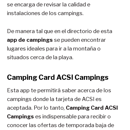
se encarga de revisar la calidad e
instalaciones de los campings.
De manera tal que en el directorio de esta
app de campings
se pueden encontrar
lugares ideales para ir a la montaña o
situados cerca de la playa.
Camping Card ACSI Campings
Esta app te permitirá saber acerca de los
campings donde la tarjeta de ACSI es
aceptada. Por lo tanto,
Camping Card ACSI
Campings
es indispensable para recibir o
conocer las ofertas de temporada baja de