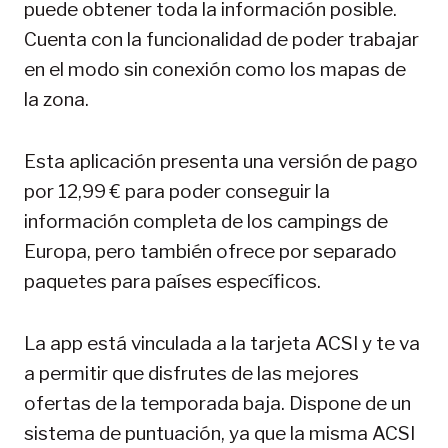
puede obtener toda la información posible.
Cuenta con la funcionalidad de poder trabajar
en el modo sin conexión como los mapas de
la zona.
Esta aplicación presenta una versión de pago
por 12,99 € para poder conseguir la
información completa de los campings de
Europa, pero también ofrece por separado
paquetes para países específicos.
La app está vinculada a la tarjeta ACSI y te va
a permitir que disfrutes de las mejores
ofertas de la temporada baja. Dispone de un
sistema de puntuación, ya que la misma ACSI