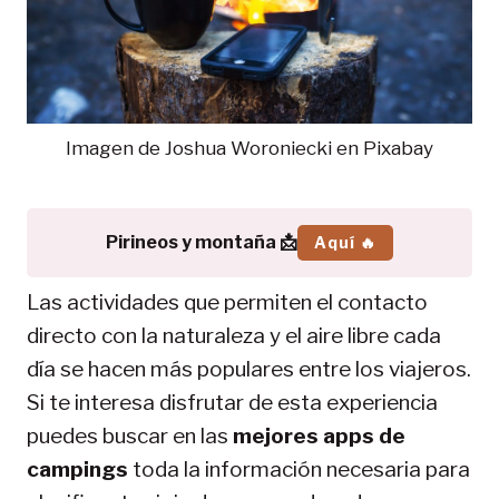
Imagen de Joshua Woroniecki en Pixabay
Pirineos y montaña 📩
Aquí 🔥
Las actividades que permiten el contacto
directo con la naturaleza y el aire libre cada
día se hacen más populares entre los viajeros.
Si te interesa disfrutar de esta experiencia
puedes buscar en las
mejores apps de
campings
toda la información necesaria para