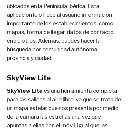
ubicados en la Península Ibérica. Esta
aplicación le ofrece al usuario información
importante de los establecimientos, como
mapas, forma de llegar, datos de contacto,
entre otros. Además, puedes hacer la
búsqueda por comunidad autónoma,
provincia y ciudad.
SkyView Lite
SkyView Lite
es una herramienta completa
para las salidas al aire libre, ya que se trata de
un mapa estelar que nos presenta por medio
de la cámara las estrellas una vez que
apuntas a ellas con el móvil, igual que las