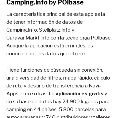
Camping.Info by POIbase
La característica principal de esta app es la
de tener información de datos de
Camping.Info, Stellplatz.Info y
CaravanMarkt.info con la tecnología POIbase.
Aunque la aplicación está en inglés, es
conocida por los datos que ofrece.
Tiene funciones de búsqueda sin conexión,
una diversidad de filtros, mapa rápido, cálculo
de ruta y destino de transferencia a Navi-
Apps, entre otras. La
aplicación es gratis
y
en su base de datos hay 24.900 lugares para
camping en 44 países, 5.800 parcelas para
autocaravanas y 740 distribuidores y talleres.