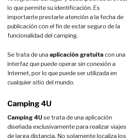
lo que permite su identificación. Es
importante prestarle atención a la fecha de
publicación con el fin de estar seguro de la
funcionalidad del camping.
Se trata de una
aplicación gratuita
con una
interfaz que puede operar sin conexión a
Internet, por lo que puede ser utilizada en
cualquier sitio del mundo.
Camping 4U
Camping 4U
se trata de una aplicación
diseñada exclusivamente para realizar viajes
de larga distancia. No solamente localiza los