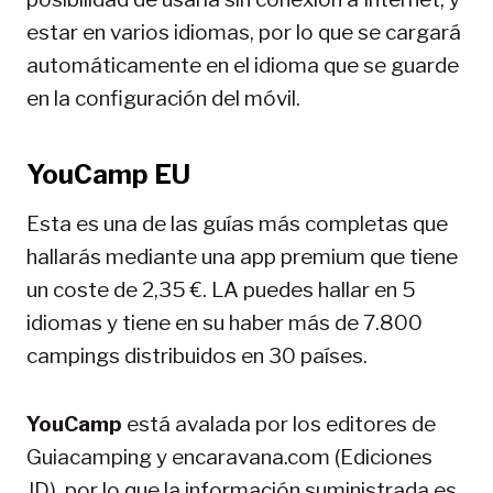
estar en varios idiomas, por lo que se cargará
automáticamente en el idioma que se guarde
en la configuración del móvil.
YouCamp EU
Esta es una de las guías más completas que
hallarás mediante una app premium que tiene
un coste de 2,35 €. LA puedes hallar en 5
idiomas y tiene en su haber más de 7.800
campings distribuidos en 30 países.
YouCamp
está avalada por los editores de
Guiacamping y encaravana.com (Ediciones
JD), por lo que la información suministrada es