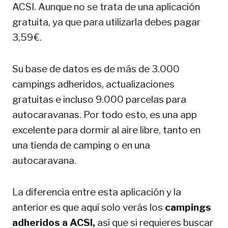
ACSI. Aunque no se trata de una aplicación
gratuita, ya que para utilizarla debes pagar
3,59 €.
Su base de datos es de más de 3.000
campings adheridos, actualizaciones
gratuitas e incluso 9.000 parcelas para
autocaravanas. Por todo esto, es una app
excelente para dormir al aire libre, tanto en
una tienda de camping o en una
autocaravana.
La diferencia entre esta aplicación y la
anterior es que aquí solo verás los
campings
adheridos a ACSI,
así que si requieres buscar