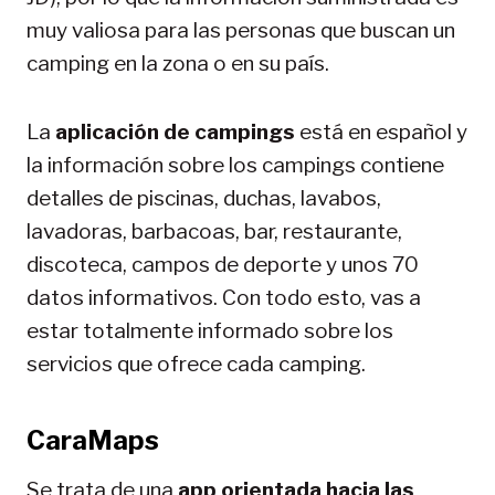
muy valiosa para las personas que buscan un
camping en la zona o en su país.
La
aplicación de campings
está en español y
la información sobre los campings contiene
detalles de piscinas, duchas, lavabos,
lavadoras, barbacoas, bar, restaurante,
discoteca, campos de deporte y unos 70
datos informativos. Con todo esto, vas a
estar totalmente informado sobre los
servicios que ofrece cada camping.
CaraMaps
Se trata de una
app orientada hacia las