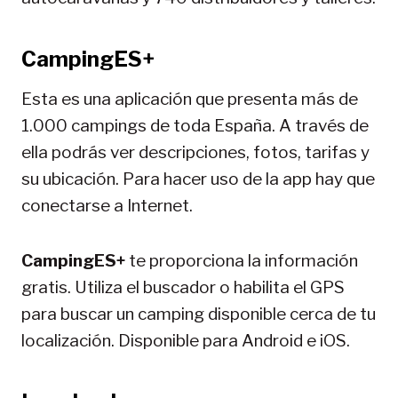
CampingES+
Esta es una aplicación que presenta más de
1.000 campings de toda España. A través de
ella podrás ver descripciones, fotos, tarifas y
su ubicación. Para hacer uso de la app hay que
conectarse a Internet.
CampingES+
te proporciona la información
gratis. Utiliza el buscador o habilita el GPS
para buscar un camping disponible cerca de tu
localización. Disponible para Android e iOS.