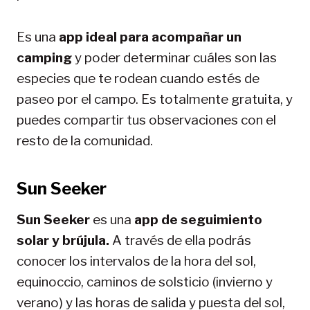
Es una
app ideal para acompañar un
camping
y poder determinar cuáles son las
especies que te rodean cuando estés de
paseo por el campo. Es totalmente gratuita, y
puedes compartir tus observaciones con el
resto de la comunidad.
Sun Seeker
Sun Seeker
es una
app de seguimiento
solar y brújula.
A través de ella podrás
conocer los intervalos de la hora del sol,
equinoccio, caminos de solsticio (invierno y
verano) y las horas de salida y puesta del sol,