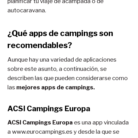
planificar tu viaje de acampada o de
autocaravana.
¿Qué apps de campings son
recomendables?
Aunque hay una variedad de aplicaciones
sobre este asunto, a continuación, se
describen las que pueden considerarse como
las
mejores apps de campings.
ACSI Campings Europa
ACSI Campings Europa
es una app vinculada
a www.eurocampings.es y desde la que se