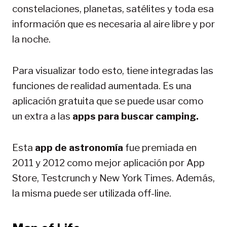
constelaciones, planetas, satélites y toda esa
información que es necesaria al aire libre y por
la noche.
Para visualizar todo esto, tiene integradas las
funciones de realidad aumentada. Es una
aplicación gratuita que se puede usar como
un extra a las
apps para buscar camping.
Esta
app de astronomía
fue premiada en
2011 y 2012 como mejor aplicación por App
Store, Testcrunch y New York Times. Además,
la misma puede ser utilizada off-line.