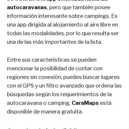
autocaravanas
, pero que también posee
información interesante sobre campings. Es
una app dirigida al alojamiento al aire libre en
todas las modalidades, por lo que resulta ser
una de las más importantes de la lista.
Entre sus características se pueden
mencionar la posibilidad de contar con
regiones sin conexión, puedes buscar lugares
con el GPS y un filtro avanzado que ordena las
búsquedas según los requerimientos de la
autocaravana o camping.
CaraMaps
está
disponible de manera gratuita.