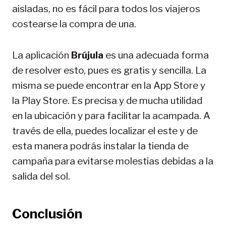
aisladas, no es fácil para todos los viajeros
costearse la compra de una.
La aplicación
Brújula
es una adecuada forma
de resolver esto, pues es gratis y sencilla. La
misma se puede encontrar en la App Store y
la Play Store. Es precisa y de mucha utilidad
en la ubicación y para facilitar la acampada. A
través de ella, puedes localizar el este y de
esta manera podrás instalar la tienda de
campaña para evitarse molestias debidas a la
salida del sol.
Conclusión