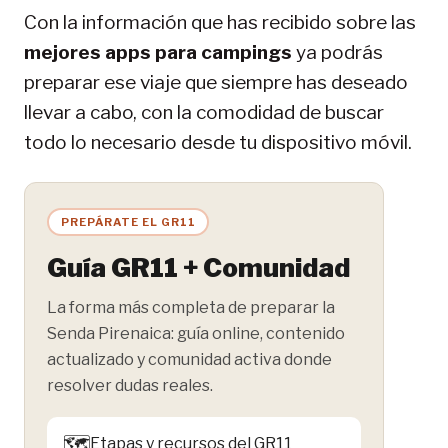
Con la información que has recibido sobre las
mejores apps para campings
ya podrás
preparar ese viaje que siempre has deseado
llevar a cabo, con la comodidad de buscar
todo lo necesario desde tu dispositivo móvil.
PREPÁRATE EL GR11
Guía GR11 + Comunidad
La forma más completa de preparar la
Senda Pirenaica: guía online, contenido
actualizado y comunidad activa donde
resolver dudas reales.
🗺️
Etapas y recursos del GR11