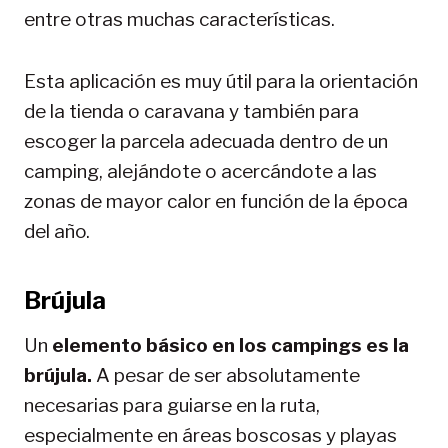
entre otras muchas características.
Esta aplicación es muy útil para la orientación
de la tienda o caravana y también para
escoger la parcela adecuada dentro de un
camping, alejándote o acercándote a las
zonas de mayor calor en función de la época
del año.
Brújula
Un
elemento básico en los campings es la
brújula.
A pesar de ser absolutamente
necesarias para guiarse en la ruta,
especialmente en áreas boscosas y playas