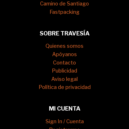
Camino de Santiago
Fastpacking
SOBRE TRAVESÍA
Quienes somos
Apóyanos
Contacto
Publicidad
Aviso legal
Política de privacidad
MI CUENTA
Sign In / Cuenta