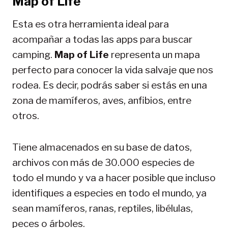
Map of Life
Esta es otra herramienta ideal para
acompañar a todas las apps para buscar
camping.
Map of Life
representa un mapa
perfecto para conocer la vida salvaje que nos
rodea. Es decir, podrás saber si estás en una
zona de mamíferos, aves, anfibios, entre
otros.
Tiene almacenados en su base de datos,
archivos con más de 30.000 especies de
todo el mundo y va a hacer posible que incluso
identifiques a especies en todo el mundo, ya
sean mamíferos, ranas, reptiles, libélulas,
peces o árboles.