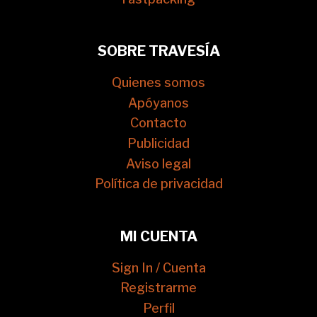
SOBRE TRAVESÍA
Quienes somos
Apóyanos
Contacto
Publicidad
Aviso legal
Política de privacidad
MI CUENTA
Sign In / Cuenta
Registrarme
Perfil