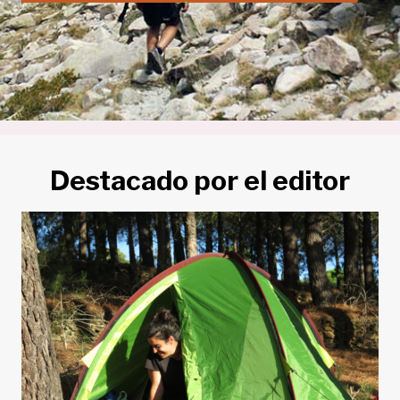
Destacado por el editor