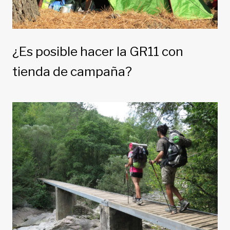
¿Es posible hacer la GR11 con
tienda de campaña?