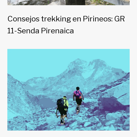
Consejos trekking en Pirineos: GR
11-Senda Pirenaica