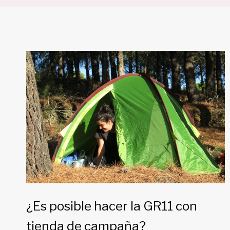
¿Es posible hacer la GR11 con
tienda de campaña?