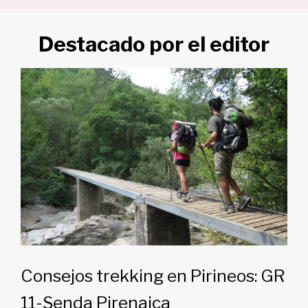
Destacado por el editor
Consejos trekking en Pirineos: GR
11-Senda Pirenaica