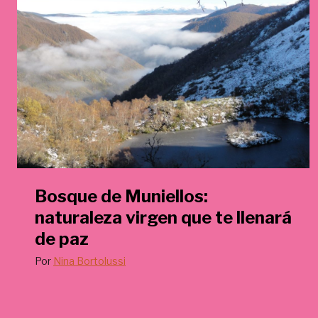
€
.
Bosque de Muniellos:
naturaleza virgen que te llenará
de paz
Por
Nina Bortolussi