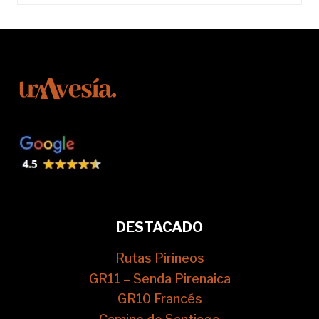
DESTACADO
Rutas Pirineos
GR11 – Senda Pirenaica
GR10 Francés