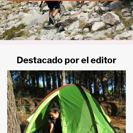
Destacado por el editor