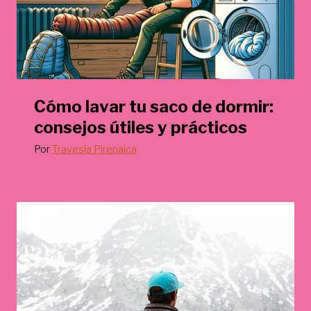
Cómo lavar tu saco de dormir:
consejos útiles y prácticos
Por
Travesía Pirenaica