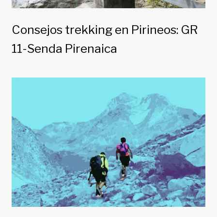
Consejos trekking en Pirineos: GR
11-Senda Pirenaica