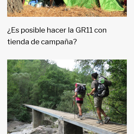
¿Es posible hacer la GR11 con
tienda de campaña?