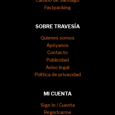
Camino de Santiago
Fastpacking
SOBRE TRAVESÍA
Quienes somos
Apóyanos
Contacto
Publicidad
Aviso legal
Política de privacidad
MI CUENTA
Sign In / Cuenta
Registrarme