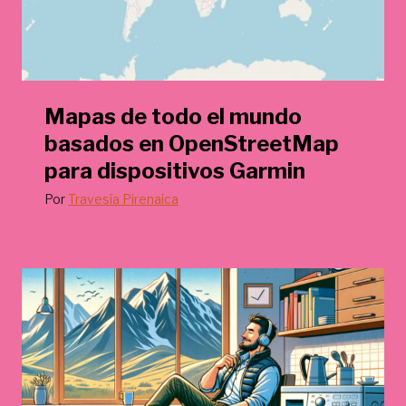
Mapas de todo el mundo
basados en OpenStreetMap
para dispositivos Garmin
Por
Travesía Pirenaica