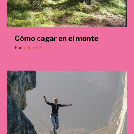
Cómo cagar en el monte
Por
redaccion