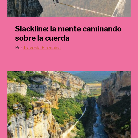
Slackline: la mente caminando
sobre la cuerda
Por
Travesía Pirenaica