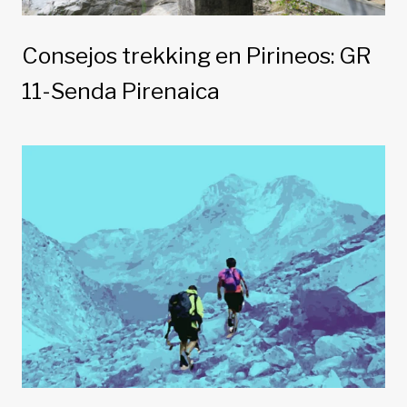
Consejos trekking en Pirineos: GR
11-Senda Pirenaica