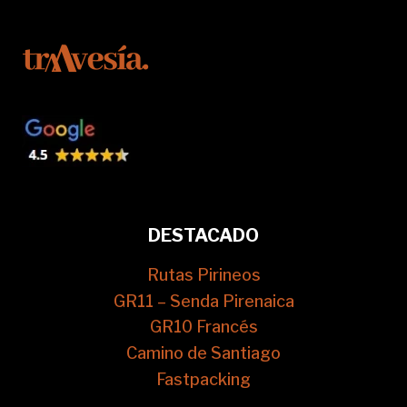
DESTACADO
Rutas Pirineos
GR11 – Senda Pirenaica
GR10 Francés
Camino de Santiago
Fastpacking