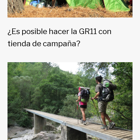
¿Es posible hacer la GR11 con
tienda de campaña?