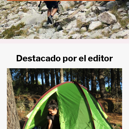
Destacado por el editor