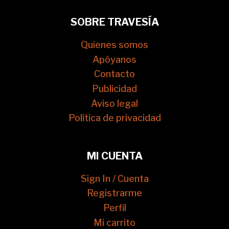
SOBRE TRAVESÍA
Quienes somos
Apóyanos
Contacto
Publicidad
Aviso legal
Política de privacidad
MI CUENTA
Sign In / Cuenta
Registrarme
Perfil
Mi carrito