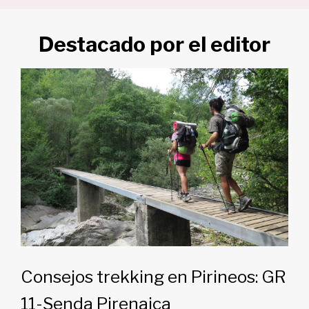
Destacado por el editor
Consejos trekking en Pirineos: GR
11-Senda Pirenaica