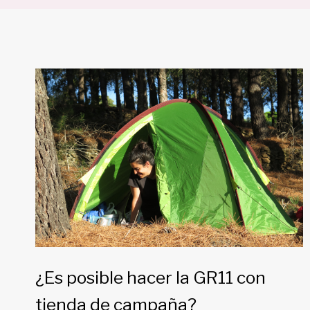
¿Es posible hacer la GR11 con
tienda de campaña?