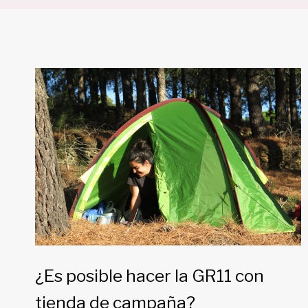
¿Es posible hacer la GR11 con
tienda de campaña?