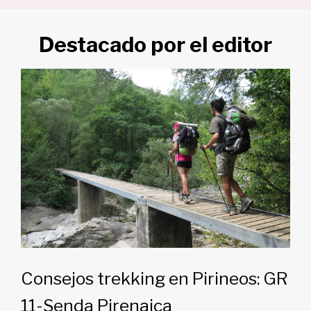
Destacado por el editor
Consejos trekking en Pirineos: GR
11-Senda Pirenaica