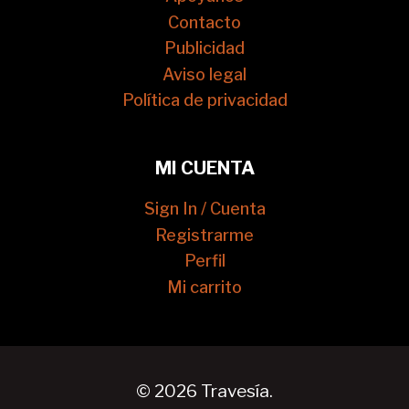
Contacto
Publicidad
Aviso legal
Política de privacidad
MI CUENTA
Sign In / Cuenta
Registrarme
Perfil
Mi carrito
© 2026 Travesía.