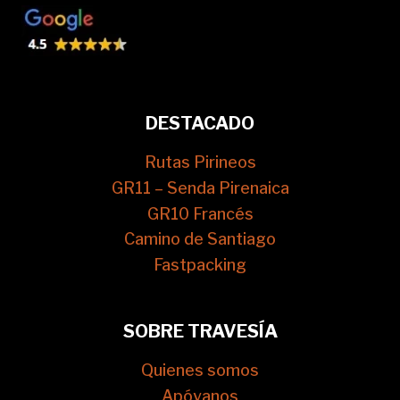
DESTACADO
Rutas Pirineos
GR11 – Senda Pirenaica
GR10 Francés
Camino de Santiago
Fastpacking
SOBRE TRAVESÍA
Quienes somos
Apóyanos