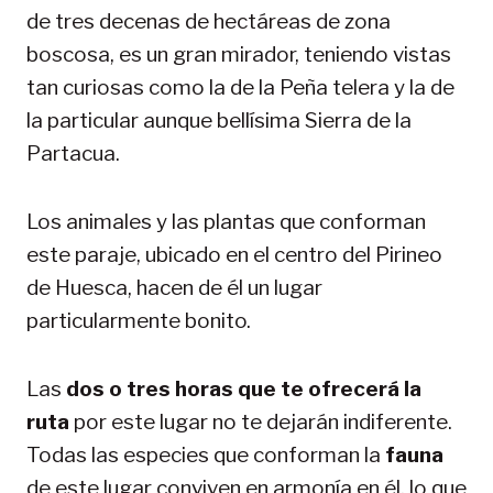
de tres decenas de hectáreas de zona
boscosa, es un gran mirador, teniendo vistas
tan curiosas como la de la Peña telera y la de
la particular aunque bellísima Sierra de la
Partacua.
Los animales y las plantas que conforman
este paraje, ubicado en el centro del Pirineo
de Huesca, hacen de él un lugar
particularmente bonito.
Las
dos o tres horas que te ofrecerá la
ruta
por este lugar no te dejarán indiferente.
Todas las especies que conforman la
fauna
de este lugar conviven en armonía en él, lo que