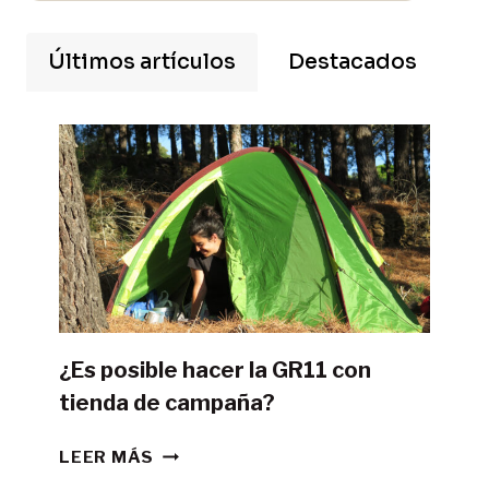
Últimos artículos
Destacados
¿Es posible hacer la GR11 con
tienda de campaña?
¿ES
LEER MÁS
POSIBLE