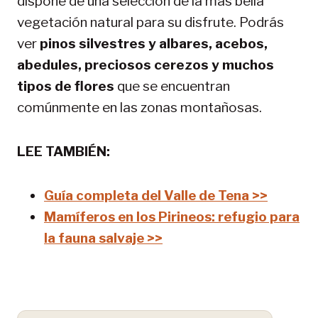
dispone de una selección de la más bella
vegetación natural para su disfrute. Podrás
ver
pinos silvestres y albares, acebos,
abedules, preciosos cerezos y muchos
tipos de flores
que se encuentran
comúnmente en las zonas montañosas.
LEE TAMBIÉN:
Guía completa del Valle de Tena >>
Mamíferos en los Pirineos: refugio para
la fauna salvaje >>