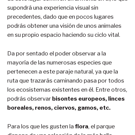
supondrá una experiencia visual sin
precedentes, dado que en pocos lugares
podrás obtener una visión de unos animales
en su propio espacio haciendo su ciclo vital.
Da por sentado el poder observar a la
mayoría de las numerosas especies que
pertenecen a este paraje natural, ya que la
ruta que trazarás caminando pasa por todos
los ecosistemas existentes en él. Entre otros,
podrás observar
bisontes europeos, linces
boreales, renos, ciervos, gamos, etc.
Para los que les gusten la
flora
, el parque