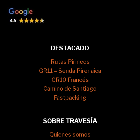
DESTACADO
Rutas Pirineos
GR11 – Senda Pirenaica
GR10 Francés
Camino de Santiago
Fastpacking
SOBRE TRAVESÍA
Quienes somos