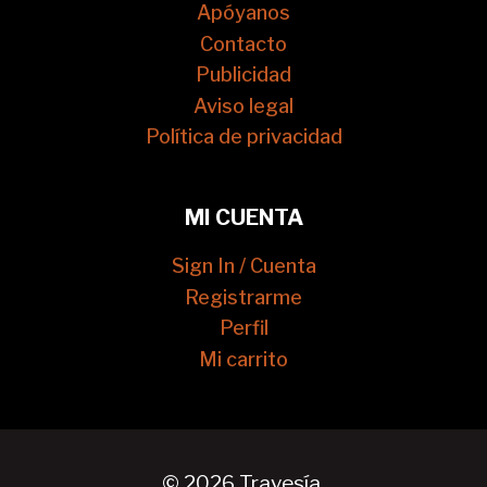
Apóyanos
Contacto
Publicidad
Aviso legal
Política de privacidad
MI CUENTA
Sign In / Cuenta
Registrarme
Perfil
Mi carrito
© 2026 Travesía.