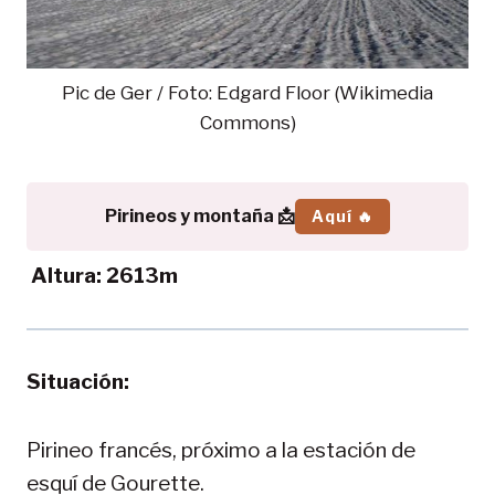
Pic de Ger / Foto: Edgard Floor (Wikimedia
Commons)
Pirineos y montaña 📩
Aquí 🔥
Altura: 2613m
Situación:
Pirineo francés, próximo a la estación de
esquí de Gourette.