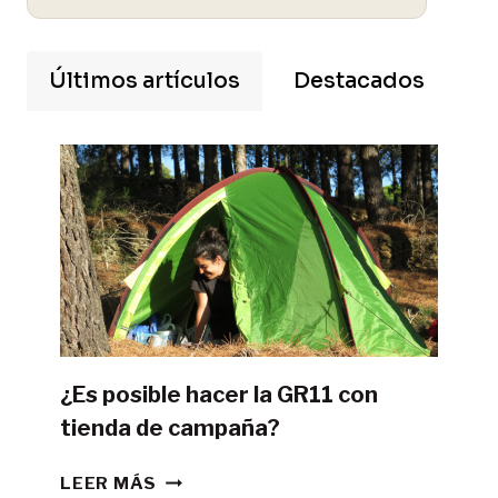
Últimos artículos
Destacados
¿Es posible hacer la GR11 con
tienda de campaña?
¿ES
LEER MÁS