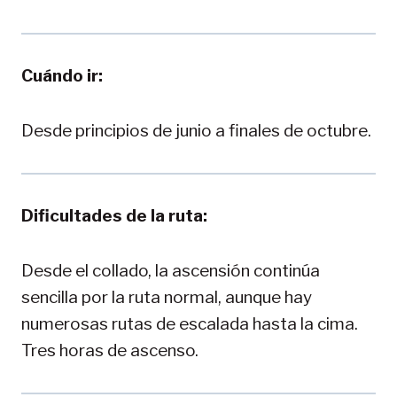
Cuándo ir:
Desde principios de junio a finales de octubre.
Dificultades de la ruta:
Desde el collado, la ascensión continúa
sencilla por la ruta normal, aunque hay
numerosas rutas de escalada hasta la cima.
Tres horas de ascenso.