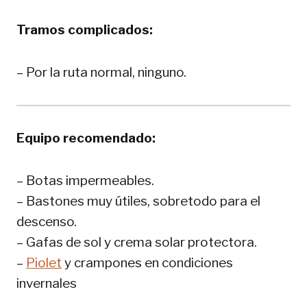
Tramos complicados:
– Por la ruta normal, ninguno.
Equipo recomendado:
– Botas impermeables.
– Bastones muy útiles, sobretodo para el
descenso.
– Gafas de sol y crema solar protectora.
–
Piolet
y crampones en condiciones
invernales