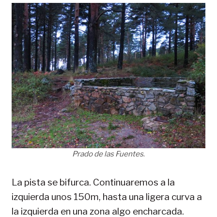
Prado de las Fuentes
.
La pista se bifurca. Continuaremos a la
izquierda unos 150m, hasta una ligera curva a
la izquierda en una zona algo encharcada.