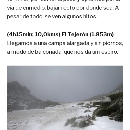
via de enmedio, bajar recto por donde sea. A
pesar de todo, se ven algunos hitos.
(4h15min; 10,0kms) El Tejerón (1.853m)
.
Llegamos a una campa alargada y sin piornos,
a modo de balconada, que nos da un respiro.