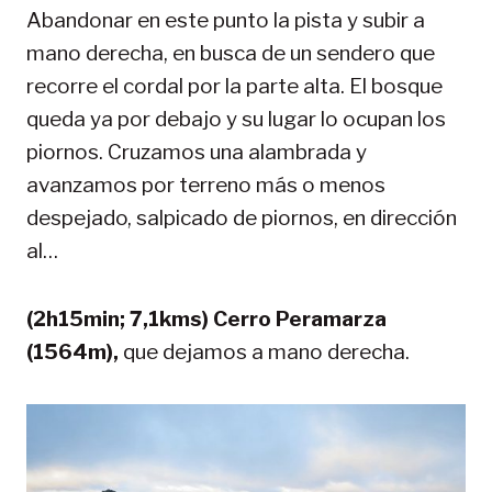
Abandonar en este punto la pista y subir a
mano derecha, en busca de un sendero que
recorre el cordal por la parte alta. El bosque
queda ya por debajo y su lugar lo ocupan los
piornos. Cruzamos una alambrada y
avanzamos por terreno más o menos
despejado, salpicado de piornos, en dirección
al…
(2h15min; 7,1kms) Cerro Peramarza
(1564m),
que dejamos a mano derecha.