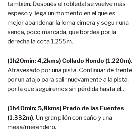
también. Después el robledal se vuelve más
espeso y llega un momento en el que es
mejor abandonar la loma cimera y seguir una
senda, poco marcada, que bordea por la
derecha la cota 1.255m.
(1h20min; 4,2kms) Collado Hondo (1.220m)
.
Atravesado por una pista. Continuar de frente
por un atajo para salir nuevamente a la pista,
por la que seguiremos sin pérdida hasta el…
(1h40min; 5,8kms) Prado de las Fuentes
(1.332m)
. Un gran pilón con caño y una
mesa/merendero.