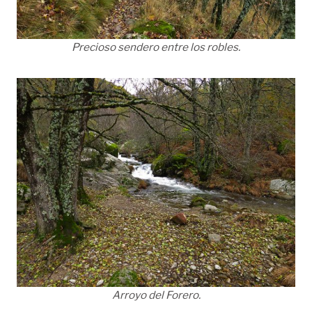
Precioso sendero entre los robles.
Arroyo del Forero.