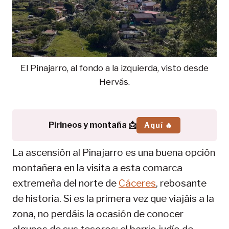
El Pinajarro, al fondo a la izquierda, visto desde
Hervás.
Pirineos y montaña 📩
Aquí 🔥
La ascensión al Pinajarro es una buena opción
montañera en la visita a esta comarca
extremeña del norte de
Cáceres
, rebosante
de historia. Si es la primera vez que viajáis a la
zona, no perdáis la ocasión de conocer