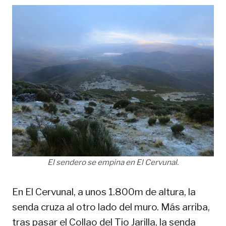
El sendero se empina en El Cervunal.
En El Cervunal, a unos 1.800m de altura, la
senda cruza al otro lado del muro. Más arriba,
tras pasar el Collao del Tio Jarilla, la senda