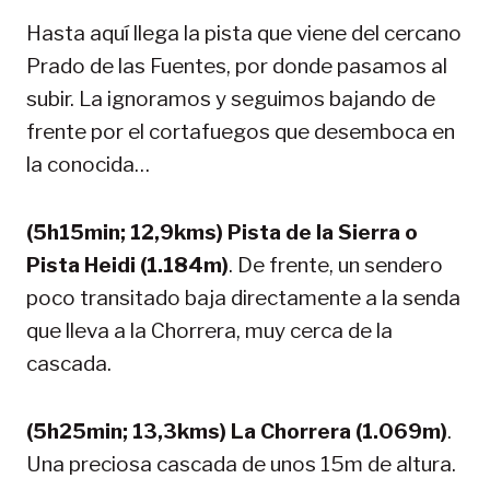
Hasta aquí llega la pista que viene del cercano
Prado de las Fuentes, por donde pasamos al
subir. La ignoramos y seguimos bajando de
frente por el cortafuegos que desemboca en
la conocida…
(5h15min; 12,9kms) Pista de la Sierra o
Pista Heidi (1.184m)
. De frente, un sendero
poco transitado baja directamente a la senda
que lleva a la Chorrera, muy cerca de la
cascada.
(5h25min; 13,3kms) La Chorrera (1.069m)
.
Una preciosa cascada de unos 15m de altura.