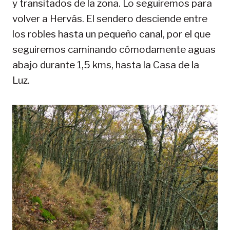
y transitados de la zona. Lo seguiremos para
volver a Hervás. El sendero desciende entre
los robles hasta un pequeño canal, por el que
seguiremos caminando cómodamente aguas
abajo durante 1,5 kms, hasta la Casa de la
Luz.