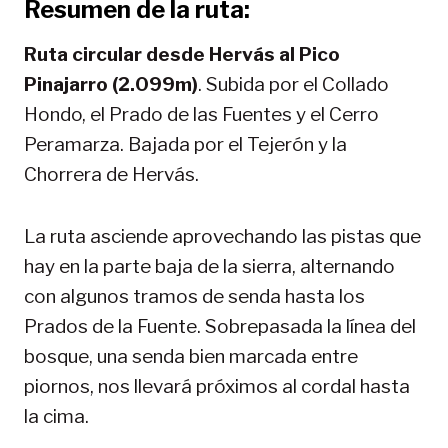
Resumen de la ruta:
Ruta circular desde Hervás al Pico
Pinajarro (2.099m)
. Subida por el Collado
Hondo, el Prado de las Fuentes y el Cerro
Peramarza. Bajada por el Tejerón y la
Chorrera de Hervás.
La ruta asciende aprovechando las pistas que
hay en la parte baja de la sierra, alternando
con algunos tramos de senda hasta los
Prados de la Fuente. Sobrepasada la línea del
bosque, una senda bien marcada entre
piornos, nos llevará próximos al cordal hasta
la cima.