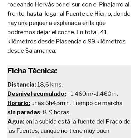
rodeando Hervás por el sur, con el Pinajarro al
frente, hasta llegar al Puente de Hierro, donde
hay una pequeña explanada en la que
podremos dejar el coche. En total, 41
kilómetros desde Plasencia o 99 kilómetros
desde Salamanca.
Ficha Técnica:
Distancia:
18,6 kms.
Desnivel acumulado:
+1.460m/-1.460m.
Horario:
unas 6h45min. Tiempo de marcha
sin paradas
: 8-9 horas.
Agua:
en la subida está la fuente del Prado de
las Fuentes, aunque no tiene muy buen