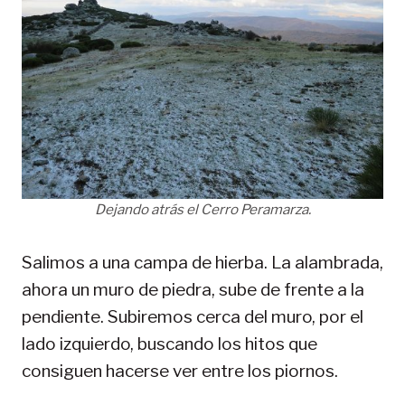
Dejando atrás el Cerro Peramarza.
Salimos a una campa de hierba. La alambrada,
ahora un muro de piedra, sube de frente a la
pendiente. Subiremos cerca del muro, por el
lado izquierdo, buscando los hitos que
consiguen hacerse ver entre los piornos.