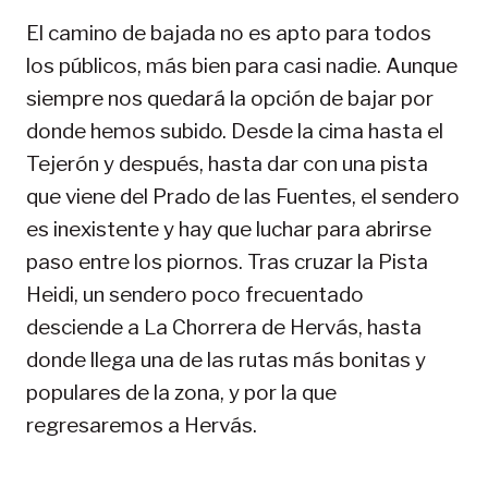
El camino de bajada no es apto para todos
los públicos, más bien para casi nadie. Aunque
siempre nos quedará la opción de bajar por
donde hemos subido. Desde la cima hasta el
Tejerón y después, hasta dar con una pista
que viene del Prado de las Fuentes, el sendero
es inexistente y hay que luchar para abrirse
paso entre los piornos. Tras cruzar la Pista
Heidi, un sendero poco frecuentado
desciende a La Chorrera de Hervás, hasta
donde llega una de las rutas más bonitas y
populares de la zona, y por la que
regresaremos a Hervás.