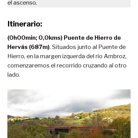
el ascenso.
Itinerario:
(0h00min; 0,0kms) Puente de Hierro de
Hervás (687m)
. Situados junto al Puente de
Hierro, en la margen izquerda del río Ambroz,
comenzaremos el recorrido cruzando al otro
lado.