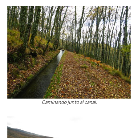
Caminando junto al canal.