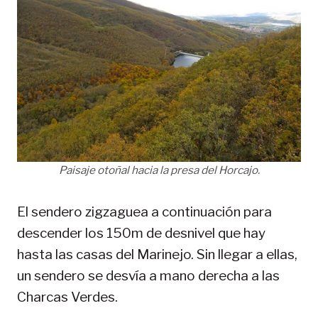
Paisaje otoñal hacia la presa del Horcajo.
El sendero zigzaguea a continuación para
descender los 150m de desnivel que hay
hasta las casas del Marinejo. Sin llegar a ellas,
un sendero se desvía a mano derecha a las
Charcas Verdes.