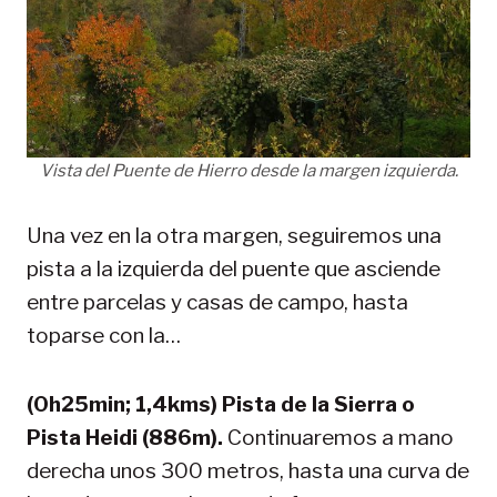
Vista del Puente de Hierro desde la margen izquierda.
Una vez en la otra margen, seguiremos una
pista a la izquierda del puente que asciende
entre parcelas y casas de campo, hasta
toparse con la…
(0h25min; 1,4kms) Pista de la Sierra o
Pista Heidi (886m).
Continuaremos a mano
derecha unos 300 metros, hasta una curva de