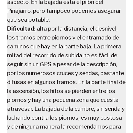
aspecto. En la bajada está el pilón del
Pinajarro, pero tampoco podemos asegurar
que sea potable.
Dificultad:
alta por la distancia, el desnivel,
los tramos entre piornos y el entramado de
caminos que hay en la parte baja. La primera
mitad del recorrido de subida no es fácil de
seguir sin un GPS a pesar de la descripción,
por los numerosos cruces y sendas, bastante
difusas en algunos tramos. En la parte final de
la ascensión, los hitos se pierden entre los
piornos y hay una pequeña zona que cuesta
atravesar. La bajada de la cumbre, sin senda y
luchando contra los piornos, es muy costosa
y de ninguna manera la recomendamos para