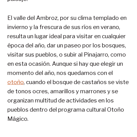
El valle del Ambroz, por su clima templado en
invierno y la frescura de sus ríos en verano,
resulta un lugar ideal para visitar en cualquier
época del año, dar un paseo por los bosques,
visitar sus pueblos, o subir al Pinajarro, como
en esta ocasión. Aunque si hay que elegir un
momento del año, nos quedamos con el
otoño
, cuando el bosque de castaños se viste
de tonos ocres, amarillos y marrones y se
organizan multitud de actividades en los
pueblos dentro del programa cultural Otoño
Mágico.