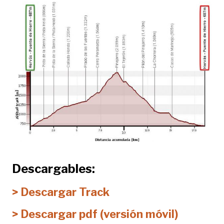
Descargables:
> Descargar Track
> Descargar pdf (versión móvil)