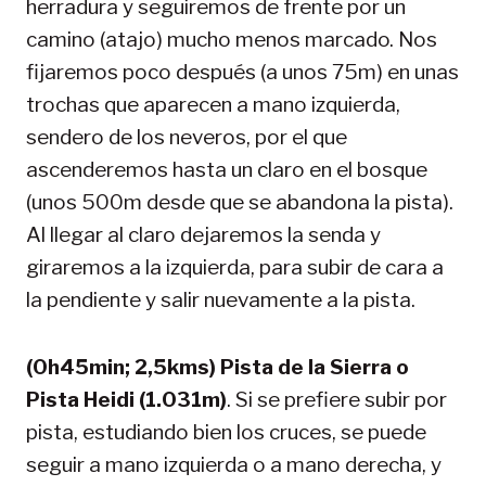
herradura y seguiremos de frente por un
camino (atajo) mucho menos marcado. Nos
fijaremos poco después (a unos 75m) en unas
trochas que aparecen a mano izquierda,
sendero de los neveros, por el que
ascenderemos hasta un claro en el bosque
(unos 500m desde que se abandona la pista).
Al llegar al claro dejaremos la senda y
giraremos a la izquierda, para subir de cara a
la pendiente y salir nuevamente a la pista.
(0h45min; 2,5kms) Pista de la Sierra o
Pista Heidi (1.031m)
. Si se prefiere subir por
pista, estudiando bien los cruces, se puede
seguir a mano izquierda o a mano derecha, y