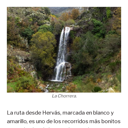
La Chorrera.
La ruta desde Hervás, marcada en blanco y
amarillo, es uno de los recorridos más bonitos