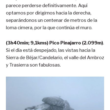
parece perderse definitivamente. Aquí
optamos por dirigirnos hacia la derecha,
separándonos un centenar de metros de la
loma cimera, por la que continúa el muro.
(3h40min; 9,1kms) Pico Pinajarro (2.099m)
.
Si el día está despejado, las vistas hacia la
Sierra de Béjar/Candelario, el valle del Ambroz
y Trasierra son fabulosas.