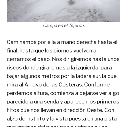
Campa en el Tejerón.
Caminamos por ella a mano derecha hasta el
final, hasta que los piornos vuelven a
cerrarnos el paso. Nos dirigiremos hasta unos
riscos donde giraremos a la izquierda, para
bajar algunos metros por la ladera sur, la que
mira al Arroyo de las Costeras. Conforme
perdemos altura, comienza a dejarse ver algo
parecido a una senda y aparecen los primeros
hitos que nos llevan en dirección Oeste. Con
algo de instinto y la vista puesta en una pista