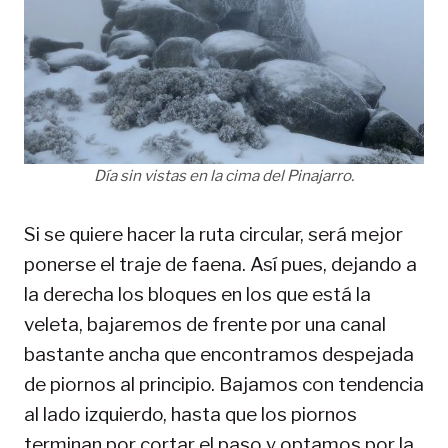
Día sin vistas en la cima del Pinajarro.
Si se quiere hacer la ruta circular, será mejor
ponerse el traje de faena. Así pues, dejando a
la derecha los bloques en los que está la
veleta, bajaremos de frente por una canal
bastante ancha que encontramos despejada
de piornos al principio. Bajamos con tendencia
al lado izquierdo, hasta que los piornos
terminan por cortar el paso y optamos por la