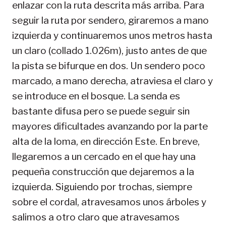
enlazar con la ruta descrita más arriba. Para
seguir la ruta por sendero, giraremos a mano
izquierda y continuaremos unos metros hasta
un claro (collado 1.026m), justo antes de que
la pista se bifurque en dos. Un sendero poco
marcado, a mano derecha, atraviesa el claro y
se introduce en el bosque. La senda es
bastante difusa pero se puede seguir sin
mayores dificultades avanzando por la parte
alta de la loma, en dirección Este. En breve,
llegaremos a un cercado en el que hay una
pequeña construcción que dejaremos a la
izquierda. Siguiendo por trochas, siempre
sobre el cordal, atravesamos unos árboles y
salimos a otro claro que atravesamos