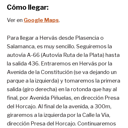
Cómo llegar:
Ver en
Google Maps
.
Para llegar a Hervás desde Plasencia o
Salamanca, es muy sencillo. Seguiremos la
autovía A-66 (Autovía Ruta de la Plata) hasta
la salida 436. Entraremos en Hervás por la
Avenida de la Constitución (se va dejando un
parque a la izquierda) y tomaremos la primera
salida (giro derecha) en la rotonda que hay al
final, por Avenida Piñuelas, en dirección Presa
del Horcajo. Al final de la avenida, a 300m,
giraremos a la izquierda por la Calle la Vía,
dirección Presa del Horcajo. Continuaremos