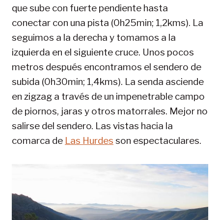
que sube con fuerte pendiente hasta
conectar con una pista (0h25min; 1,2kms). La
seguimos a la derecha y tomamos a la
izquierda en el siguiente cruce. Unos pocos
metros después encontramos el sendero de
subida (0h30min; 1,4kms). La senda asciende
en zigzag a través de un impenetrable campo
de piornos, jaras y otros matorrales. Mejor no
salirse del sendero. Las vistas hacia la
comarca de
Las Hurdes
son espectaculares.