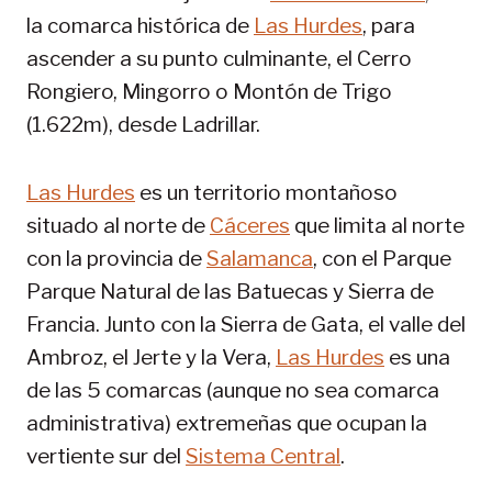
la comarca histórica de
Las Hurdes
, para
ascender a su punto culminante, el Cerro
Rongiero, Mingorro o Montón de Trigo
(1.622m), desde Ladrillar.
Las Hurdes
es un territorio montañoso
situado al norte de
Cáceres
que limita al norte
con la provincia de
Salamanca
, con el Parque
Parque Natural de las Batuecas y Sierra de
Francia. Junto con la Sierra de Gata, el valle del
Ambroz, el Jerte y la Vera,
Las Hurdes
es una
de las 5 comarcas (aunque no sea comarca
administrativa) extremeñas que ocupan la
vertiente sur del
Sistema Central
.