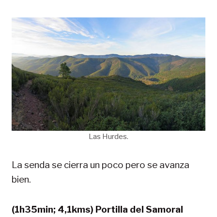
Las Hurdes.
La senda se cierra un poco pero se avanza
bien.
(1h35min; 4,1kms) Portilla del Samoral