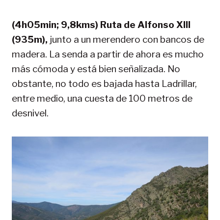
(4h05min; 9,8kms) Ruta de Alfonso XIII
(935m),
junto a un merendero con bancos de
madera. La senda a partir de ahora es mucho
más cómoda y está bien señalizada. No
obstante, no todo es bajada hasta Ladrillar,
entre medio, una cuesta de 100 metros de
desnivel.