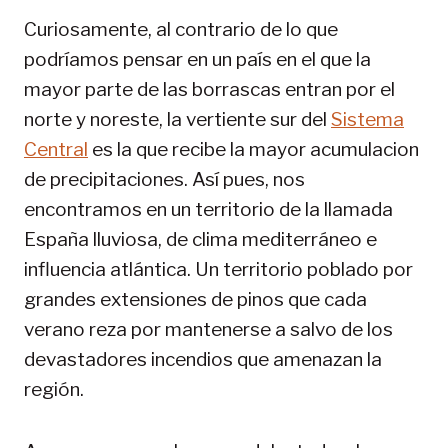
Curiosamente, al contrario de lo que
podríamos pensar en un país en el que la
mayor parte de las borrascas entran por el
norte y noreste, la vertiente sur del
Sistema
Central
es la que recibe la mayor acumulacion
de precipitaciones. Así pues, nos
encontramos en un territorio de la llamada
España lluviosa, de clima mediterráneo e
influencia atlántica. Un territorio poblado por
grandes extensiones de pinos que cada
verano reza por mantenerse a salvo de los
devastadores incendios que amenazan la
región.