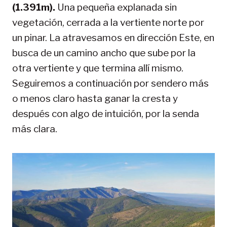
(1.391m).
Una pequeña explanada sin
vegetación, cerrada a la vertiente norte por
un pinar. La atravesamos en dirección Este, en
busca de un camino ancho que sube por la
otra vertiente y que termina allí mismo.
Seguiremos a continuación por sendero más
o menos claro hasta ganar la cresta y
después con algo de intuición, por la senda
más clara.