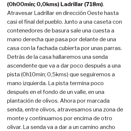
(0h00min; 0,0kms) Ladrillar (718m)
.
Atravesar Ladrillar en dirección Oeste hasta
casi el final del pueblo. Junto a una caseta con
contenedores de basura sale una cuesta a
mano derecha que pasa por delante de una
casa con la fachada cubierta por unas parras.
Detrás de la casa hallaremos una senda
ascendente que va a dar poco después a una
pista (0h10min; 0,5kms) que seguiremos a
mano izquierda. La pista termina poco
después en el fondo de un valle, en una
plantación de olivos. Ahora por marcada
senda, entre olivos, atravesamos una zona de
monte y continuamos por encima de otro
olivar. La senda va a dar a un camino ancho