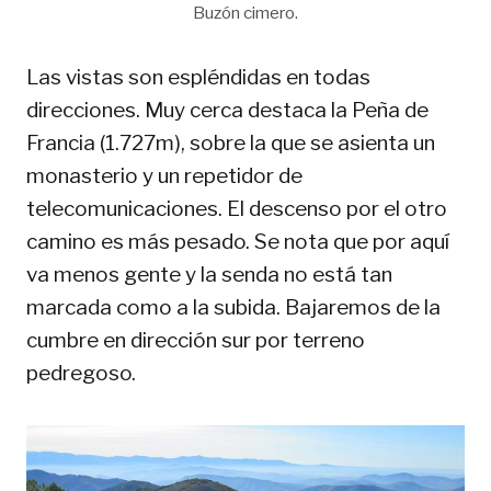
Buzón cimero.
Las vistas son espléndidas en todas
direcciones. Muy cerca destaca la Peña de
Francia (1.727m), sobre la que se asienta un
monasterio y un repetidor de
telecomunicaciones. El descenso por el otro
camino es más pesado. Se nota que por aquí
va menos gente y la senda no está tan
marcada como a la subida. Bajaremos de la
cumbre en dirección sur por terreno
pedregoso.