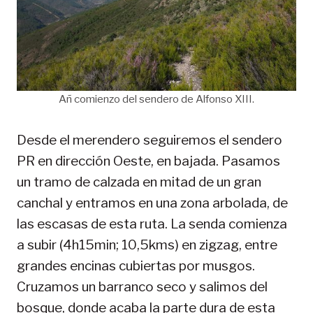
Añ comienzo del sendero de Alfonso XIII.
Desde el merendero seguiremos el sendero
PR en dirección Oeste, en bajada. Pasamos
un tramo de calzada en mitad de un gran
canchal y entramos en una zona arbolada, de
las escasas de esta ruta. La senda comienza
a subir (4h15min; 10,5kms) en zigzag, entre
grandes encinas cubiertas por musgos.
Cruzamos un barranco seco y salimos del
bosque, donde acaba la parte dura de esta