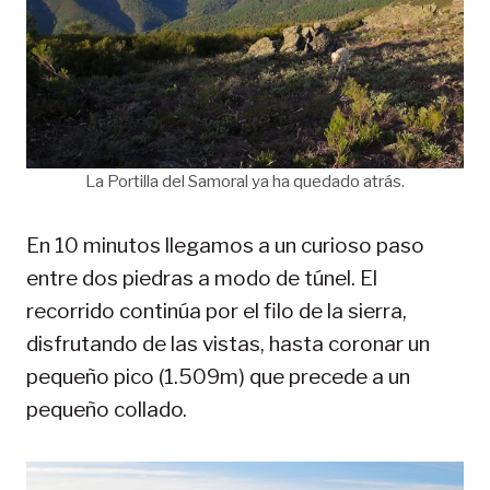
La Portilla del Samoral ya ha quedado atrás.
En 10 minutos llegamos a un curioso paso
entre dos piedras a modo de túnel. El
recorrido continúa por el filo de la sierra,
disfrutando de las vistas, hasta coronar un
pequeño pico (1.509m) que precede a un
pequeño collado.