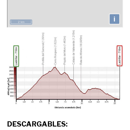
DESCARGABLES: