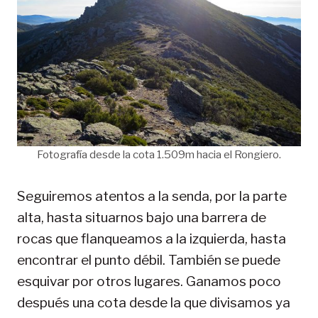
Fotografía desde la cota 1.509m hacia el Rongiero.
Seguiremos atentos a la senda, por la parte
alta, hasta situarnos bajo una barrera de
rocas que flanqueamos a la izquierda, hasta
encontrar el punto débil. También se puede
esquivar por otros lugares. Ganamos poco
después una cota desde la que divisamos ya