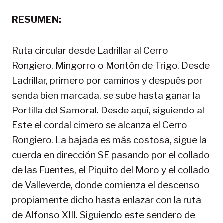
RESUMEN:
Ruta circular desde Ladrillar al Cerro
Rongiero, Mingorro o Montón de Trigo. Desde
Ladrillar, primero por caminos y después por
senda bien marcada, se sube hasta ganar la
Portilla del Samoral. Desde aquí, siguiendo al
Este el cordal cimero se alcanza el Cerro
Rongiero. La bajada es más costosa, sigue la
cuerda en dirección SE pasando por el collado
de las Fuentes, el Piquito del Moro y el collado
de Valleverde, donde comienza el descenso
propiamente dicho hasta enlazar con la ruta
de Alfonso XIII. Siguiendo este sendero de