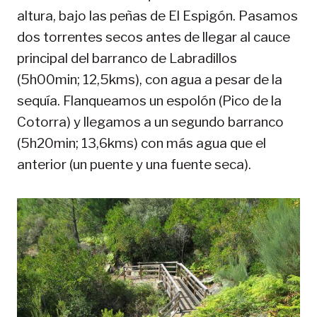
altura, bajo las peñas de El Espigón. Pasamos
dos torrentes secos antes de llegar al cauce
principal del barranco de Labradillos
(5h00min; 12,5kms), con agua a pesar de la
sequía. Flanqueamos un espolón (Pico de la
Cotorra) y llegamos a un segundo barranco
(5h20min; 13,6kms) con más agua que el
anterior (un puente y una fuente seca).