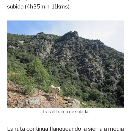
subida (4h35min; 11kms).
Tras el tramo de subida.
La ruta continúa flanqueando la sierra a media