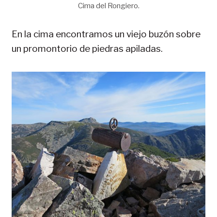
Cima del Rongiero.
En la cima encontramos un viejo buzón sobre
un promontorio de piedras apiladas.