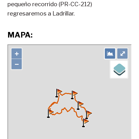
pequeño recorrido (PR-CC-212)
regresaremos a Ladrillar.
MAPA: