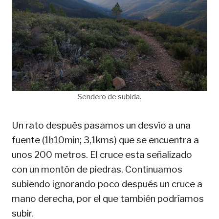
Sendero de subida.
Un rato después pasamos un desvío a una
fuente (1h10min; 3,1kms) que se encuentra a
unos 200 metros. El cruce esta señalizado
con un montón de piedras. Continuamos
subiendo ignorando poco después un cruce a
mano derecha, por el que también podríamos
subir.