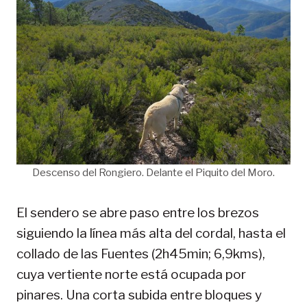
Descenso del Rongiero. Delante el Piquito del Moro.
El sendero se abre paso entre los brezos
siguiendo la línea más alta del cordal, hasta el
collado de las Fuentes (2h45min; 6,9kms),
cuya vertiente norte está ocupada por
pinares. Una corta subida entre bloques y