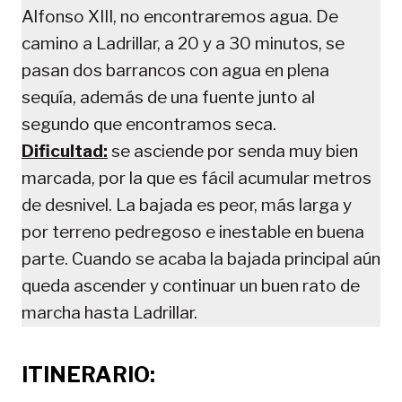
Alfonso XIII, no encontraremos agua. De
camino a Ladrillar, a 20 y a 30 minutos, se
pasan dos barrancos con agua en plena
sequía, además de una fuente junto al
segundo que encontramos seca.
Dificultad:
se asciende por senda muy bien
marcada, por la que es fácil acumular metros
de desnivel. La bajada es peor, más larga y
por terreno pedregoso e inestable en buena
parte. Cuando se acaba la bajada principal aún
queda ascender y continuar un buen rato de
marcha hasta Ladrillar.
ITINERARIO: