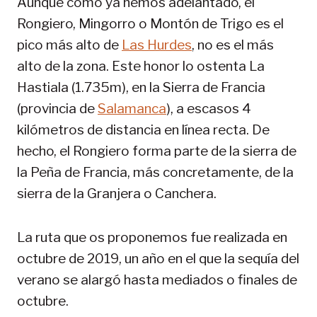
Aunque como ya hemos adelantado, el
Rongiero, Mingorro o Montón de Trigo es el
pico más alto de
Las Hurdes
, no es el más
alto de la zona. Este honor lo ostenta La
Hastiala (1.735m), en la Sierra de Francia
(provincia de
Salamanca
), a escasos 4
kilómetros de distancia en línea recta. De
hecho, el Rongiero forma parte de la sierra de
la Peña de Francia, más concretamente, de la
sierra de la Granjera o Canchera.
La ruta que os proponemos fue realizada en
octubre de 2019, un año en el que la sequía del
verano se alargó hasta mediados o finales de
octubre.