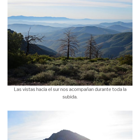
Las vistas hacia el sur nos acompañan durante toda la
subida.