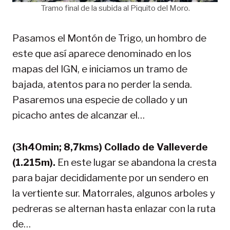
Tramo final de la subida al Piquito del Moro.
Pasamos el Montón de Trigo, un hombro de
este que así aparece denominado en los
mapas del IGN, e iniciamos un tramo de
bajada, atentos para no perder la senda.
Pasaremos una especie de collado y un
picacho antes de alcanzar el…
(3h40min; 8,7kms) Collado de Valleverde
(1.215m).
En este lugar se abandona la cresta
para bajar decididamente por un sendero en
la vertiente sur. Matorrales, algunos arboles y
pedreras se alternan hasta enlazar con la ruta
de…