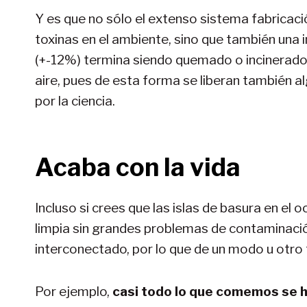
Y es que no sólo el extenso sistema fabricaci
toxinas en el ambiente, sino que también una 
(+-12%) termina siendo quemado o incinerado
aire, pues de esta forma se liberan también
por la ciencia.
Acaba con la vida
Incluso si crees que las islas de basura en el
limpia sin grandes problemas de contaminaci
interconectado, por lo que de un modo u otro
Por ejemplo,
casi todo lo que comemos se 