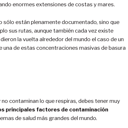
ando enormes extensiones de costas y mares.
o sólo están plenamente documentado, sino que
plo sus rutas, aunque también cada vez existe
dieron la vuelta alrededor del mundo el caso de un
e una de estas concentraciones masivas de basura
 no contaminan lo que respiras, debes tener muy
os principales factores de contaminación
oblemas de salud más grandes del mundo.