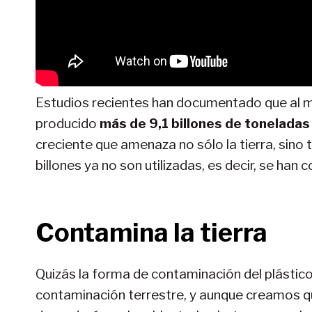
Estudios recientes han documentado que al m
producido
más de 9,1 billones de toneladas
creciente que amenaza no sólo la tierra, sino 
billones ya no son utilizadas, es decir, se han 
Contamina la tierra
Quizás la forma de contaminación del plástic
contaminación terrestre, y aunque creamos q