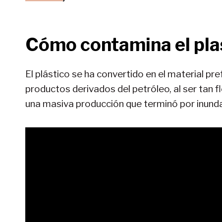
Cómo contamina el pla
El plástico se ha convertido en el material pref
productos derivados del petróleo, al ser tan 
una masiva producción que terminó por inundar