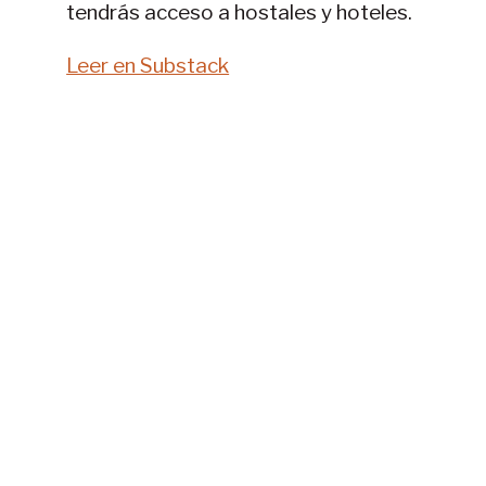
tendrás acceso a hostales y hoteles.
Leer en Substack