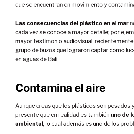
que se encuentran en movimiento y contamin
Las consecuencias del plástico en el mar
n
cada vez se conoce a mayor detalle; por ejem
mayor testimonio audiovisual; recientemente 
grupo de buzos que lograron captar como luc
en aguas de Bali.
Contamina el aire
Aunque creas que los plásticos son pesados y
presente que en realidad es también
uno de l
ambiental
, lo cual además es uno de los pr