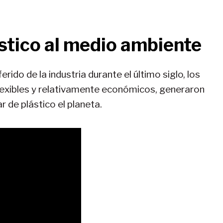
stico al medio ambiente
erido de la industria durante el último siglo, los
flexibles y relativamente económicos, generaron
 de plástico el planeta.