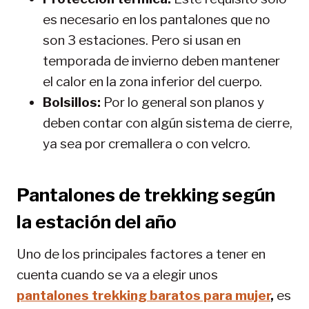
es necesario en los pantalones que no
son 3 estaciones. Pero si usan en
temporada de invierno deben mantener
el calor en la zona inferior del cuerpo.
Bolsillos:
Por lo general son planos y
deben contar con algún sistema de cierre,
ya sea por cremallera o con velcro.
Pantalones de trekking según
la estación del año
Uno de los principales factores a tener en
cuenta cuando se va a elegir unos
pantalones trekking baratos para mujer
,
es