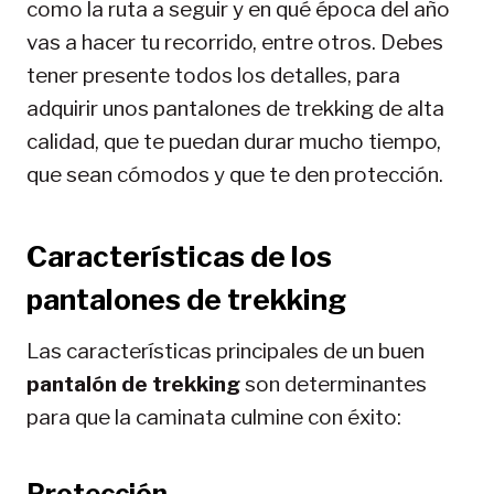
como la ruta a seguir y en qué época del año
vas a hacer tu recorrido, entre otros. Debes
tener presente todos los detalles, para
adquirir unos pantalones de trekking de alta
calidad, que te puedan durar mucho tiempo,
que sean cómodos y que te den protección.
Características de los
pantalones de trekking
Las características principales de un buen
pantalón de trekking
son determinantes
para que la caminata culmine con éxito:
Protección