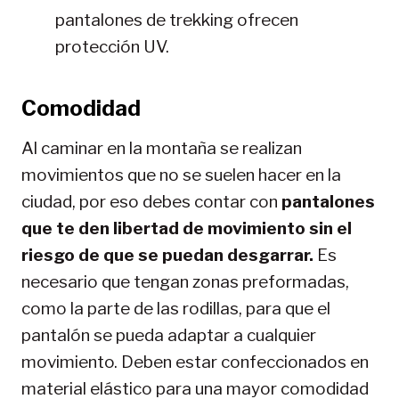
pantalones de trekking ofrecen
protección UV.
Comodidad
Al caminar en la montaña se realizan
movimientos que no se suelen hacer en la
ciudad, por eso debes contar con
pantalones
que te den libertad de movimiento sin el
riesgo de que se puedan desgarrar.
Es
necesario que tengan zonas preformadas,
como la parte de las rodillas, para que el
pantalón se pueda adaptar a cualquier
movimiento. Deben estar confeccionados en
material elástico para una mayor comodidad