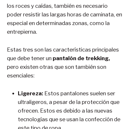
los roces y caídas, también es necesario
poder resistir las largas horas de caminata, en
especial en determinadas zonas, como la
entrepierna.
Estas tres son las características principales
que debe tener un
pantalón de trekking,
pero existen otras que son también son
esenciales:
Ligereza:
Estos pantalones suelen ser
ultraligeros, a pesar de la protección que
ofrecen. Estos es debido a las nuevas
tecnologías que se usan la confección de
este tipo de ropa.