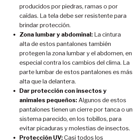
producidos por piedras, ramas o por
caídas. La tela debe ser resistente para
brindar protección.
Zona lumbar y abdominal:
La cintura
alta de estos pantalones también
protegen la zona lumbar y el abdomen, en
especial contra los cambios del clima. La
parte lumbar de estos pantalones es más
alta que la delantera.
Dar protección con insectos y
animales pequeños:
Algunos de estos
pantalones tienen un cierre por tanca o un
sistema parecido, en los tobillos, para
evitar picaduras y molestias de insectos.
Protección UV:
Casi todos los