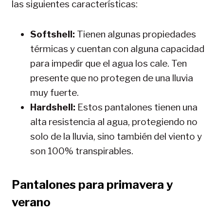
las siguientes características:
Softshell:
Tienen algunas propiedades
térmicas y cuentan con alguna capacidad
para impedir que el agua los cale. Ten
presente que no protegen de una lluvia
muy fuerte.
Hardshell:
Estos pantalones tienen una
alta resistencia al agua, protegiendo no
solo de la lluvia, sino también del viento y
son 100% transpirables.
Pantalones para primavera y
verano