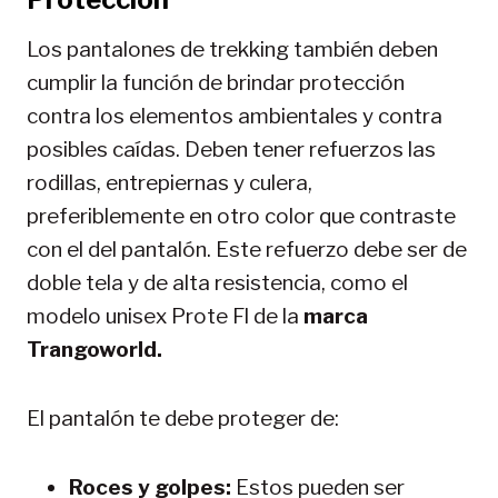
Los pantalones de trekking también deben
cumplir la función de brindar protección
contra los elementos ambientales y contra
posibles caídas. Deben tener refuerzos las
rodillas, entrepiernas y culera,
preferiblemente en otro color que contraste
con el del pantalón. Este refuerzo debe ser de
doble tela y de alta resistencia, como el
modelo unisex Prote Fl de la
marca
Trangoworld.
El pantalón te debe proteger de:
Roces y golpes:
Estos pueden ser