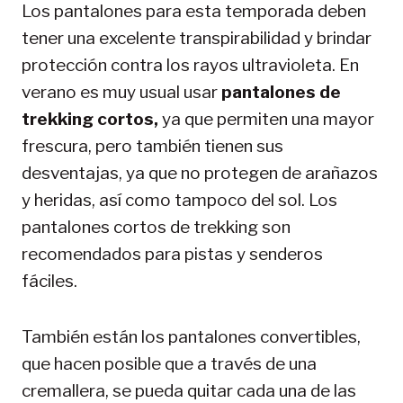
Los pantalones para esta temporada deben
tener una excelente transpirabilidad y brindar
protección contra los rayos ultravioleta. En
verano es muy usual usar
pantalones de
trekking cortos,
ya que permiten una mayor
frescura, pero también tienen sus
desventajas, ya que no protegen de arañazos
y heridas, así como tampoco del sol. Los
pantalones cortos de trekking son
recomendados para pistas y senderos
fáciles.
También están los pantalones convertibles,
que hacen posible que a través de una
cremallera, se pueda quitar cada una de las