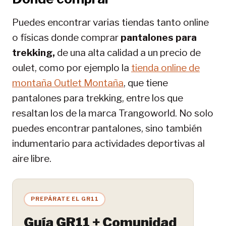
Puedes encontrar varias tiendas tanto online
o físicas donde comprar
pantalones para
trekking,
de una alta calidad a un precio de
oulet, como por ejemplo la
tienda online de
montaña Outlet Montaña
, que tiene
pantalones para trekking, entre los que
resaltan los de la marca Trangoworld. No solo
puedes encontrar pantalones, sino también
indumentario para actividades deportivas al
aire libre.
PREPÁRATE EL GR11
Guía GR11 + Comunidad