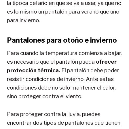
la época del año en que se va a usar, ya que no
es lo mismo un pantalón para verano que uno
para invierno.
Pantalones para otoño e invierno
Para cuando la temperatura comienza a bajar,
es necesario que el pantalón pueda
ofrecer
protección térmica.
El pantalón debe poder
resistir condiciones de invierno. Ante estas
condiciones debe no solo mantener el calor,
sino proteger contra el viento.
Para proteger contra la lluvia, puedes
encontrar dos tipos de pantalones que tienen