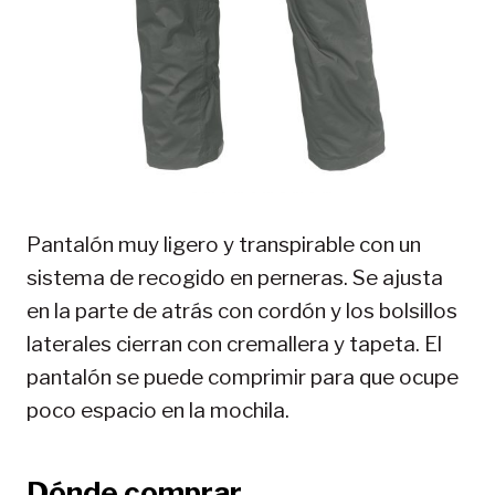
Pantalón muy ligero y transpirable con un
sistema de recogido en perneras. Se ajusta
en la parte de atrás con cordón y los bolsillos
laterales cierran con cremallera y tapeta. El
pantalón se puede comprimir para que ocupe
poco espacio en la mochila.
Dónde comprar