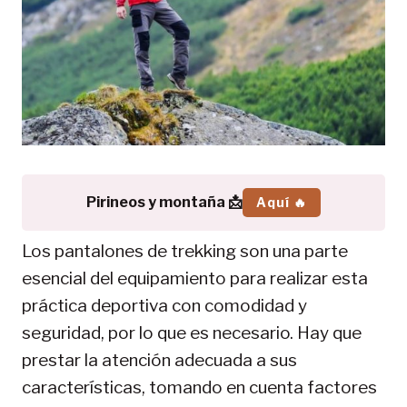
Pirineos y montaña 📩
Aquí 🔥
Los pantalones de trekking son una parte
esencial del equipamiento para realizar esta
práctica deportiva con comodidad y
seguridad, por lo que es necesario. Hay que
prestar la atención adecuada a sus
características, tomando en cuenta factores