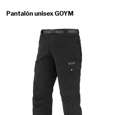
Pantalón unisex GOYM