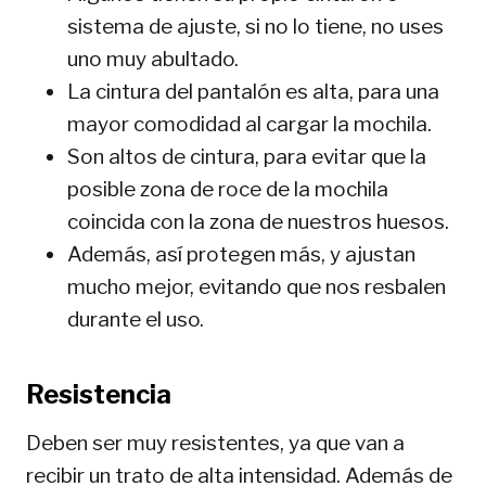
sistema de ajuste, si no lo tiene, no uses
uno muy abultado.
La cintura del pantalón es alta, para una
mayor comodidad al cargar la mochila.
Son altos de cintura, para evitar que la
posible zona de roce de la mochila
coincida con la zona de nuestros huesos.
Además, así protegen más, y ajustan
mucho mejor, evitando que nos resbalen
durante el uso.
Resistencia
Deben ser muy resistentes, ya que van a
recibir un trato de alta intensidad. Además de