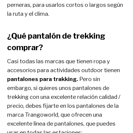
perneras, para usarlos cortos o largos según
la ruta y el clima.
¿Qué pantalón de trekking
comprar?
Casi todas las marcas que tienen ropa y
accesorios para actividades outdoor tienen
pantalones para trakking.
Pero sin
embargo, si quieres unos pantalones de
trekking con una excelente relación calidad /
precio, debes fijarte en los pantalones de la
marca Trangoworld, que ofrecen una
excelente línea de pantalones, que puedes
usar en todas las estaciones: