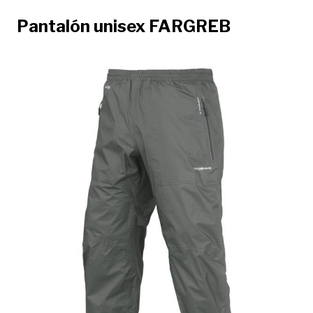
Pantalón unisex FARGREB