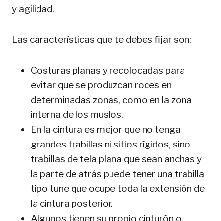
y agilidad.
Las características que te debes fijar son:
Costuras planas y recolocadas para
evitar que se produzcan roces en
determinadas zonas, como en la zona
interna de los muslos.
En la cintura es mejor que no tenga
grandes trabillas ni sitios rígidos, sino
trabillas de tela plana que sean anchas y
la parte de atrás puede tener una trabilla
tipo tune que ocupe toda la extensión de
la cintura posterior.
Algunos tienen su propio cinturón o