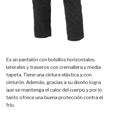
Es un pantalón con bolsillos horizontales,
laterales y traseros con cremallera y media
tapeta. Tiene una cintura elástica y con
cinturón. Además, gracias a su diseño logra
que se mantenga el calor del cuerpo y por lo
tanto ofrece una buena protección contra el
frío.