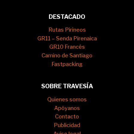
DESTACADO
Rutas Pirineos
GR11 – Senda Pirenaica
GR10 Francés
Camino de Santiago
Fastpacking
SOBRE TRAVESÍA
Quienes somos
Apóyanos
Contacto
Publicidad
Aviso legal