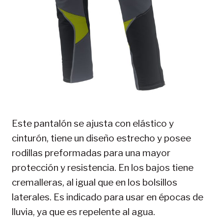
Este pantalón se ajusta con elástico y
cinturón, tiene un diseño estrecho y posee
rodillas preformadas para una mayor
protección y resistencia. En los bajos tiene
cremalleras, al igual que en los bolsillos
laterales. Es indicado para usar en épocas de
lluvia, ya que es repelente al agua.