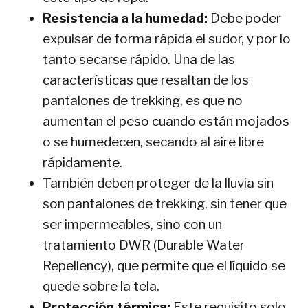
Resistencia a la humedad:
Debe poder
expulsar de forma rápida el sudor, y por lo
tanto secarse rápido. Una de las
características que resaltan de los
pantalones de trekking, es que no
aumentan el peso cuando están mojados
o se humedecen, secando al aire libre
rápidamente.
También deben proteger de la lluvia sin
son pantalones de trekking, sin tener que
ser impermeables, sino con un
tratamiento DWR (Durable Water
Repellency), que permite que el líquido se
quede sobre la tela.
Protección térmica:
Este requisito solo