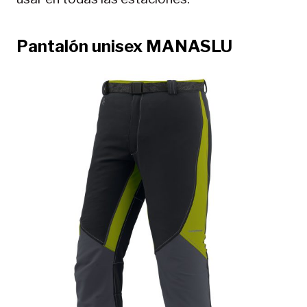
Pantalón unisex MANASLU