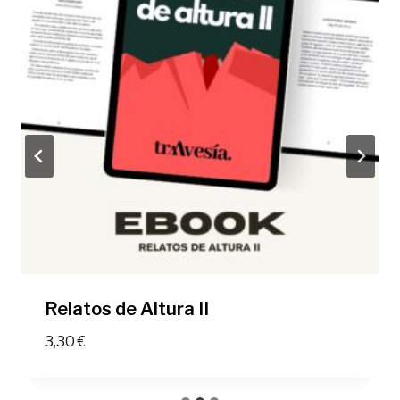
Relatos de Altura II
3,30
€