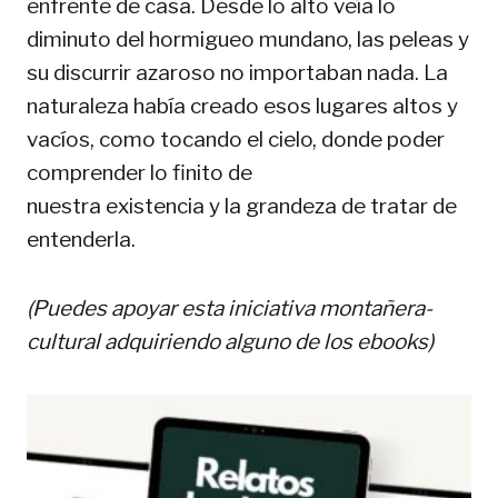
enfrente de casa. Desde lo alto veía lo
diminuto del hormigueo mundano, las peleas y
su discurrir azaroso no importaban nada. La
naturaleza había creado esos lugares altos y
vacíos, como tocando el cielo, donde poder
comprender lo finito de
nuestra existencia y la grandeza de tratar de
entenderla.
(Puedes apoyar esta iniciativa montañera-
cultural adquiriendo alguno de los ebooks)