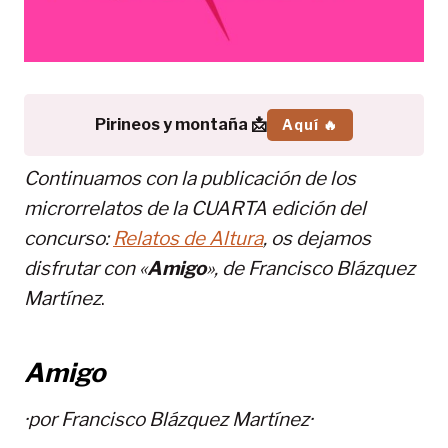
Pirineos y montaña 📩
Aquí 🔥
Continuamos con la publicación de los
microrrelatos de la CUARTA edición del
concurso:
Relatos de Altura
, os dejamos
disfrutar con «
Amigo
», de Francisco Blázquez
Martínez
.
Amigo
·por
Francisco Blázquez Martínez·