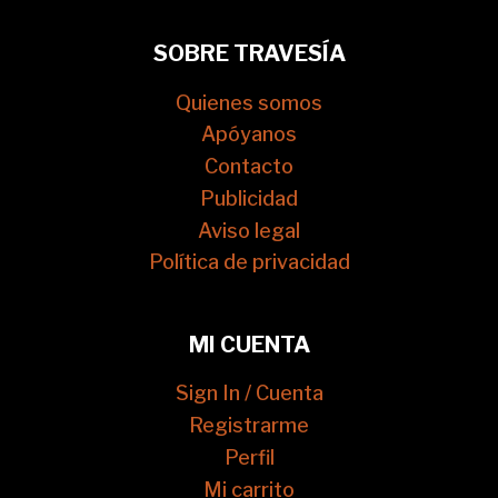
SOBRE TRAVESÍA
Quienes somos
Apóyanos
Contacto
Publicidad
Aviso legal
Política de privacidad
MI CUENTA
Sign In / Cuenta
Registrarme
Perfil
Mi carrito