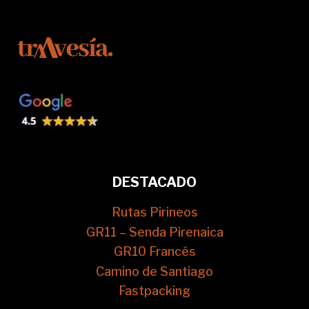
DESTACADO
Rutas Pirineos
GR11 – Senda Pirenaica
GR10 Francés
Camino de Santiago
Fastpacking