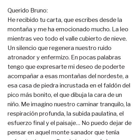
Querido Bruno:
He recibido tu carta, que escribes desde la
montaña y me ha emocionado mucho. La leo
mientras veo todo el valle cubierto de nieve.
Un silencio que regenera nuestro ruido
atronador y enfermizo. En pocas palabras
tengo que expresarte mi deseo de poderte
acompañar a esas montañas del nordeste, a
esa casa de piedra incrustada en el faldón del
pico más bonito, el que dibuja la cara de un
niño. Me imagino nuestro caminar tranquilo, la
respiración profunda, la subida paulatina, el
esfuerzo final y el paisaje… No puedo dejar de
pensar en aquel monte sanador que tenía