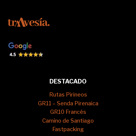
DESTACADO
Rutas Pirineos
GR11 – Senda Pirenaica
GR10 Francés
Camino de Santiago
Fastpacking