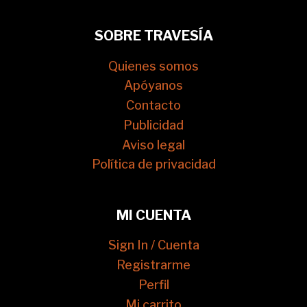
SOBRE TRAVESÍA
Quienes somos
Apóyanos
Contacto
Publicidad
Aviso legal
Política de privacidad
MI CUENTA
Sign In / Cuenta
Registrarme
Perfil
Mi carrito