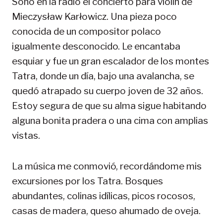
Sonó en la radio el concierto para violín de
Mieczysław Karłowicz. Una pieza poco
conocida de un compositor polaco
igualmente desconocido. Le encantaba
esquiar y fue un gran escalador de los montes
Tatra, donde un día, bajo una avalancha, se
quedó atrapado su cuerpo joven de 32 años.
Estoy segura de que su alma sigue habitando
alguna bonita pradera o una cima con amplias
vistas.
La música me conmovió, recordándome mis
excursiones por los Tatra. Bosques
abundantes, colinas idílicas, picos rocosos,
casas de madera, queso ahumado de oveja.