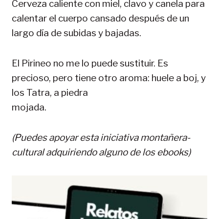
Cerveza caliente con miel, clavo y canela para
calentar el cuerpo cansado después de un
largo día de subidas y bajadas.
El Pirineo no me lo puede sustituir. Es
precioso, pero tiene otro aroma: huele a boj, y
los Tatra, a piedra
mojada.
(Puedes apoyar esta iniciativa montañera-
cultural adquiriendo alguno de los ebooks)