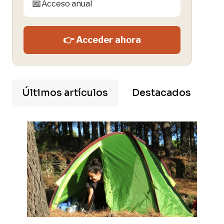
📅
Acceso anual
👉 Acceder ahora
Últimos artículos
Destacados