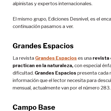
alpinistas y expertos internacionales.
El mismo grupo, Ediciones Desnivel, es el enc
continuación pasamos a ver.
Grandes Espacios
La revista
Grandes Espacios
es una
revista
practican en la naturaleza,
con especial énfa
dificultad.
Grandes Espacios
presenta cada m
información que el lector necesita para descubr
mensual, actualmente van por el número 283.
Campo Base