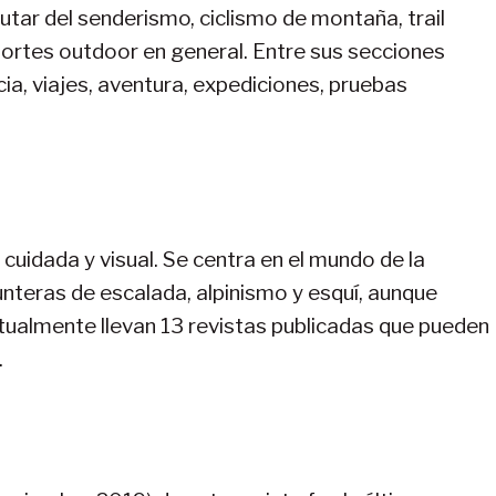
rutar del senderismo, ciclismo de montaña, trail
ortes outdoor en general. Entre sus secciones
cia, viajes, aventura, expediciones, pruebas
 cuidada y visual. Se centra en el mundo de la
nteras de escalada, alpinismo y esquí, aunque
ctualmente llevan 13 revistas publicadas que pueden
.