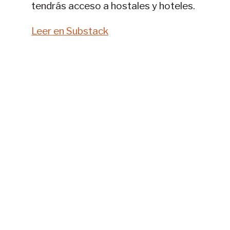
tendrás acceso a hostales y hoteles.
Leer en Substack