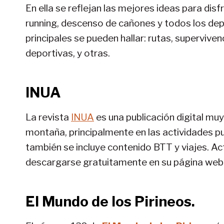
En ella se reflejan las mejores ideas para disf
running, descenso de cañones y todos los dep
principales se pueden hallar: rutas, superviven
deportivas, y otras.
INUA
La revista
INUA
es una publicación digital muy
montaña, principalmente en las actividades pu
también se incluye contenido BTT y viajes. A
descargarse gratuitamente en su página web
El Mundo de los Pirineos
.