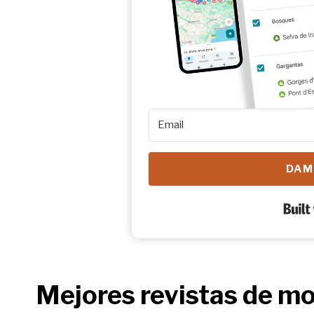
DAM
Mejores revistas de m