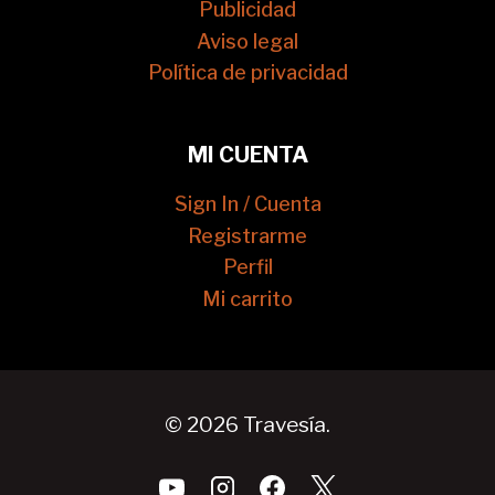
Publicidad
Aviso legal
Política de privacidad
MI CUENTA
Sign In / Cuenta
Registrarme
Perfil
Mi carrito
© 2026 Travesía.