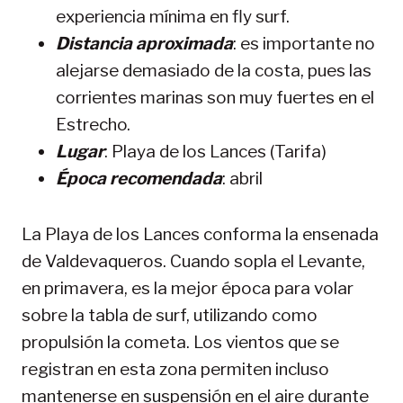
experiencia mínima en fly surf.
Distancia aproximada
: es importante no
alejarse demasiado de la costa, pues las
corrientes marinas son muy fuertes en el
Estrecho.
Lugar
: Playa de los Lances (Tarifa)
Época recomendada
: abril
La Playa de los Lances conforma la ensenada
de Valdevaqueros. Cuando sopla el Levante,
en primavera, es la mejor época para volar
sobre la tabla de surf, utilizando como
propulsión la cometa. Los vientos que se
registran en esta zona permiten incluso
mantenerse en suspensión en el aire durante