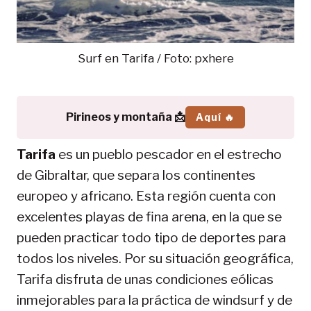
Surf en Tarifa / Foto: pxhere
Pirineos y montaña 📩
Aquí 🔥
Tarifa
es un pueblo pescador en el estrecho
de Gibraltar, que separa los continentes
europeo y africano. Esta región cuenta con
excelentes playas de fina arena, en la que se
pueden practicar todo tipo de deportes para
todos los niveles. Por su situación geográfica,
Tarifa disfruta de unas condiciones eólicas
inmejorables para la práctica de windsurf y de