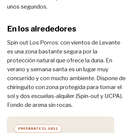
unos segundos.
En los alrededores
Spin out Los Porros: con vientos de Levante
es una zona bastante segura por la
protección natural que ofrece la duna. En
verano y semana santa es un lugar muy
concurrido y con mucho ambiente. Dispone de
chiringuito con zona protegida para tomar el
sol y dos escuelas-alquiler (Spin-out y UCPA).
Fondo de arena sin rocas.
PREPÁRATE EL GR11