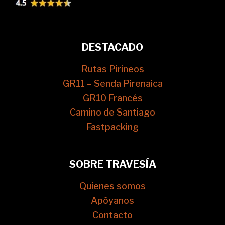
DESTACADO
Rutas Pirineos
GR11 – Senda Pirenaica
GR10 Francés
Camino de Santiago
Fastpacking
SOBRE TRAVESÍA
Quienes somos
Apóyanos
Contacto