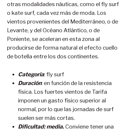
otras modalidades náuticas, como el fly surf
o kate surf, cada vez más de moda. Los
vientos provenientes del Mediterráneo, o de
Levante, y del Océano Atlántico, o de
Poniente, se aceleran en esta zona al
producirse de forma natural el efecto cuello
de botella entre los dos continentes.
Categoría
: fly surf
Duración
: en función de la resistencia
física. Los fuertes vientos de Tarifa
imponen un gasto físico superior al
normal, por lo que las jornadas de surf
suelen ser más cortas.
Dificultad: media.
Conviene tener una