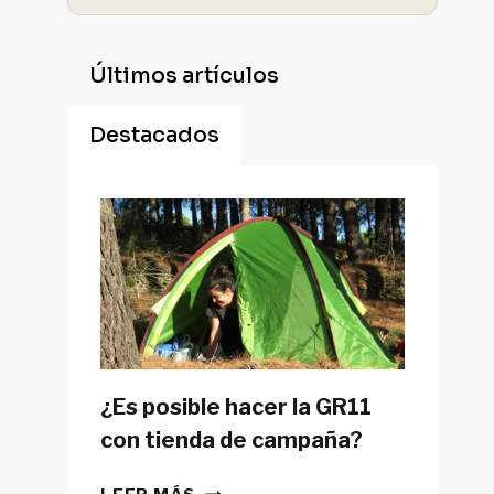
Últimos artículos
Destacados
¿Es posible hacer la GR11
con tienda de campaña?
¿ES