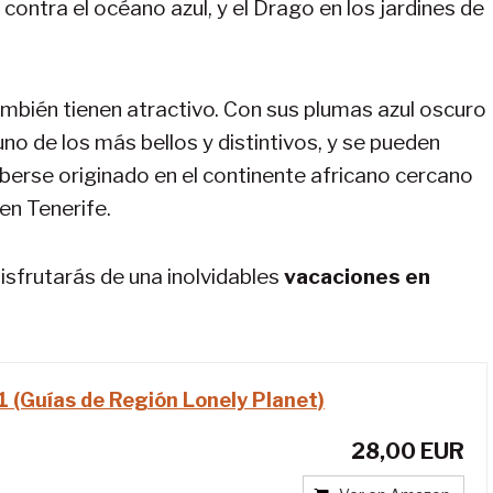
ontra el océano azul, y el Drago en los jardines de
mbién tienen atractivo. Con sus plumas azul oscuro
uno de los más bellos y distintivos, y se pueden
berse originado en el continente africano cercano
en Tenerife.
isfrutarás de una inolvidables
vacaciones en
1 (Guías de Región Lonely Planet)
28,00 EUR