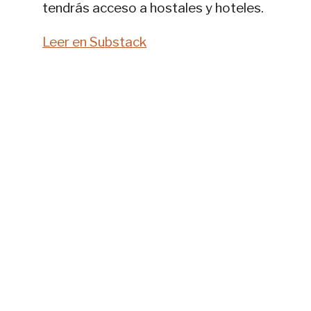
tendrás acceso a hostales y hoteles.
Leer en Substack