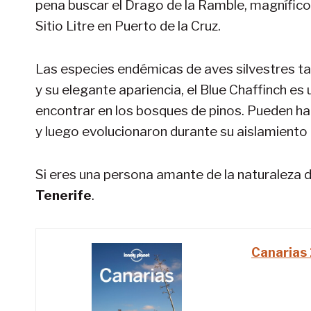
pena buscar el Drago de la Ramble, magnífico c
Sitio Litre en Puerto de la Cruz.
Las especies endémicas de aves silvestres ta
y su elegante apariencia, el Blue Chaffinch es 
encontrar en los bosques de pinos. Pueden ha
y luego evolucionaron durante su aislamiento 
Si eres una persona amante de la naturaleza d
Tenerife
.
Canarias 