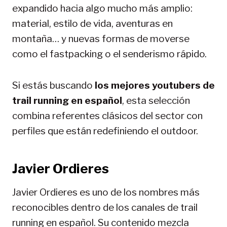
expandido hacia algo mucho más amplio:
material, estilo de vida, aventuras en
montaña… y nuevas formas de moverse
como el fastpacking o el senderismo rápido.
Si estás buscando
los mejores youtubers de
trail running en español
, esta selección
combina referentes clásicos del sector con
perfiles que están redefiniendo el outdoor.
Javier Ordieres
Javier Ordieres es uno de los nombres más
reconocibles dentro de los canales de trail
running en español. Su contenido mezcla