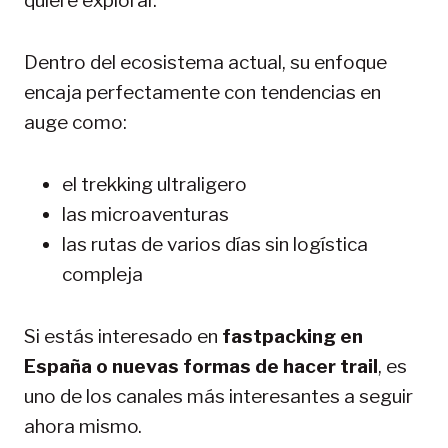
quiere explorar.
Dentro del ecosistema actual, su enfoque
encaja perfectamente con tendencias en
auge como:
el trekking ultraligero
las microaventuras
las rutas de varios días sin logística
compleja
Si estás interesado en
fastpacking en
España o nuevas formas de hacer trail
, es
uno de los canales más interesantes a seguir
ahora mismo.