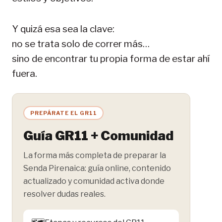
Y quizá esa sea la clave:
no se trata solo de correr más…
sino de encontrar tu propia forma de estar ahí
fuera.
PREPÁRATE EL GR11
Guía GR11 + Comunidad
La forma más completa de preparar la
Senda Pirenaica: guía online, contenido
actualizado y comunidad activa donde
resolver dudas reales.