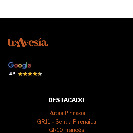
DESTACADO
Rutas Pirineos
GR11 – Senda Pirenaica
GR10 Francés