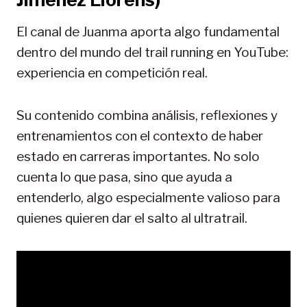
El canal de Juanma aporta algo fundamental
dentro del mundo del trail running en YouTube:
experiencia en competición real.
Su contenido combina análisis, reflexiones y
entrenamientos con el contexto de haber
estado en carreras importantes. No solo
cuenta lo que pasa, sino que ayuda a
entenderlo, algo especialmente valioso para
quienes quieren dar el salto al ultratrail.