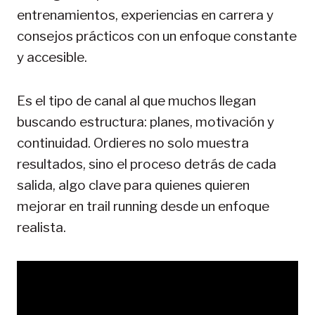
entrenamientos, experiencias en carrera y
consejos prácticos con un enfoque constante
y accesible.
Es el tipo de canal al que muchos llegan
buscando estructura: planes, motivación y
continuidad. Ordieres no solo muestra
resultados, sino el proceso detrás de cada
salida, algo clave para quienes quieren
mejorar en trail running desde un enfoque
realista.