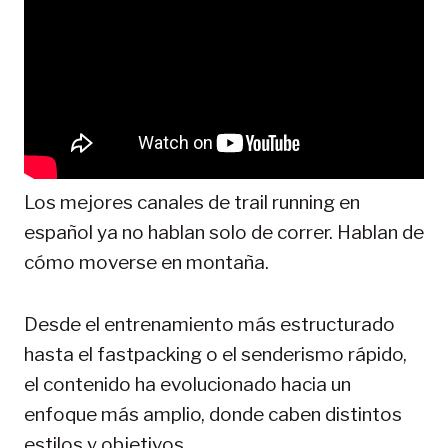
Los mejores canales de trail running en
español ya no hablan solo de correr. Hablan de
cómo moverse en montaña.
Desde el entrenamiento más estructurado
hasta el fastpacking o el senderismo rápido,
el contenido ha evolucionado hacia un
enfoque más amplio, donde caben distintos
estilos y objetivos.