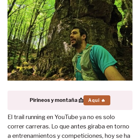
Pirineos y montaña 📩
Aquí 🔥
El trail running en YouTube ya no es solo
correr carreras. Lo que antes giraba en torno
a entrenamientos y competiciones, hoy se ha