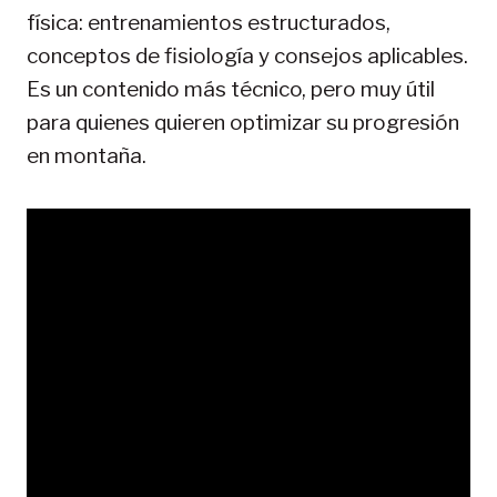
física: entrenamientos estructurados,
conceptos de fisiología y consejos aplicables.
Es un contenido más técnico, pero muy útil
para quienes quieren optimizar su progresión
en montaña.