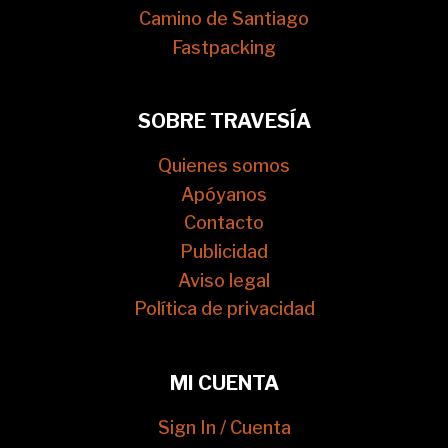
Camino de Santiago
Fastpacking
SOBRE TRAVESÍA
Quienes somos
Apóyanos
Contacto
Publicidad
Aviso legal
Política de privacidad
MI CUENTA
Sign In / Cuenta