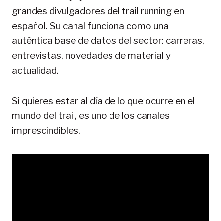
grandes divulgadores del trail running en
español. Su canal funciona como una
auténtica base de datos del sector: carreras,
entrevistas, novedades de material y
actualidad.
Si quieres estar al día de lo que ocurre en el
mundo del trail, es uno de los canales
imprescindibles.