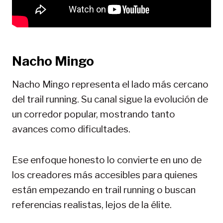
Nacho Mingo
Nacho Mingo representa el lado más cercano
del trail running. Su canal sigue la evolución de
un corredor popular, mostrando tanto
avances como dificultades.
Ese enfoque honesto lo convierte en uno de
los creadores más accesibles para quienes
están empezando en trail running o buscan
referencias realistas, lejos de la élite.