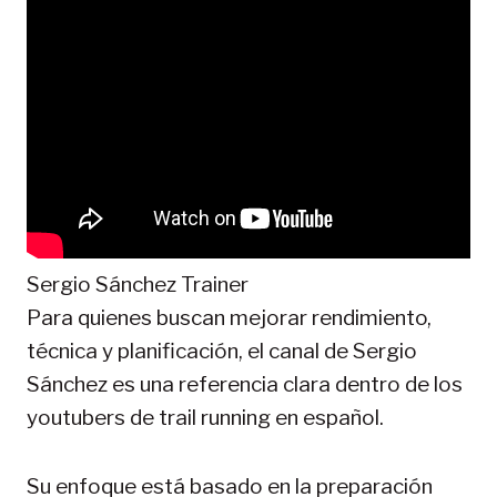
Sergio Sánchez Trainer
Para quienes buscan mejorar rendimiento,
técnica y planificación, el canal de Sergio
Sánchez es una referencia clara dentro de los
youtubers de trail running en español.
Su enfoque está basado en la preparación