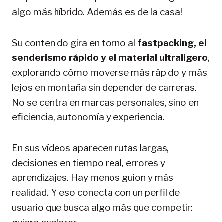
algo más híbrido. Además es de la casa!
Su contenido gira en torno al
fastpacking, el
senderismo rápido y el material ultraligero
,
explorando cómo moverse más rápido y más
lejos en montaña sin depender de carreras.
No se centra en marcas personales, sino en
eficiencia, autonomía y experiencia.
En sus vídeos aparecen rutas largas,
decisiones en tiempo real, errores y
aprendizajes. Hay menos guion y más
realidad. Y eso conecta con un perfil de
usuario que busca algo más que competir: