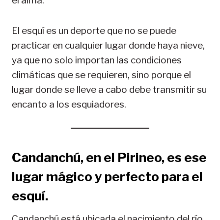
el alma.
El esquí es un deporte que no se puede
practicar en cualquier lugar donde haya nieve,
ya que no solo importan las condiciones
climáticas que se requieren, sino porque el
lugar donde se lleve a cabo debe transmitir su
encanto a los esquiadores.
Candanchú, en el Pirineo, es ese
lugar mágico y perfecto para el
esquí.
Candanchú está ubicada el nacimiento del río