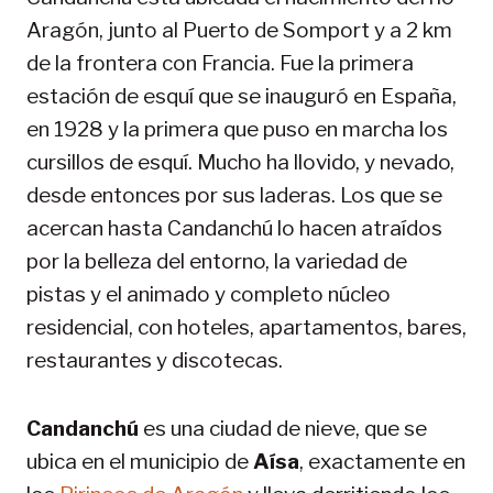
Aragón, junto al Puerto de Somport y a 2 km
de la frontera con Francia. Fue la primera
estación de esquí que se inauguró en España,
en 1928 y la primera que puso en marcha los
cursillos de esquí. Mucho ha llovido, y nevado,
desde entonces por sus laderas. Los que se
acercan hasta Candanchú lo hacen atraídos
por la belleza del entorno, la variedad de
pistas y el animado y completo núcleo
residencial, con hoteles, apartamentos, bares,
restaurantes y discotecas.
Candanchú
es una ciudad de nieve, que se
ubica en el municipio de
Aísa
, exactamente en