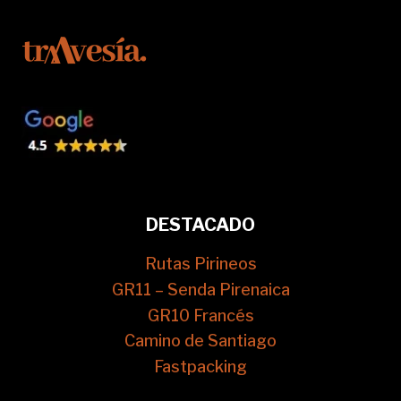
DESTACADO
Rutas Pirineos
GR11 – Senda Pirenaica
GR10 Francés
Camino de Santiago
Fastpacking