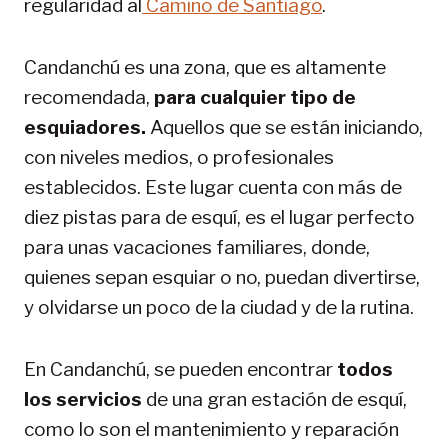
regularidad al
Camino de Santiago
.
Candanchú es una zona, que es altamente
recomendada,
para cualquier tipo de
esquiadores.
Aquellos que se están iniciando,
con niveles medios, o profesionales
establecidos. Este lugar cuenta con más de
diez pistas para de esquí, es el lugar perfecto
para unas vacaciones familiares, donde,
quienes sepan esquiar o no, puedan divertirse,
y olvidarse un poco de la ciudad y de la rutina.
En Candanchú, se pueden encontrar
todos
los servicios
de una gran estación de esquí,
como lo son el mantenimiento y reparación