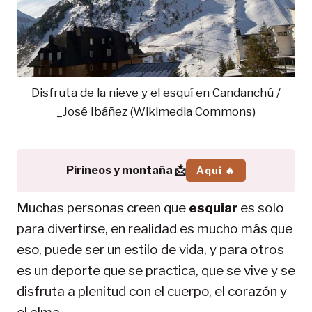
Disfruta de la nieve y el esquí en Candanchú /
_José Ibáñez (Wikimedia Commons)
Pirineos y montaña 📩
Aquí 🔥
Muchas personas creen que
esquiar
es solo
para divertirse, en realidad es mucho más que
eso, puede ser un estilo de vida, y para otros
es un deporte que se practica, que se vive y se
disfruta a plenitud con el cuerpo, el corazón y