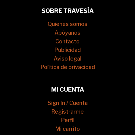
SOBRE TRAVESÍA
Quienes somos
Apóyanos
Contacto
Publicidad
Aviso legal
Política de privacidad
MI CUENTA
Sign In / Cuenta
Registrarme
Perfil
Mi carrito