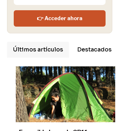
👉 Acceder ahora
Últimos artículos
Destacados