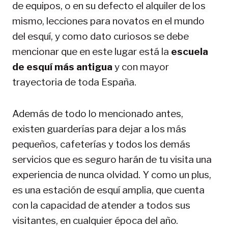
de equipos, o en su defecto el alquiler de los
mismo, lecciones para novatos en el mundo
del esquí, y como dato curiosos se debe
mencionar que en este lugar está la
escuela
de esquí más antigua
y con mayor
trayectoria de toda España.
Además de todo lo mencionado antes,
existen guarderías para dejar a los más
pequeños, cafeterías y todos los demás
servicios que es seguro harán de tu visita una
experiencia de nunca olvidad. Y como un plus,
es una estación de esquí amplia, que cuenta
con la capacidad de atender a todos sus
visitantes, en cualquier época del año.