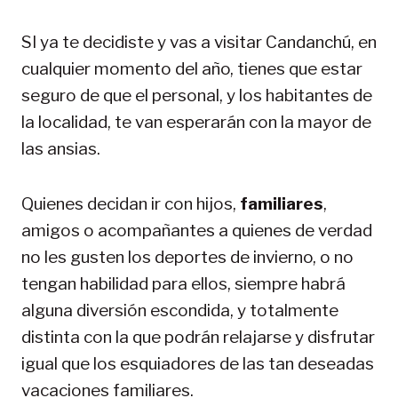
SI ya te decidiste y vas a visitar Candanchú, en
cualquier momento del año, tienes que estar
seguro de que el personal, y los habitantes de
la localidad, te van esperarán con la mayor de
las ansias.
Quienes decidan ir con hijos,
familiares
,
amigos o acompañantes a quienes de verdad
no les gusten los deportes de invierno, o no
tengan habilidad para ellos, siempre habrá
alguna diversión escondida, y totalmente
distinta con la que podrán relajarse y disfrutar
igual que los esquiadores de las tan deseadas
vacaciones familiares.