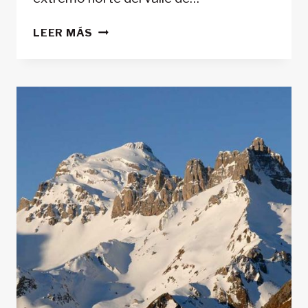
ARBIZÓN
LEER MÁS