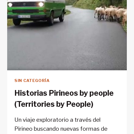
SIN CATEGORÍA
Historias Pirineos by people
(Territories by People)
Un viaje exploratorio a través del
Pirineo buscando nuevas formas de