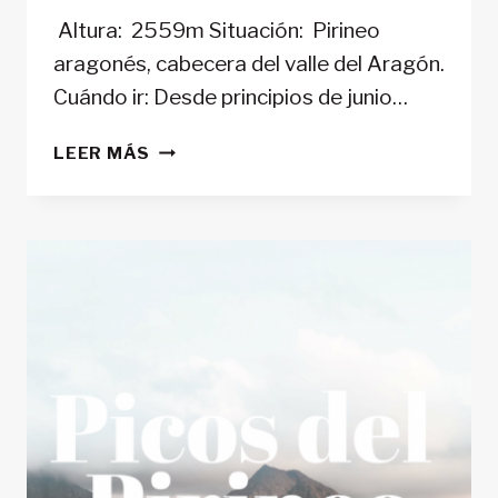
Altura: 2559m Situación: Pirineo
aragonés, cabecera del valle del Aragón.
Cuándo ir: Desde principios de junio…
VERTICE
LEER MÁS
DE
ANAYET