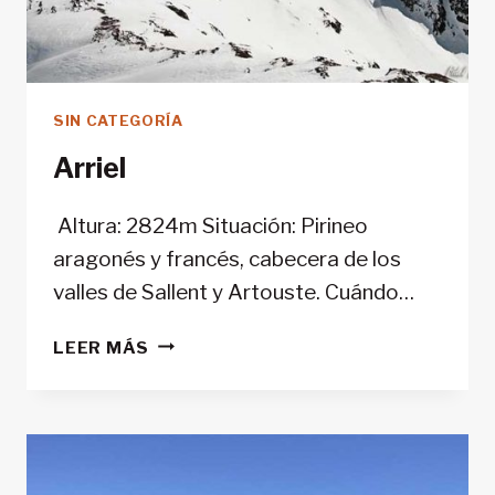
SIN CATEGORÍA
Arriel
Altura: 2824m Situación: Pirineo
aragonés y francés, cabecera de los
valles de Sallent y Artouste. Cuándo…
ARRIEL
LEER MÁS