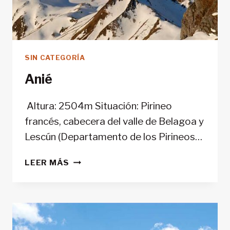
SIN CATEGORÍA
Anié
Altura: 2504m Situación: Pirineo
francés, cabecera del valle de Belagoa y
Lescún (Departamento de los Pirineos…
ANIÉ
LEER MÁS