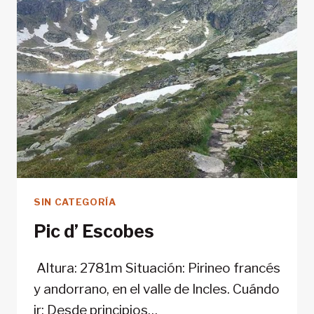
SIN CATEGORÍA
Pic d’ Escobes
Altura: 2781m Situación: Pirineo francés
y andorrano, en el valle de Incles. Cuándo
ir: Desde principios…