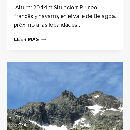
Altura: 2044m Situación: Pirineo
francés y navarro, en el valle de Belagoa,
próximo a las localidades…
ARLÁS
LEER MÁS