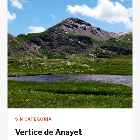
SIN CATEGORÍA
Vertice de Anayet