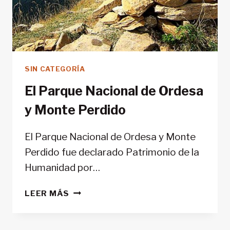
SIN CATEGORÍA
El Parque Nacional de Ordesa
y Monte Perdido
El Parque Nacional de Ordesa y Monte
Perdido fue declarado Patrimonio de la
Humanidad por…
EL
LEER MÁS
PARQUE
NACIONAL
DE