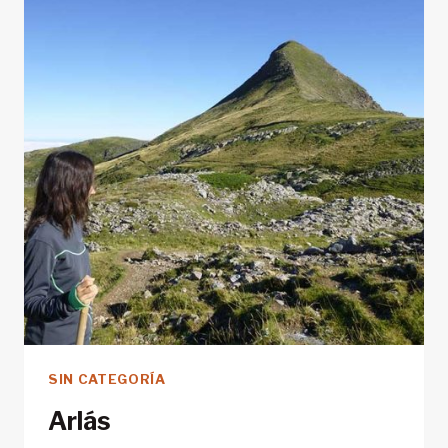
SIN CATEGORÍA
Arlás