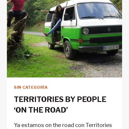
SIN CATEGORÍA
TERRITORIES BY PEOPLE
‘ON THE ROAD’
Ya estamos on the road con Territories