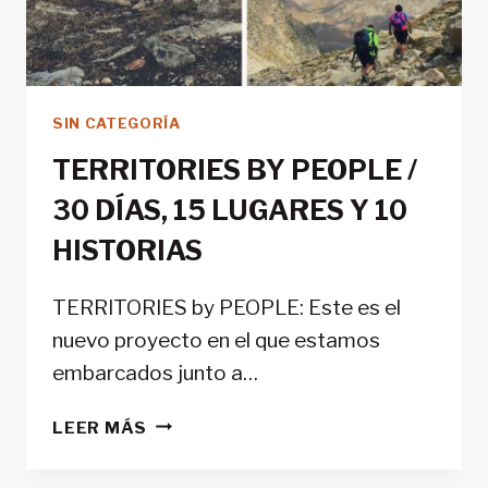
SIN CATEGORÍA
TERRITORIES BY PEOPLE /
30 DÍAS, 15 LUGARES Y 10
HISTORIAS
TERRITORIES by PEOPLE: Este es el
nuevo proyecto en el que estamos
embarcados junto a…
TERRITORIES
LEER MÁS
BY
PEOPLE