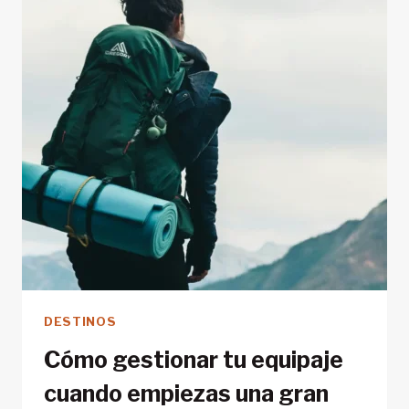
AMANTES
DEL
SENDERISMO
DESTINOS
Cómo gestionar tu equipaje
cuando empiezas una gran