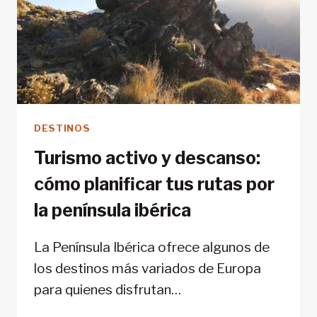
DESTINOS
Turismo activo y descanso:
cómo planificar tus rutas por
la península ibérica
La Península Ibérica ofrece algunos de
los destinos más variados de Europa
para quienes disfrutan…