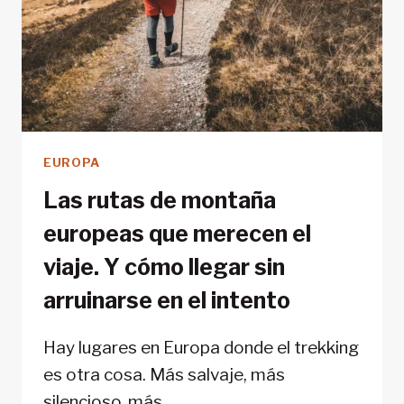
EUROPA
Las rutas de montaña
europeas que merecen el
viaje. Y cómo llegar sin
arruinarse en el intento
Hay lugares en Europa donde el trekking
es otra cosa. Más salvaje, más
silencioso, más…