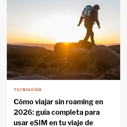
LAS
MARCAS
TECNOLOGÍA
Cómo viajar sin roaming en
2026: guía completa para
usar eSIM en tu viaje de