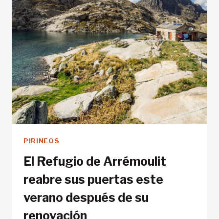
PIRINEOS
El Refugio de Arrémoulit
reabre sus puertas este
verano después de su
renovación