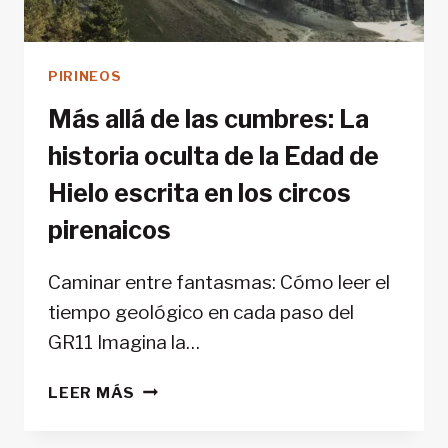
PIRINEOS
Más allá de las cumbres: La
historia oculta de la Edad de
Hielo escrita en los circos
pirenaicos
Caminar entre fantasmas: Cómo leer el
tiempo geológico en cada paso del
GR11 Imagina la…
MÁS
LEER MÁS
ALLÁ
DE