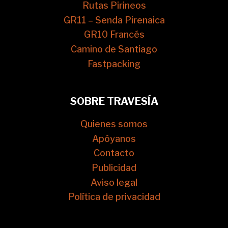
Rutas Pirineos
GR11 – Senda Pirenaica
GR10 Francés
Camino de Santiago
Fastpacking
SOBRE TRAVESÍA
Quienes somos
Apóyanos
Contacto
Publicidad
Aviso legal
Política de privacidad