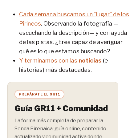
Cada semana buscamos un “lugar” de los
Pirineos
. Observando la fotografía —
escuchando la descripción— y con ayuda
de las pistas. ¿Eres capaz de averiguar
qué es lo que estamos buscando?
Y terminamos con las
noticias
(e
historias) más destacadas.
PREPÁRATE EL GR11
Guía GR11 + Comunidad
La forma más completa de preparar la
Senda Pirenaica: guía online, contenido
actualizado y comunidad activa donde