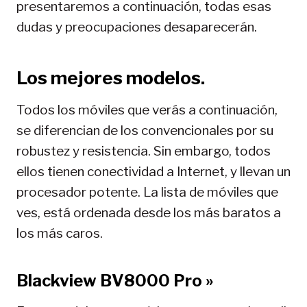
presentaremos a continuación, todas esas
dudas y preocupaciones desaparecerán.
Los mejores modelos.
Todos los móviles que verás a continuación,
se diferencian de los convencionales por su
robustez y resistencia. Sin embargo, todos
ellos tienen conectividad a Internet, y llevan un
procesador potente. La lista de móviles que
ves, está ordenada desde los más baratos a
los más caros.
Blackview BV8000 Pro »