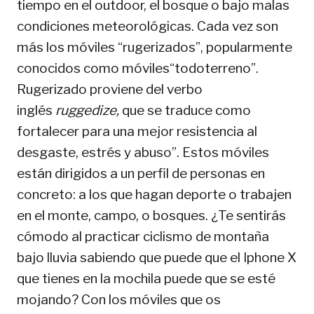
tiempo en el outdoor, el bosque o bajo malas
condiciones meteorológicas. Cada vez son
más los móviles “rugerizados”, popularmente
conocidos como móviles“todoterreno”.
Rugerizado proviene del verbo
inglés
ruggedize,
que se traduce como
fortalecer para una mejor resistencia al
desgaste, estrés y abuso”. Estos móviles
están dirigidos a un perfil de personas en
concreto: a los que hagan deporte o trabajen
en el monte, campo, o bosques. ¿Te sentirás
cómodo al practicar ciclismo de montaña
bajo lluvia sabiendo que puede que el Iphone X
que tienes en la mochila puede que se esté
mojando? Con los móviles que os