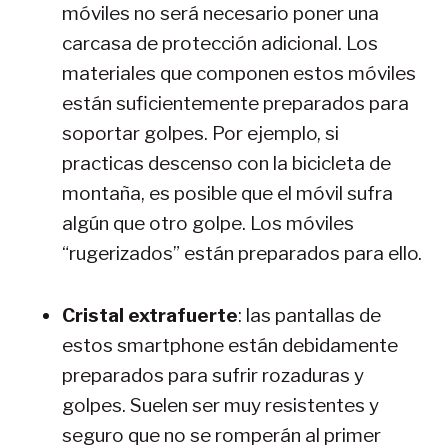
móviles no será necesario poner una
carcasa de protección adicional. Los
materiales que componen estos móviles
están suficientemente preparados para
soportar golpes. Por ejemplo, si
practicas descenso con la bicicleta de
montaña, es posible que el móvil sufra
algún que otro golpe. Los móviles
“rugerizados” están preparados para ello.
Cristal extrafuerte
: las pantallas de
estos smartphone están debidamente
preparados para sufrir rozaduras y
golpes. Suelen ser muy resistentes y
seguro que no se romperán al primer