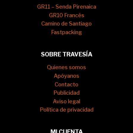
GR11 – Senda Pirenaica
GR10 Francés
Camino de Santiago
Fastpacking
SOBRE TRAVESÍA
Quienes somos
Apóyanos
Contacto
Publicidad
Aviso legal
Política de privacidad
MI CUENTA