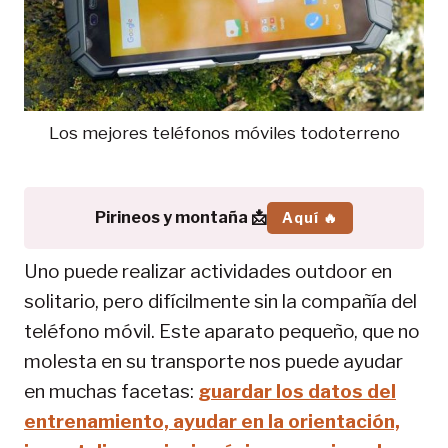
Los mejores teléfonos móviles todoterreno
Pirineos y montaña 📩
Aquí 🔥
Uno puede realizar actividades outdoor en
solitario, pero difícilmente sin la compañía del
teléfono móvil. Este aparato pequeño, que no
molesta en su transporte nos puede ayudar
en muchas facetas:
guardar los datos del
entrenamiento, ayudar en la orientación,