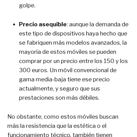
golpe.
Precio asequible
: aunque la demanda de
este tipo de dispositivos haya hecho que
se fabriquen más modelos avanzados, la
mayoría de estos móviles se pueden
comprar por un precio entre los 150 y los
300 euros. Un móvil convencional de
gama media-baja tiene ese precio
actualmente, y seguro que sus
prestaciones son más débiles.
No obstante, como estos móviles buscan
más la resistencia que la estética o el
funcionamiento técnico, también tienen