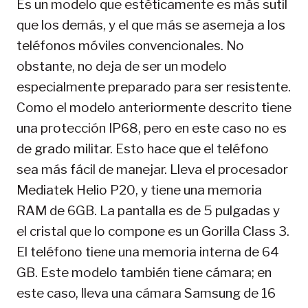
Es un modelo que estéticamente es más sutil
que los demás, y el que más se asemeja a los
teléfonos móviles convencionales. No
obstante, no deja de ser un modelo
especialmente preparado para ser resistente.
Como el modelo anteriormente descrito tiene
una protección IP68, pero en este caso no es
de grado militar. Esto hace que el teléfono
sea más fácil de manejar. Lleva el procesador
Mediatek Helio P20, y tiene una memoria
RAM de 6GB. La pantalla es de 5 pulgadas y
el cristal que lo compone es un Gorilla Class 3.
El teléfono tiene una memoria interna de 64
GB. Este modelo también tiene cámara; en
este caso, lleva una cámara Samsung de 16