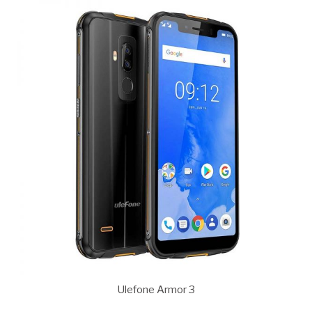
Ulefone Armor 3