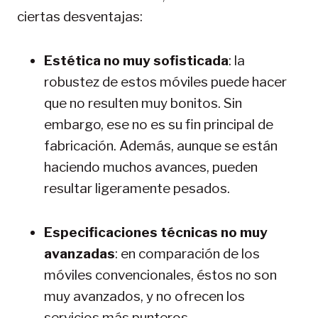
ciertas desventajas:
Estética no muy sofisticada
: la
robustez de estos móviles puede hacer
que no resulten muy bonitos. Sin
embargo, ese no es su fin principal de
fabricación. Además, aunque se están
haciendo muchos avances, pueden
resultar ligeramente pesados.
Especificaciones técnicas no muy
avanzadas
: en comparación de los
móviles convencionales, éstos no son
muy avanzados, y no ofrecen los
servicios más punteros.