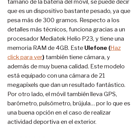
tamaño de la batería del móvil, se puede decir
que es un dispositivo bastante pesado, ya que
pesa más de 300 gramos. Respecto a los
detalles más técnicos, funciona gracias a un
procesador Mediatek Helio P23, y tiene una
memoria RAM de 4GB. Este
Ulefone (
Haz
click para ver
)
también tiene cámara, y
además de muy buena calidad. Este modelo
está equipado con una cámara de 21
megapíxels que dan un resultado fantástico.
Por otro lado, el móvil también lleva GPS,
barómetro, pulsómetro, brújula… por lo que es
una buena opción en el caso de realizar
actividad deportiva en el exterior.