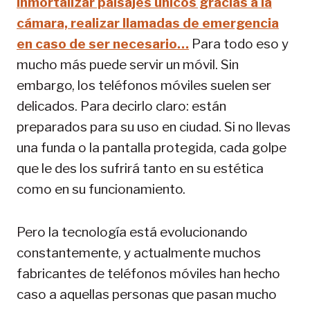
inmortalizar paisajes únicos gracias a la
cámara, realizar llamadas de emergencia
en caso de ser necesario…
Para todo eso y
mucho más puede servir un móvil. Sin
embargo, los teléfonos móviles suelen ser
delicados. Para decirlo claro: están
preparados para su uso en ciudad. Si no llevas
una funda o la pantalla protegida, cada golpe
que le des los sufrirá tanto en su estética
como en su funcionamiento.
Pero la tecnología está evolucionando
constantemente, y actualmente muchos
fabricantes de teléfonos móviles han hecho
caso a aquellas personas que pasan mucho