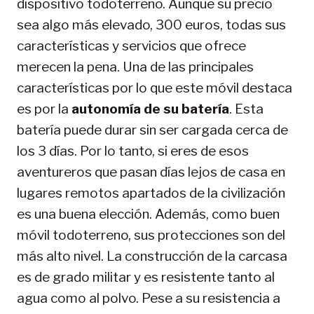
dispositivo todoterreno. Aunque su precio
sea algo más elevado, 300 euros, todas sus
características y servicios que ofrece
merecen la pena. Una de las principales
características por lo que este móvil destaca
es por la
autonomía de su batería
. Esta
batería puede durar sin ser cargada cerca de
los 3 días. Por lo tanto, si eres de esos
aventureros que pasan días lejos de casa en
lugares remotos apartados de la civilización
es una buena elección. Además, como buen
móvil todoterreno, sus protecciones son del
más alto nivel. La construcción de la carcasa
es de grado militar y es resistente tanto al
agua como al polvo. Pese a su resistencia a