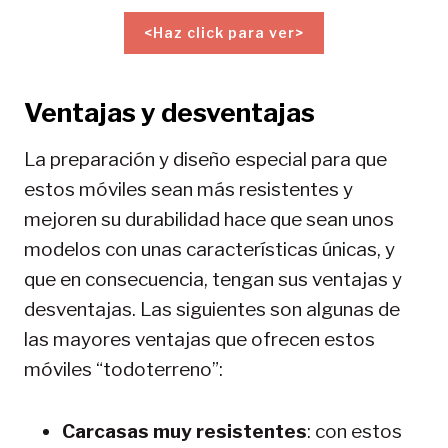
<Haz click para ver>
Ventajas y desventajas
La preparación y diseño especial para que
estos móviles sean más resistentes y
mejoren su durabilidad hace que sean unos
modelos con unas características únicas, y
que en consecuencia, tengan sus ventajas y
desventajas. Las siguientes son algunas de
las mayores ventajas que ofrecen estos
móviles “todoterreno”:
Carcasas muy resistentes
: con estos