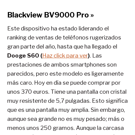
Blackview BV9000 Pro »
Este dispositivo ha estado liderando el
ranking de ventas de teléfonos rugerizados
gran parte del año, hasta que ha llegado el
Dooge S60 (
Haz click para ver
)
. Las
prestaciones de ambos smartphones son
parecidos, pero este modelo es ligeramente
más caro. Hoy en día se puede comprar por
unos 370 euros. Tiene una pantalla con cristal
muy resistente de 5,7 pulgadas. Esto significa
que es una pantalla muy amplia. Sin embargo,
aunque sea grande no es muy pesado; más o
menos unos 250 gramos. Aunque la carcasa