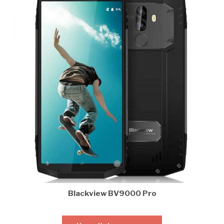
Blackview BV9000 Pro