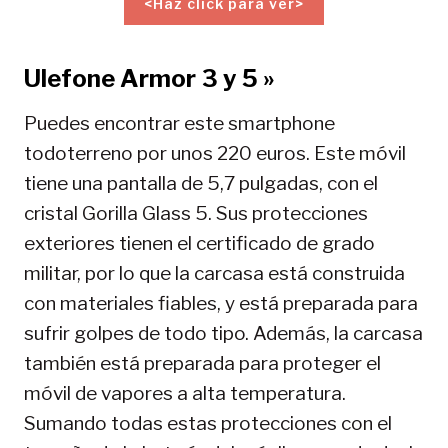
<Haz click para ver>
Ulefone Armor 3 y 5 »
Puedes encontrar este smartphone
todoterreno por unos 220 euros. Este móvil
tiene una pantalla de 5,7 pulgadas, con el
cristal Gorilla Glass 5. Sus protecciones
exteriores tienen el certificado de grado
militar, por lo que la carcasa está construida
con materiales fiables, y está preparada para
sufrir golpes de todo tipo. Además, la carcasa
también está preparada para proteger el
móvil de vapores a alta temperatura.
Sumando todas estas protecciones con el