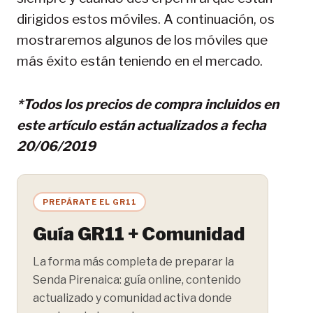
dirigidos estos móviles. A continuación, os
mostraremos algunos de los móviles que
más éxito están teniendo en el mercado.
*Todos los precios de compra incluidos en
este artículo están actualizados a fecha
20/06/2019
PREPÁRATE EL GR11
Guía GR11 + Comunidad
La forma más completa de preparar la
Senda Pirenaica: guía online, contenido
actualizado y comunidad activa donde