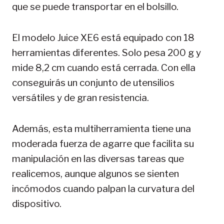
que se puede transportar en el bolsillo.
El modelo Juice XE6 está equipado con 18
herramientas diferentes. Solo pesa 200 g y
mide 8,2 cm cuando está cerrada. Con ella
conseguirás un conjunto de utensilios
versátiles y de gran resistencia.
Además, esta multiherramienta tiene una
moderada fuerza de agarre que facilita su
manipulación en las diversas tareas que
realicemos, aunque algunos se sienten
incómodos cuando palpan la curvatura del
dispositivo.