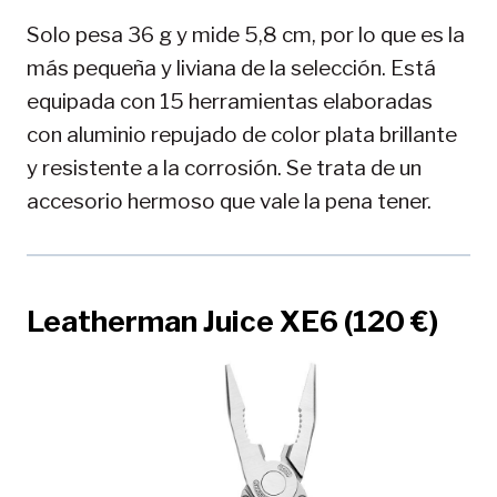
Solo pesa 36 g y mide 5,8 cm, por lo que es la
más pequeña y liviana de la selección. Está
equipada con 15 herramientas elaboradas
con aluminio repujado de color plata brillante
y resistente a la corrosión. Se trata de un
accesorio hermoso que vale la pena tener.
Leatherman Juice XE6 (120 €)