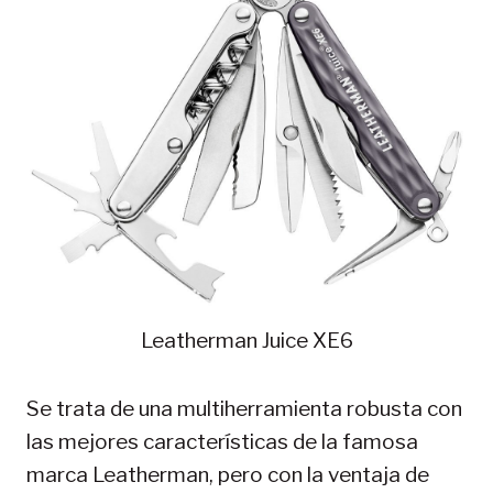
Leatherman Juice XE6
Se trata de una multiherramienta robusta con
las mejores características de la famosa
marca Leatherman, pero con la ventaja de