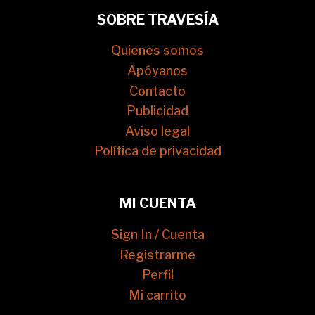
SOBRE TRAVESÍA
Quienes somos
Apóyanos
Contacto
Publicidad
Aviso legal
Política de privacidad
MI CUENTA
Sign In / Cuenta
Registrarme
Perfil
Mi carrito