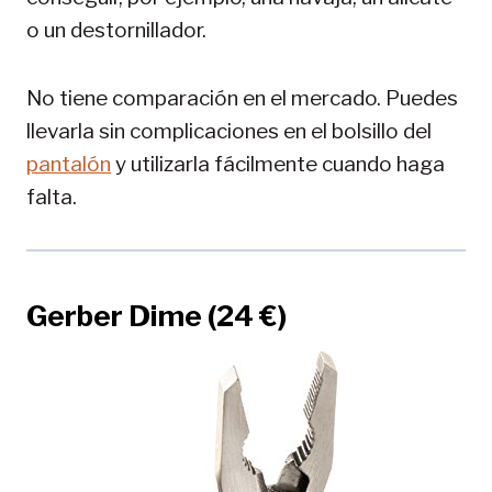
o un destornillador.
No tiene comparación en el mercado. Puedes
llevarla sin complicaciones en el bolsillo del
pantalón
y utilizarla fácilmente cuando haga
falta.
Gerber Dime (24 €)