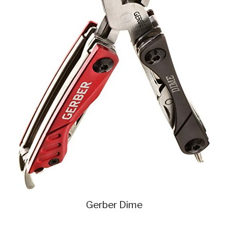
Gerber Dime