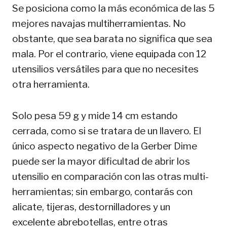
Se posiciona como la más económica de las 5
mejores navajas multiherramientas. No
obstante, que sea barata no significa que sea
mala. Por el contrario, viene equipada con 12
utensilios versátiles para que no necesites
otra herramienta.
Solo pesa 59 g y mide 14 cm estando
cerrada, como si se tratara de un llavero. El
único aspecto negativo de la Gerber Dime
puede ser la mayor dificultad de abrir los
utensilio en comparación con las otras multi-
herramientas; sin embargo, contarás con
alicate, tijeras, destornilladores y un
excelente abrebotellas, entre otras