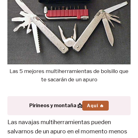
Las 5 mejores multiherramientas de bolsillo que
te sacarán de un apuro
Pirineos y montaña 📩
Aquí 🔥
Las navajas multiherramientas pueden
salvarnos de un apuro en el momento menos