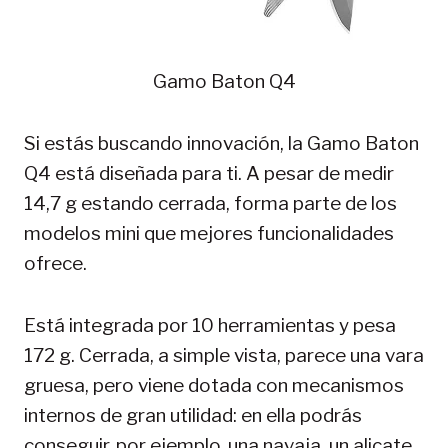
Gamo Baton Q4
Si estás buscando innovación, la Gamo Baton
Q4 está diseñada para ti. A pesar de medir
14,7 g estando cerrada, forma parte de los
modelos mini que mejores funcionalidades
ofrece.
Está integrada por 10 herramientas y pesa
172 g. Cerrada, a simple vista, parece una vara
gruesa, pero viene dotada con mecanismos
internos de gran utilidad: en ella podrás
conseguir, por ejemplo, una navaja, un alicate