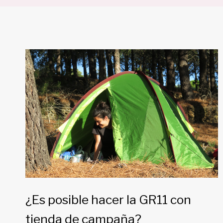
¿Es posible hacer la GR11 con
tienda de campaña?