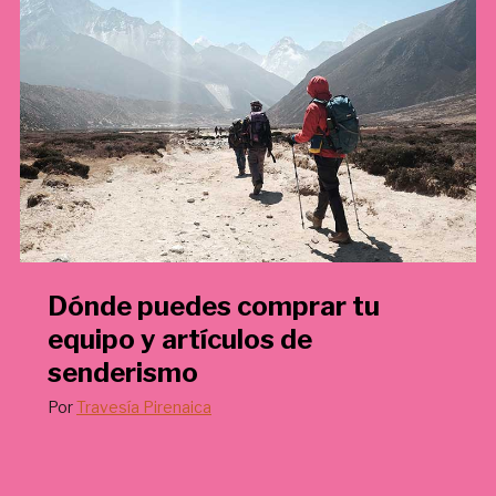
€
.
Dónde puedes comprar tu
equipo y artículos de
senderismo
Por
Travesía Pirenaica