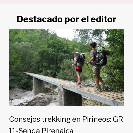
Destacado por el editor
Consejos trekking en Pirineos: GR
11-Senda Pirenaica