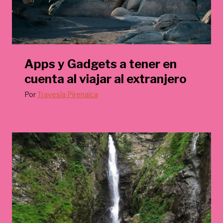
Apps y Gadgets a tener en
cuenta al viajar al extranjero
Por
Travesía Pirenaica