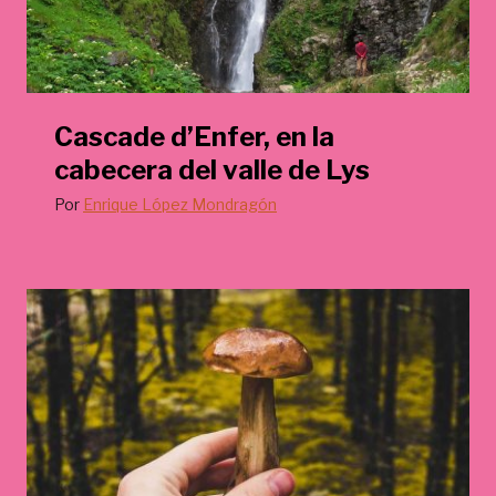
Cascade d’Enfer, en la
cabecera del valle de Lys
Por
Enrique López Mondragón