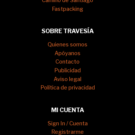
Camino de Santiago
Fastpacking
SOBRE TRAVESÍA
Quienes somos
Apóyanos
Contacto
Publicidad
Aviso legal
Política de privacidad
MI CUENTA
Sign In / Cuenta
Registrarme