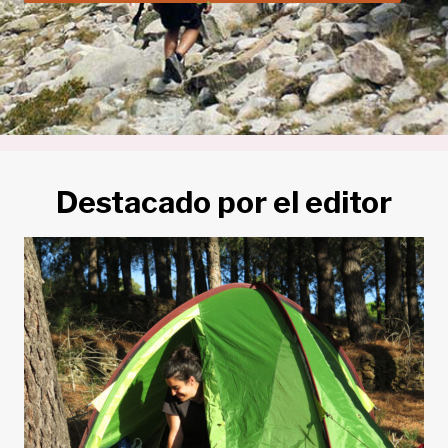
Destacado por el editor