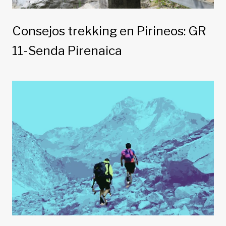
Consejos trekking en Pirineos: GR
11-Senda Pirenaica