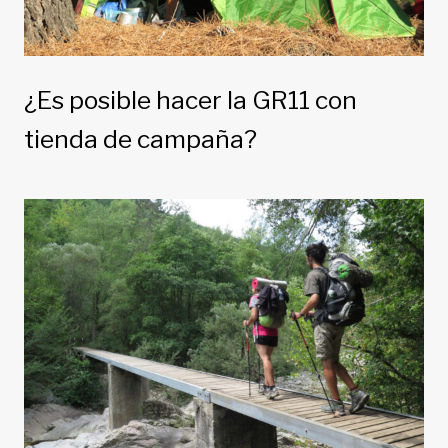
¿Es posible hacer la GR11 con
tienda de campaña?