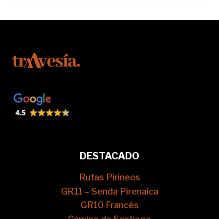
DESTACADO
Rutas Pirineos
GR11 – Senda Pirenaica
GR10 Francés