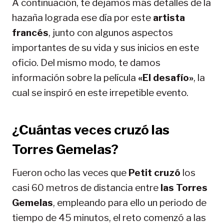
A continuación, te dejamos más detalles de la
hazaña lograda ese día por este
artista
francés
, junto con algunos aspectos
importantes de su vida y sus inicios en este
oficio. Del mismo modo, te damos
información sobre la película
«El desafío»
, la
cual se inspiró en este irrepetible evento.
¿Cuántas veces cruzó las
Torres Gemelas?
Fueron ocho las veces que
Petit cruzó
los
casi 60 metros de distancia entre
las Torres
Gemelas
, empleando para ello un periodo de
tiempo de 45 minutos, el reto comenzó a las