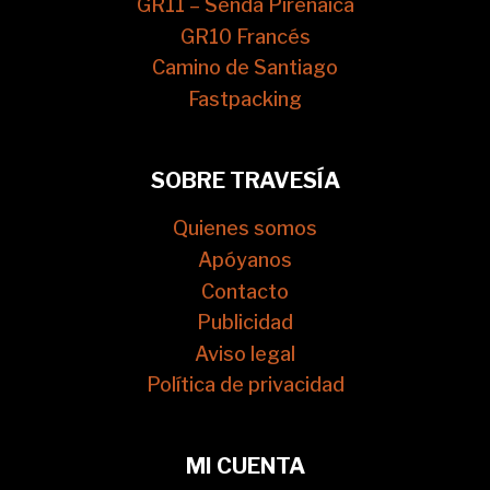
GR11 – Senda Pirenaica
GR10 Francés
Camino de Santiago
Fastpacking
SOBRE TRAVESÍA
Quienes somos
Apóyanos
Contacto
Publicidad
Aviso legal
Política de privacidad
MI CUENTA