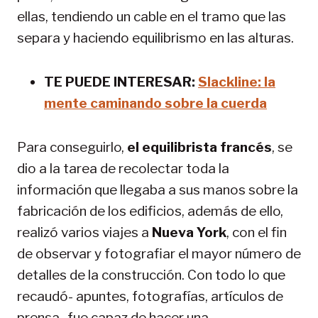
ellas, tendiendo un cable en el tramo que las
separa y haciendo equilibrismo en las alturas.
TE PUEDE INTERESAR:
Slackline: la
mente caminando sobre la cuerda
Para conseguirlo,
el equilibrista francés
, se
dio a la tarea de recolectar toda la
información que llegaba a sus manos sobre la
fabricación de los edificios, además de ello,
realizó varios viajes a
Nueva York
, con el fin
de observar y fotografiar el mayor número de
detalles de la construcción. Con todo lo que
recaudó- apuntes, fotografías, artículos de
prensa- fue capaz de hacer una