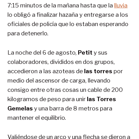
7:15 minutos de la mañana hasta que la
lluvia
lo obligó a finalizar hazaña y entregarse a los
oficiales de policía que lo estaban esperando
para detenerlo.
La noche del 6 de agosto,
Petit
y sus
colaboradores, divididos en dos grupos,
accedieron a las azoteas de
las torres
por
medio del ascensor de carga, llevando
consigo entre otras cosas un cable de 200
kilogramos de peso para unir
las Torres
Gemelas
y una barra de 8 metros para
mantener el equilibrio.
Valiéndose de un arco y una flecha se dieron a