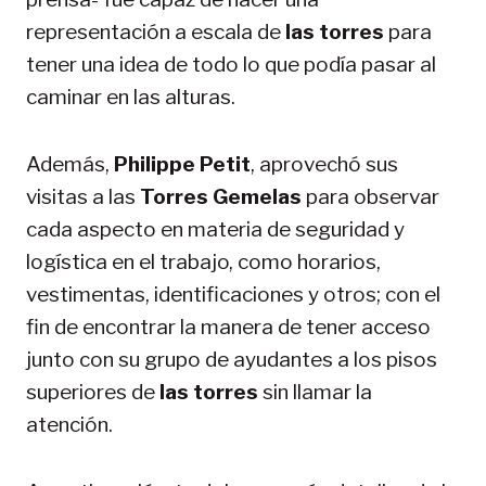
representación a escala de
las torres
para
tener una idea de todo lo que podía pasar al
caminar en las alturas.
Además,
Philippe Petit
, aprovechó sus
visitas a las
Torres Gemelas
para observar
cada aspecto en materia de seguridad y
logística en el trabajo, como horarios,
vestimentas, identificaciones y otros; con el
fin de encontrar la manera de tener acceso
junto con su grupo de ayudantes a los pisos
superiores de
las torres
sin llamar la
atención.