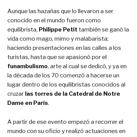
Aunque las hazañas que lo llevaron a ser
conocido en el mundo fueron como
equilibrista,
Philippe Petit
también se ganó la
vida como mago, mimo y malabarista;
haciendo presentaciones en las calles a los
turistas, hasta que se apasionó por el
funambulismo
, arte al cual se dedicó, y ya en
la década de los 70 comenzó a hacerse un
lugar dentro de los equilibristas conocidos al
cruzar
las
torres de la Catedral de Notre
Dame en París
.
A partir de ese evento empezó a recorrer el
mundo con su oficio y realizó actuaciones en