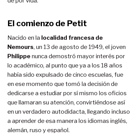
de por vida.
El comienzo de Petit
Nacido en la
localidad francesa de
Nemours
, un 13 de agosto de 1949, el joven
Philippe
nunca demostró mayor interés por
lo académico, al punto que ya a los 18 años
había sido expulsado de cinco escuelas, fue
en ese momento que tomó la decisión de
dedicarse a estudiar por sí mismo los oficios
que llamaran su atención, convirtiéndose así
en un verdadero autodidacta, llegando incluso
a aprender de esa manera los idiomas inglés,
alemán, ruso y español.