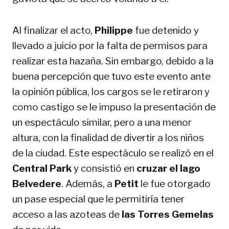
Al finalizar el acto,
Philippe
fue detenido y
llevado a juicio por la falta de permisos para
realizar esta hazaña. Sin embargo, debido a la
buena percepción que tuvo este evento ante
la opinión pública, los cargos se le retiraron y
como castigo se le impuso la presentación de
un espectáculo similar, pero a una menor
altura, con la finalidad de divertir a los niños
de la ciudad. Este espectáculo se realizó en el
Central Park
y consistió en
cruzar el lago
Belvedere
. Además, a
Petit
le fue otorgado
un pase especial que le permitiría tener
acceso a las azoteas de
las Torres Gemelas