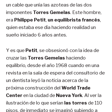
un cable que unía las azoteas de las dos
imponentes
Torres Gemelas
. Este hombre,
era
Philippe Petit
,
un equilibrista francés
,
quien estaba ese día haciendo realidad un
sueño iniciado 6 años antes.
Y es que
Petit
, se obsesionó con la idea de
cruzar las
Torres Gemelas
haciendo
equilibrio, desde el año 1968 cuando en una
revista en la sala de espera del consultorio de
un dentista leyó la noticia acerca de la
próxima construcción del
World Trade
Center
en la ciudad de
Nueva York
. Al ver la
ilustración de lo que serían
las torres
de 110
pisos, de inmediato se imaginó subiendo a