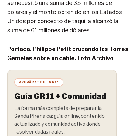
se necesitó una suma de 35 millones de
dólares y el monto obtenido en los Estados
Unidos por concepto de taquilla alcanzó la
suma de 61 millones de dólares.
Portada. Philippe Petit cruzando las Torres
Gemelas sobre un cable. Foto Archivo
PREPÁRATE EL GR11
Guía GR11 + Comunidad
La forma más completa de preparar la
Senda Pirenaica: guía online, contenido
actualizado y comunidad activa donde
resolver dudas reales.