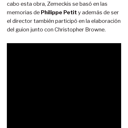
cabo esta obra, Zemeckis se basó en las
memorias de
Philippe Petit
y además de ser
el director también participó en la elaboración
del guion junto con Christopher Browne.