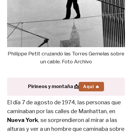
Philippe Petit cruzando las Torres Gemelas sobre
un cable. Foto Archivo
Pirineos y montaña 📩
Aquí 🔥
El día 7 de agosto de 1974, las personas que
caminaban por las calles de Manhattan, en
Nueva York
, se sorprendieron al mirar a las
alturas y ver a un hombre que caminaba sobre