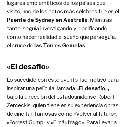
lugares emblemáticos de los países que
visitó, uno de los actos más célebres fue en el
Puente de Sydney en Australia
. Mientras
tanto, seguía investigando y planificando
como hacer realidad el sueño que perseguía,
el cruce de
las Torres Gemelas
.
«El desafío»
Lo sucedido con este evento fue motivo para
inspirar una película llamada
«El desafío»,
bajo la dirección del estadounidense Robert
Zemeckis, quien tiene en su experiencia obras
de cine tan famosas como «Volver al futuro»,
«Forrest Gump» y «El náufrago». Para llevar a