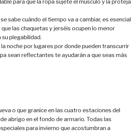
ble para que la ropa sujete el músculo y la proteja
se sabe cuándo el tiempo va a cambiar, es esencial
a que las chaquetas y jerséis ocupen lo menor
su plegabilidad.
r la noche por lugares por donde pueden transcurrir
ropa sean reflectantes te ayudarán a que seas más
lueva o que granice en las cuatro estaciones del
de abrigo en el fondo de armario. Todas las
speciales para invierno que acostumbran a