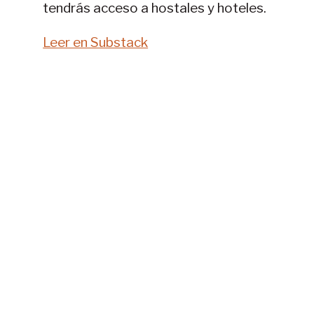
tendrás acceso a hostales y hoteles.
Leer en Substack