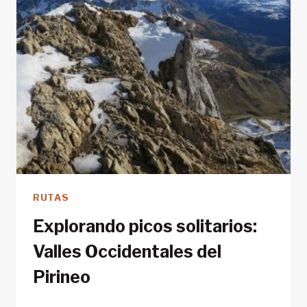
RUTAS
Explorando picos solitarios:
Valles Occidentales del
Pirineo