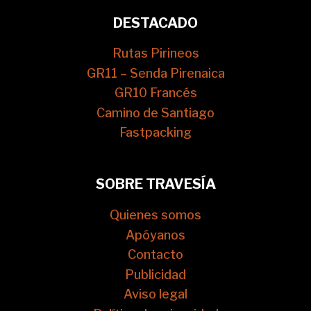
DESTACADO
Rutas Pirineos
GR11 – Senda Pirenaica
GR10 Francés
Camino de Santiago
Fastpacking
SOBRE TRAVESÍA
Quienes somos
Apóyanos
Contacto
Publicidad
Aviso legal