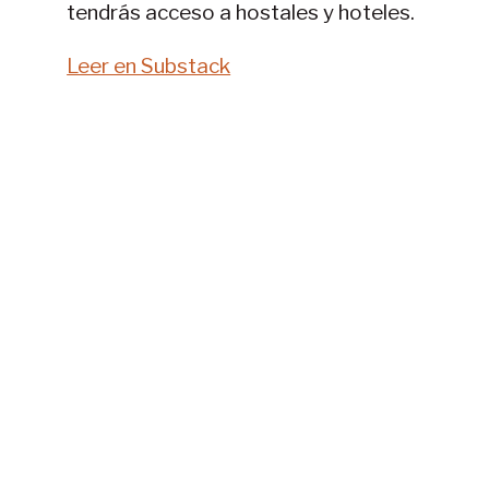
tendrás acceso a hostales y hoteles.
Leer en Substack