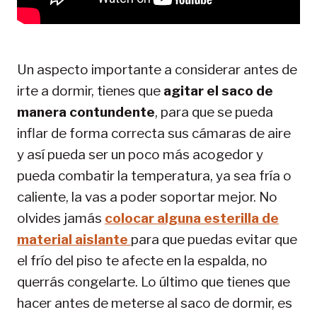
Un aspecto importante a considerar antes de
irte a dormir, tienes que
agitar el saco de
manera contundente
, para que se pueda
inflar de forma correcta sus cámaras de aire
y así pueda ser un poco más acogedor y
pueda combatir la temperatura, ya sea fría o
caliente, la vas a poder soportar mejor. No
olvides jamás
colocar alguna esterilla de
material aislante
para que puedas evitar que
el frío del piso te afecte en la espalda, no
querrás congelarte. Lo último que tienes que
hacer antes de meterse al saco de dormir, es