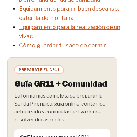
Equipamien
to para un buen descanso:
esterilla de montaña
Equipamiento para la realización de un
vivac
Cómo guardar tu saco de dormir
PREPÁRATE EL GR11
Guía GR11 + Comunidad
La forma más completa de preparar la
Senda Pirenaica: guía online, contenido
actualizado y comunidad activa donde
resolver dudas reales.