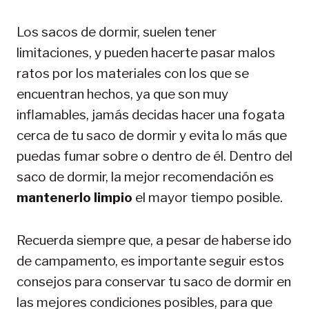
Los sacos de dormir, suelen tener
limitaciones, y pueden hacerte pasar malos
ratos por los materiales con los que se
encuentran hechos, ya que son muy
inflamables, jamás decidas hacer una fogata
cerca de tu saco de dormir y evita lo más que
puedas fumar sobre o dentro de él. Dentro del
saco de dormir, la mejor recomendación es
mantenerlo limpio
el mayor tiempo posible.
Recuerda siempre que, a pesar de haberse ido
de campamento, es importante seguir estos
consejos para conservar tu saco de dormir en
las mejores condiciones posibles, para que