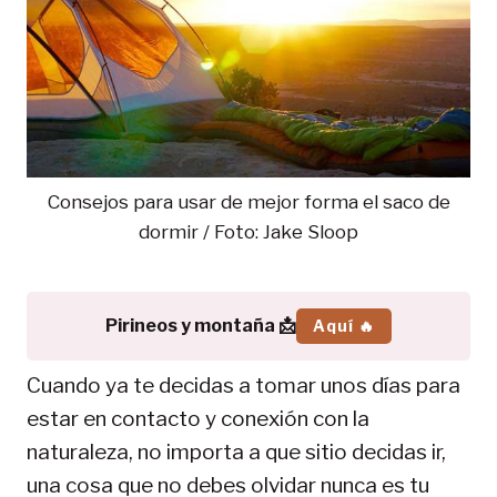
Consejos para usar de mejor forma el saco de
dormir / Foto: Jake Sloop
Pirineos y montaña 📩
Aquí 🔥
Cuando ya te decidas a tomar unos días para
estar en contacto y conexión con la
naturaleza, no importa a que sitio decidas ir,
una cosa que no debes olvidar nunca es tu