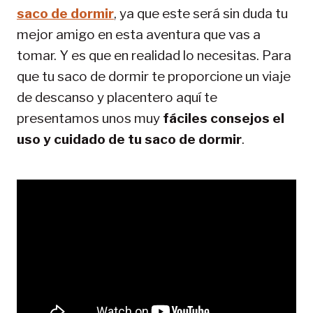
saco de dormir
, ya que este será sin duda tu
mejor amigo en esta aventura que vas a
tomar. Y es que en realidad lo necesitas. Para
que tu saco de dormir te proporcione un viaje
de descanso y placentero aquí te
presentamos unos muy
fáciles consejos el
uso y cuidado de tu saco de dormir
.