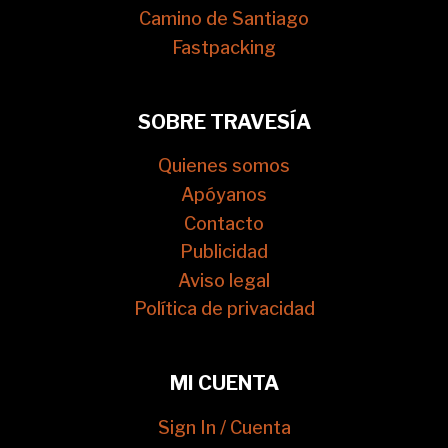
Camino de Santiago
Fastpacking
SOBRE TRAVESÍA
Quienes somos
Apóyanos
Contacto
Publicidad
Aviso legal
Política de privacidad
MI CUENTA
Sign In / Cuenta