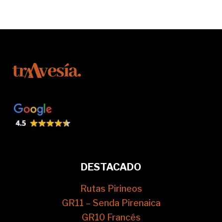
DESTACADO
Rutas Pirineos
GR11 – Senda Pirenaica
GR10 Francés