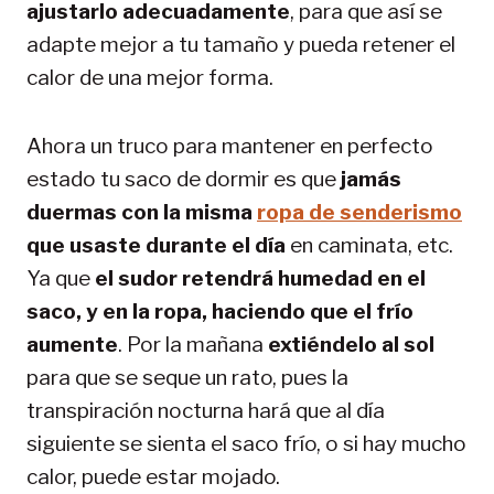
ajustarlo adecuadamente
, para que así se
adapte mejor a tu tamaño y pueda retener el
calor de una mejor forma.
Ahora un truco para mantener en perfecto
estado tu saco de dormir es que
jamás
duermas con la misma
ropa de senderismo
que usaste durante el día
en caminata, etc.
Ya que
el sudor retendrá humedad en el
saco, y en la ropa, haciendo que el frío
aumente
. Por la mañana
extiéndelo al sol
para que se seque un rato, pues la
transpiración nocturna hará que al día
siguiente se sienta el saco frío, o si hay mucho
calor, puede estar mojado.