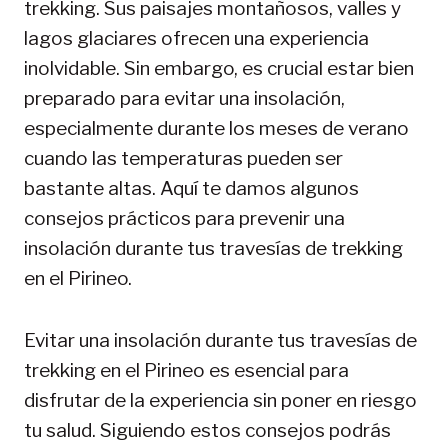
trekking. Sus paisajes montañosos, valles y
lagos glaciares ofrecen una experiencia
inolvidable. Sin embargo, es crucial estar bien
preparado para evitar una insolación,
especialmente durante los meses de verano
cuando las temperaturas pueden ser
bastante altas. Aquí te damos algunos
consejos prácticos para prevenir una
insolación durante tus travesías de trekking
en el Pirineo.
Evitar una insolación durante tus travesías de
trekking en el Pirineo es esencial para
disfrutar de la experiencia sin poner en riesgo
tu salud. Siguiendo estos consejos podrás