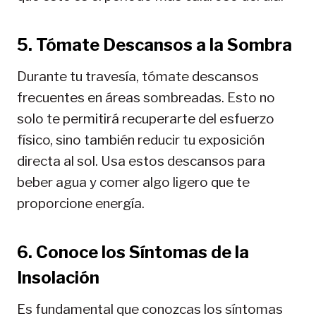
5. Tómate Descansos a la Sombra
Durante tu travesía, tómate descansos
frecuentes en áreas sombreadas. Esto no
solo te permitirá recuperarte del esfuerzo
físico, sino también reducir tu exposición
directa al sol. Usa estos descansos para
beber agua y comer algo ligero que te
proporcione energía.
6. Conoce los Síntomas de la
Insolación
Es fundamental que conozcas los síntomas