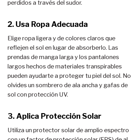
perdidos a través del sudor.
2. Usa Ropa Adecuada
Elige ropa ligera y de colores claros que
reflejen el sol en lugar de absorberlo. Las
prendas de manga larga y los pantalones
largos hechos de materiales transpirables
pueden ayudarte a proteger tu piel del sol. No
olvides un sombrero de ala ancha y gafas de
sol con protección UV.
3. Aplica Protección Solar
Utiliza un protector solar de amplio espectro
con un factor de protección solar (FPS) de al