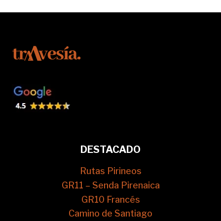
DESTACADO
Rutas Pirineos
GR11 – Senda Pirenaica
GR10 Francés
Camino de Santiago