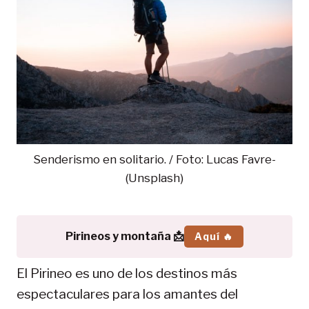
Senderismo en solitario. / Foto: Lucas Favre-
(Unsplash)
Pirineos y montaña 📩
Aquí 🔥
El Pirineo es uno de los destinos más
espectaculares para los amantes del