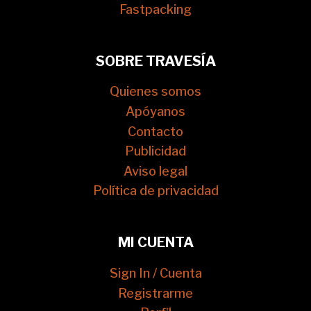
Fastpacking
SOBRE TRAVESÍA
Quienes somos
Apóyanos
Contacto
Publicidad
Aviso legal
Política de privacidad
MI CUENTA
Sign In / Cuenta
Registrarme