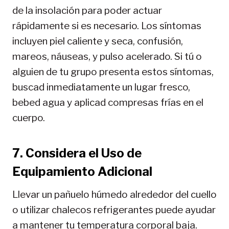
de la insolación para poder actuar
rápidamente si es necesario. Los síntomas
incluyen piel caliente y seca, confusión,
mareos, náuseas, y pulso acelerado. Si tú o
alguien de tu grupo presenta estos síntomas,
buscad inmediatamente un lugar fresco,
bebed agua y aplicad compresas frías en el
cuerpo.
7. Considera el Uso de
Equipamiento Adicional
Llevar un pañuelo húmedo alrededor del cuello
o utilizar chalecos refrigerantes puede ayudar
a mantener tu temperatura corporal baja.