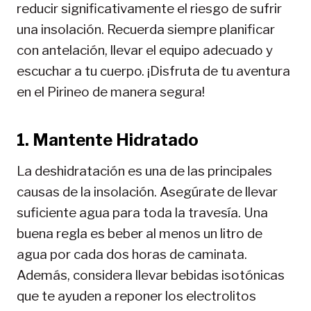
reducir significativamente el riesgo de sufrir
una insolación. Recuerda siempre planificar
con antelación, llevar el equipo adecuado y
escuchar a tu cuerpo. ¡Disfruta de tu aventura
en el Pirineo de manera segura!
1. Mantente Hidratado
La deshidratación es una de las principales
causas de la insolación. Asegúrate de llevar
suficiente agua para toda la travesía. Una
buena regla es beber al menos un litro de
agua por cada dos horas de caminata.
Además, considera llevar bebidas isotónicas
que te ayuden a reponer los electrolitos