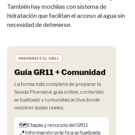
También hay mochilas con sistema de
hidratación que facilitan el acceso al agua sin
necesidad de detenerse.
PREPÁRATE EL GR11
Guía GR11 + Comunidad
La forma más completa de preparar la
Senda Pirenaica: guía online, contenido
actualizado y comunidad activa donde
resolver dudas reales.
🗺️
Etapas y recursos del GR11
📍
Información práctica actualizada