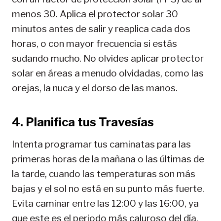
menos 30. Aplica el protector solar 30
minutos antes de salir y reaplica cada dos
horas, o con mayor frecuencia si estás
sudando mucho. No olvides aplicar protector
solar en áreas a menudo olvidadas, como las
orejas, la nuca y el dorso de las manos.
4. Planifica tus Travesías
Intenta programar tus caminatas para las
primeras horas de la mañana o las últimas de
la tarde, cuando las temperaturas son más
bajas y el sol no está en su punto más fuerte.
Evita caminar entre las 12:00 y las 16:00, ya
que este es el periodo más caluroso del día.