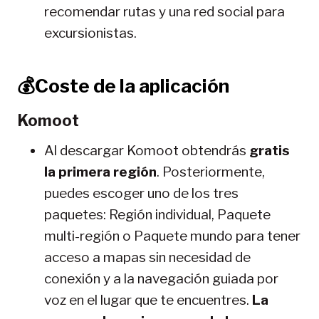
recomendar rutas y una red social para
excursionistas.
💰Coste de la aplicación
Komoot
Al descargar Komoot obtendrás
gratis
la primera región
. Posteriormente,
puedes escoger uno de los tres
paquetes: Región individual, Paquete
multi-región o Paquete mundo para tener
acceso a mapas sin necesidad de
conexión y a la navegación guiada por
voz en el lugar que te encuentres.
La