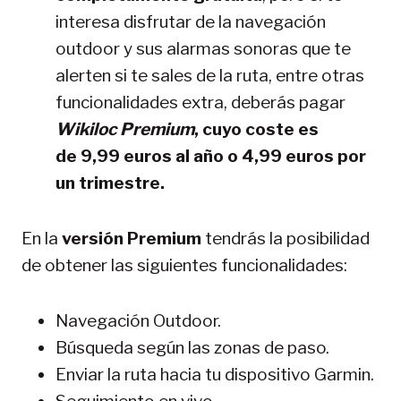
interesa disfrutar de la navegación
outdoor y sus alarmas sonoras que te
alerten si te sales de la ruta, entre otras
funcionalidades extra, deberás pagar
Wikiloc Premium
, cuyo coste es
de 9,99 euros al año o 4,99 euros por
un trimestre.
En la
versión Premium
tendrás la posibilidad
de obtener las siguientes funcionalidades:
Navegación Outdoor.
Búsqueda según las zonas de paso.
Enviar la ruta hacia tu dispositivo Garmin.