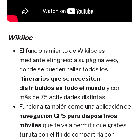
Wikiloc
El funcionamiento de Wikiloc es
mediante el ingreso a su página web,
donde se pueden hallar todos los
itinerarios que se necesiten,
distribuidos en todo el mundo
y con
más de 75 actividades distintas.
Funciona también como una aplicación de
navegación GPS para dispositivos
móviles
que te va a permitir que grabes
tu ruta con el fin de compartirla con