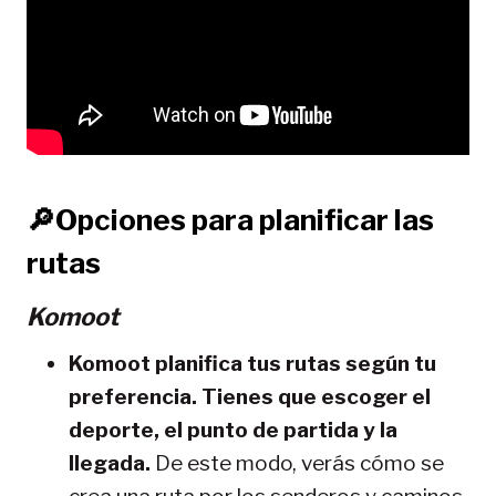
🔎Opciones para planificar las
rutas
Komoot
Komoot planifica tus rutas según tu
preferencia. Tienes que escoger el
deporte, el punto de partida y la
llegada.
De este modo, verás cómo se