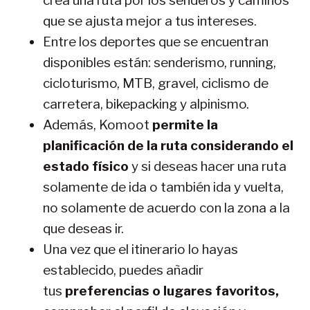
crea una ruta por los senderos y caminos
que se ajusta mejor a tus intereses.
Entre los deportes que se encuentran
disponibles están: senderismo, running,
cicloturismo, MTB, gravel, ciclismo de
carretera, bikepacking y alpinismo.
Además, Komoot
permite la
planificación de la ruta considerando el
estado físico
y si deseas hacer una ruta
solamente de ida o también ida y vuelta,
no solamente de acuerdo con la zona a la
que deseas ir.
Una vez que el itinerario lo hayas
establecido, puedes añadir
tus
preferencias o lugares favoritos,