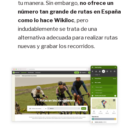
tu manera. Sin embargo,
no ofrece un
número tan grande de rutas en España
como lo hace Wikiloc
, pero
indudablemente se trata de una
alternativa adecuada para realizar rutas
nuevas y grabar los recorridos.