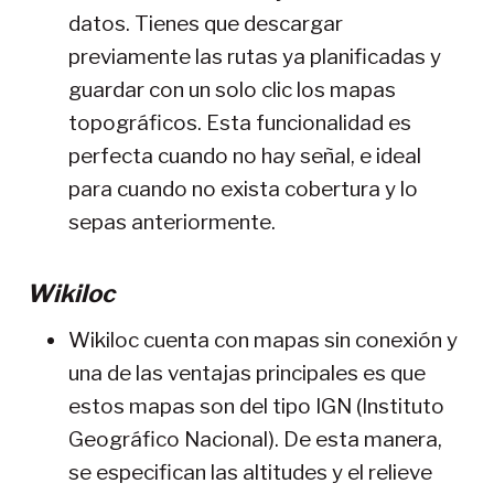
datos. Tienes que descargar
previamente las rutas ya planificadas y
guardar con un solo clic los mapas
topográficos. Esta funcionalidad es
perfecta cuando no hay señal, e ideal
para cuando no exista cobertura y lo
sepas anteriormente.
Wikiloc
Wikiloc cuenta con mapas sin conexión y
una de las ventajas principales es que
estos mapas son del tipo IGN (Instituto
Geográfico Nacional). De esta manera,
se especifican las altitudes y el relieve