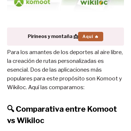
Pirineos y montaña 📩
Aquí 🔥
Para los amantes de los deportes al aire libre,
la creación de rutas personalizadas es
esencial. Dos de las aplicaciones más
populares para este propósito son Komoot y
Wikiloc. Aquí las comparamos:
🔍
Comparativa entre Komoot
vs Wikiloc