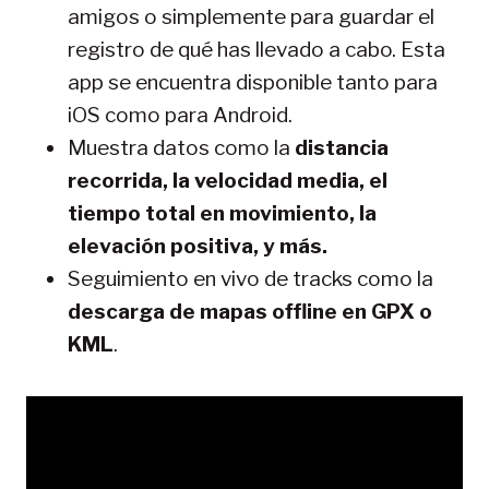
amigos o simplemente para guardar el
registro de qué has llevado a cabo. Esta
app se encuentra disponible tanto para
iOS como para Android.
Muestra datos como la
distancia
recorrida, la velocidad media, el
tiempo total en movimiento, la
elevación positiva, y más.
Seguimiento en vivo de tracks como la
descarga de mapas offline en GPX o
KML
.