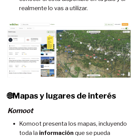
realmente lo vas a utilizar.
🌐Mapas y lugares de interés
Komoot
Komoot presenta los mapas, incluyendo
toda la
información
que se pueda