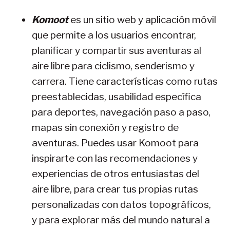
Komoot
es un sitio web y aplicación móvil
que permite a los usuarios encontrar,
planificar y compartir sus aventuras al
aire libre para ciclismo, senderismo y
carrera. Tiene características como rutas
preestablecidas, usabilidad específica
para deportes, navegación paso a paso,
mapas sin conexión y registro de
aventuras. Puedes usar Komoot para
inspirarte con las recomendaciones y
experiencias de otros entusiastas del
aire libre, para crear tus propias rutas
personalizadas con datos topográficos,
y para explorar más del mundo natural a