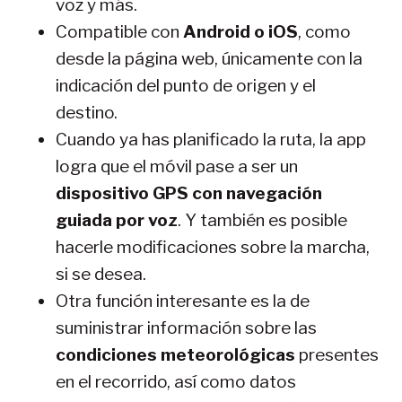
voz y más.
Compatible con
Android o iOS
, como
desde la página web, únicamente con la
indicación del punto de origen y el
destino.
Cuando ya has planificado la ruta, la app
logra que el móvil pase a ser un
dispositivo GPS con navegación
guiada por voz
. Y también es posible
hacerle modificaciones sobre la marcha,
si se desea.
Otra función interesante es la de
suministrar información sobre las
condiciones meteorológicas
presentes
en el recorrido, así como datos