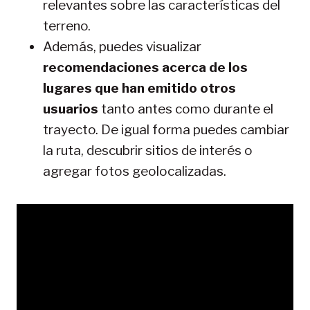
relevantes sobre las características del
terreno.
Además, puedes visualizar
recomendaciones acerca de los
lugares que han emitido otros
usuarios
tanto antes como durante el
trayecto. De igual forma puedes cambiar
la ruta, descubrir sitios de interés o
agregar fotos geolocalizadas.