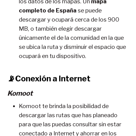
los datos de los mapas. Un
mapa
completo de España
se puede
descargar y ocupará cerca de los 900
MB, o también elegir descargar
únicamente el de la comunidad en la que
se ubica la ruta y disminuir el espacio que
ocupará en tu dispositivo.
📡Conexión a Internet
Komoot
Komoot te brinda la posibilidad de
descargar las rutas que has planeado
para que las puedas consultar sin estar
conectado a Internet y ahorrar en los