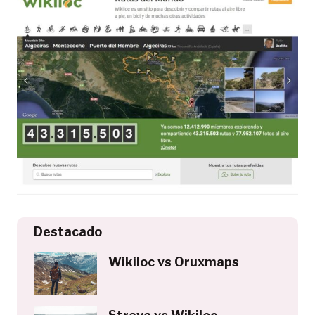
Destacado
Wikiloc vs Oruxmaps