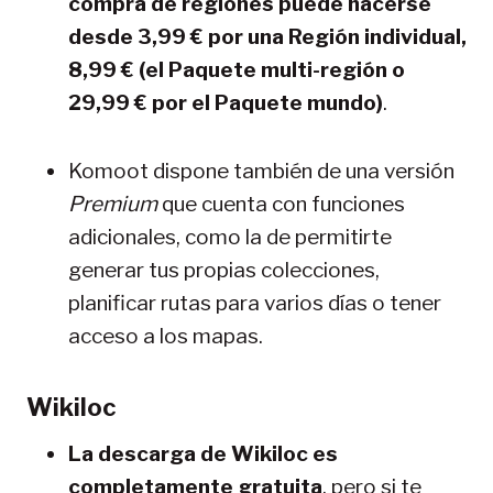
compra de regiones puede hacerse
desde 3,99 € por una Región individual,
8,99 € (el Paquete multi-región o
29,99 € por el Paquete mundo)
.
Komoot dispone también de una versión
Premium
que cuenta con funciones
adicionales, como la de permitirte
generar tus propias colecciones,
planificar rutas para varios días o tener
acceso a los mapas.
Wikiloc
La descarga de Wikiloc es
completamente gratuita
, pero si te