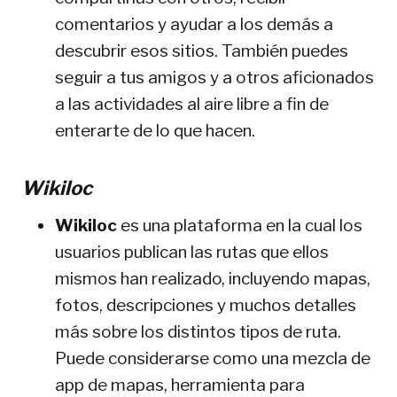
comentarios y ayudar a los demás a
descubrir esos sitios. También puedes
seguir a tus amigos y a otros aficionados
a las actividades al aire libre a fin de
enterarte de lo que hacen.
Wikiloc
Wikiloc
es una plataforma en la cual los
usuarios publican las rutas que ellos
mismos han realizado, incluyendo mapas,
fotos, descripciones y muchos detalles
más sobre los distintos tipos de ruta.
Puede considerarse como una mezcla de
app de mapas, herramienta para