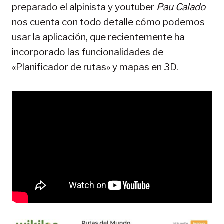
preparado el alpinista y youtuber
Pau Calado
nos cuenta con todo detalle cómo podemos
usar la aplicación, que recientemente ha
incorporado las funcionalidades de
«Planificador de rutas» y mapas en 3D.