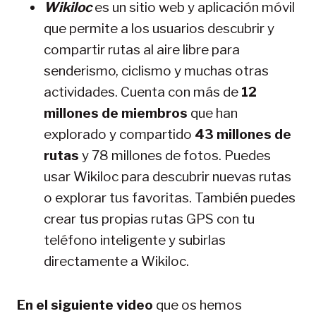
Wikiloc
es un sitio web y aplicación móvil
que permite a los usuarios descubrir y
compartir rutas al aire libre para
senderismo, ciclismo y muchas otras
actividades. Cuenta con más de
12
millones de miembros
que han
explorado y compartido
43 millones de
rutas
y 78 millones de fotos. Puedes
usar Wikiloc para descubrir nuevas rutas
o explorar tus favoritas. También puedes
crear tus propias rutas GPS con tu
teléfono inteligente y subirlas
directamente a Wikiloc.
En el siguiente video
que os hemos