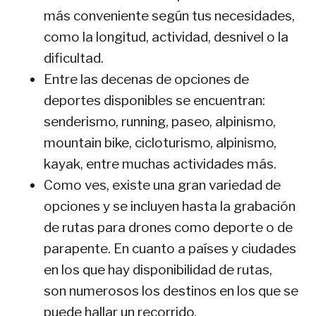
más conveniente según tus necesidades,
como la longitud, actividad, desnivel o la
dificultad.
Entre las decenas de opciones de
deportes disponibles se encuentran:
senderismo, running, paseo, alpinismo,
mountain bike, cicloturismo, alpinismo,
kayak, entre muchas actividades más.
Como ves, existe una gran variedad de
opciones y se incluyen hasta la grabación
de rutas para drones como deporte o de
parapente. En cuanto a países y ciudades
en los que hay disponibilidad de rutas,
son numerosos los destinos en los que se
puede hallar un recorrido.