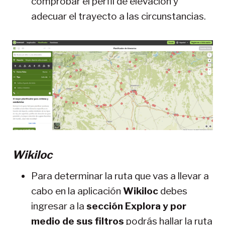
comprobar el perfil de elevación y
adecuar el trayecto a las circunstancias.
Wikiloc
Para determinar la ruta que vas a llevar a
cabo en la aplicación
Wikiloc
debes
ingresar a la
sección Explora y por
medio de sus filtros
podrás hallar la ruta