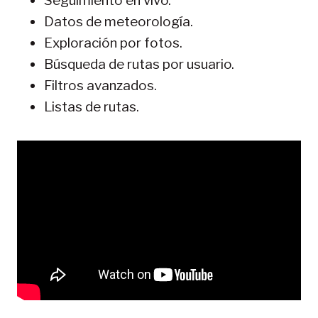
Seguimiento en vivo.
Datos de meteorología.
Exploración por fotos.
Búsqueda de rutas por usuario.
Filtros avanzados.
Listas de rutas.