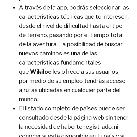
A través de la app, podrás seleccionar las
características técnicas que te interesen,
desde el nivel de dificultad hasta el tipo
de terreno, pasando por el tiempo total
de la aventura. La posibilidad de buscar
nuevos caminos es una de las
características fundamentales
que
Wikiloc
les ofrece a sus usuarios,
por medio de su empleo tendrás acceso
a rutas ubicadas en cualquier parte del
mundo.
El listado completo de países puede ser
consultado desde la página web sin tener
la necesidad de haberte registrado, ni
conocer si está disponible en tu país y si