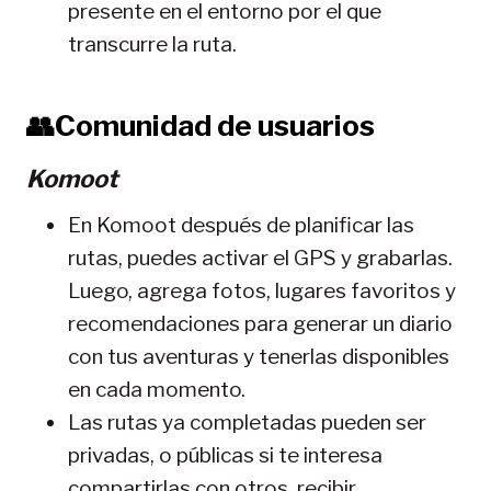
presente en el entorno por el que
transcurre la ruta.
👥Comunidad de usuarios
Komoot
En Komoot después de planificar las
rutas, puedes activar el GPS y grabarlas.
Luego, agrega fotos, lugares favoritos y
recomendaciones para generar un diario
con tus aventuras y tenerlas disponibles
en cada momento.
Las rutas ya completadas pueden ser
privadas, o públicas si te interesa
compartirlas con otros, recibir