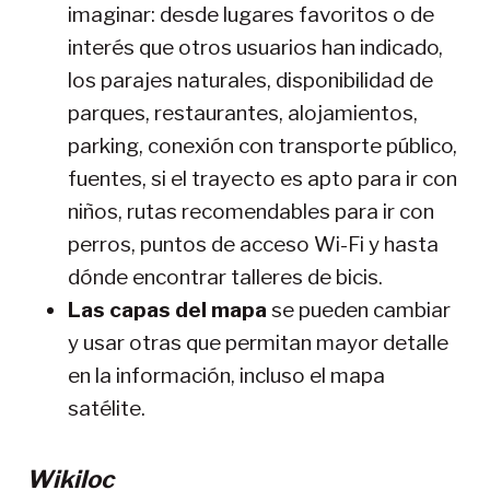
imaginar: desde lugares favoritos o de
interés que otros usuarios han indicado,
los parajes naturales, disponibilidad de
parques, restaurantes, alojamientos,
parking, conexión con transporte público,
fuentes, si el trayecto es apto para ir con
niños, rutas recomendables para ir con
perros, puntos de acceso Wi-Fi y hasta
dónde encontrar talleres de bicis.
Las capas del mapa
se pueden cambiar
y usar otras que permitan mayor detalle
en la información, incluso el mapa
satélite.
Wikiloc