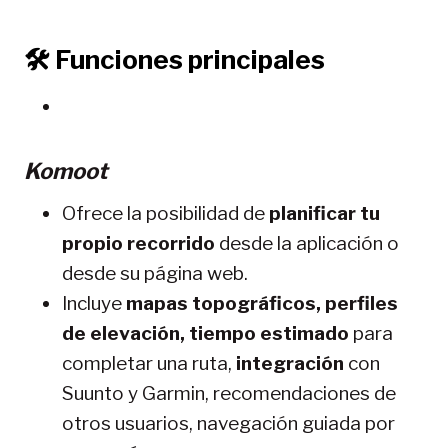
🛠️
Funciones principales
Komoot
Ofrece la posibilidad de
planificar tu
propio recorrido
desde la aplicación o
desde su página web.
Incluye
mapas topográficos, perfiles
de elevación, tiempo estimado
para
completar una ruta,
integración
con
Suunto y Garmin, recomendaciones de
otros usuarios, navegación guiada por