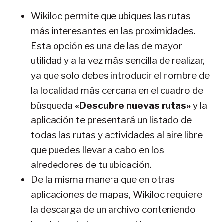
Wikiloc permite que ubiques las rutas
más interesantes en las proximidades.
Esta opción es una de las de mayor
utilidad y a la vez más sencilla de realizar,
ya que solo debes introducir el nombre de
la localidad más cercana en el cuadro de
búsqueda
«Descubre nuevas rutas»
y la
aplicación te presentará un listado de
todas las rutas y actividades al aire libre
que puedes llevar a cabo en los
alrededores de tu ubicación.
De la misma manera que en otras
aplicaciones de mapas, Wikiloc requiere
la descarga de un archivo conteniendo