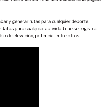
abar y generar rutas para cualquier deporte.
datos para cualquier actividad que se registre:
bio de elevación, potencia, entre otros.