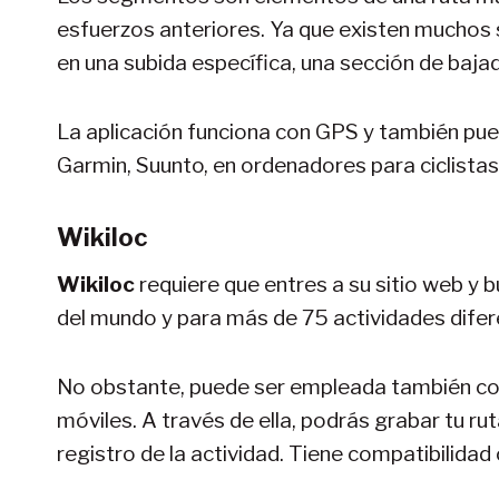
esfuerzos anteriores. Ya que existen muchos 
en una subida específica, una sección de bajad
La aplicación funciona con GPS y también pued
Garmin, Suunto, en ordenadores para ciclista
Wikiloc
Wikiloc
requiere que entres a su sitio web y b
del mundo y para más de 75 actividades difer
No obstante, puede ser empleada también 
móviles. A través de ella, podrás grabar tu 
registro de la actividad. Tiene compatibilidad