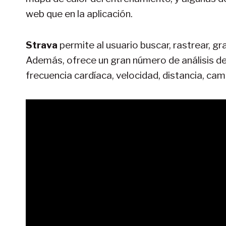
web que en la aplicación.
Strava
permite al usuario buscar, rastrear, gr
Además, ofrece un gran número de análisis de 
frecuencia cardíaca, velocidad, distancia, cam