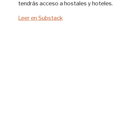
tendrás acceso a hostales y hoteles.
Leer en Substack