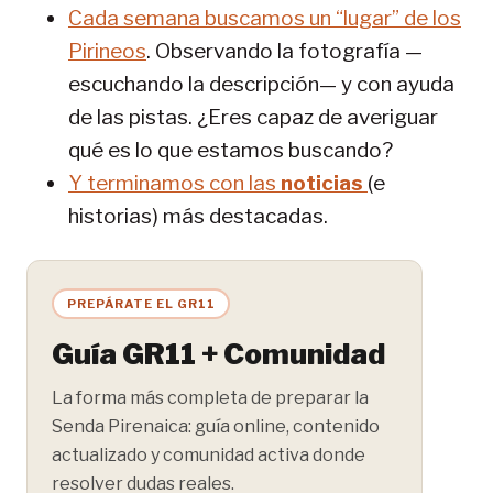
Cada semana buscamos un “lugar” de los
Pirineos
. Observando la fotografía —
escuchando la descripción— y con ayuda
de las pistas. ¿Eres capaz de averiguar
qué es lo que estamos buscando?
Y terminamos con las
noticias
(e
historias) más destacadas.
PREPÁRATE EL GR11
Guía GR11 + Comunidad
La forma más completa de preparar la
Senda Pirenaica: guía online, contenido
actualizado y comunidad activa donde
resolver dudas reales.