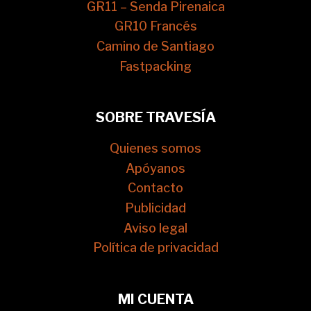
GR11 – Senda Pirenaica
GR10 Francés
Camino de Santiago
Fastpacking
SOBRE TRAVESÍA
Quienes somos
Apóyanos
Contacto
Publicidad
Aviso legal
Política de privacidad
MI CUENTA