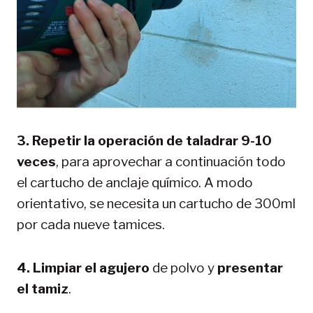
3. Repetir la operación de taladrar 9-10
veces
, para aprovechar a continuación todo
el cartucho de anclaje químico. A modo
orientativo, se necesita un cartucho de 300ml
por cada nueve tamices.
4. Limpiar el agujero
de polvo y
presentar
el tamiz
.