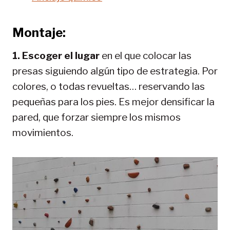
Montaje:
1. Escoger el lugar
en el que colocar las
presas siguiendo algún tipo de estrategia. Por
colores, o todas revueltas… reservando las
pequeñas para los pies. Es mejor densificar la
pared, que forzar siempre los mismos
movimientos.