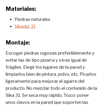
Materiales:
Piedras naturales
Sikadur 31
Montaje:
Escoger piedras rugosas preferiblemente y
evitar las de tipo pizarra y otras igual de
frágiles. Elegir los lugares de la pared y
limpiarlos bien de pintura, polvo, etc. Picarlos
ligeramente para mejorar el agarre del
producto. No mezclar todo el contenido de la
Sika 31. Se seca muy rápido. Truco: poner
unos clavos en la pared que soporten las