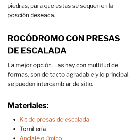
piedras, para que estas se sequen en la
posción deseada.
ROCÓDROMO CON PRESAS
DE ESCALADA
La mejor opción. Las hay con multitud de
formas, son de tacto agradable y lo principal,
se pueden intercambiar de sitio.
Materiales:
Kit de presas de escalada
Tornillería
Anclaje químico