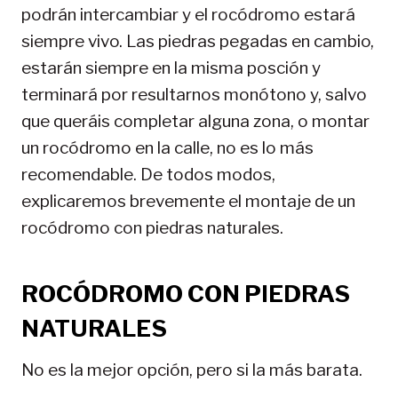
podrán intercambiar y el rocódromo estará
siempre vivo. Las piedras pegadas en cambio,
estarán siempre en la misma posción y
terminará por resultarnos monótono y, salvo
que queráis completar alguna zona, o montar
un rocódromo en la calle, no es lo más
recomendable. De todos modos,
explicaremos brevemente el montaje de un
rocódromo con piedras naturales.
ROCÓDROMO CON PIEDRAS
NATURALES
No es la mejor opción, pero si la más barata.