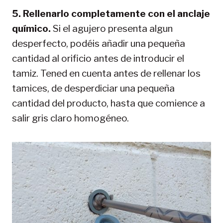
5. Rellenarlo completamente con el anclaje
químico.
Si el agujero presenta algun
desperfecto, podéis añadir una pequeña
cantidad al orificio antes de introducir el
tamiz. Tened en cuenta antes de rellenar los
tamices, de desperdiciar una pequeña
cantidad del producto, hasta que comience a
salir gris claro homogéneo.