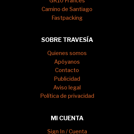
GR10 Francés
Camino de Santiago
Fastpacking
SOBRE TRAVESÍA
Quienes somos
Apóyanos
Contacto
Publicidad
Aviso legal
Política de privacidad
MI CUENTA
Sign In / Cuenta