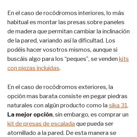
En el caso de rocódromos interiores, lo más
habitual es montar las presas sobre paneles
de madera que permitan cambiar la inclinación
de la pared, variando así la dificultad. Los
podéis hacer vosotros mismos, aunque si
buscáis algo para los “peques”, se venden
kits
con piezas incluidas
.
En el caso de rocódromos exteriores, la
opción mas barata consiste en pegar piedras
naturales con algún producto como la
sika 31
.
La mejor opción
, sin embargo, es comprar un
kit de presas de escalada
que pueda ser
atornillado a la pared. De esta manera se