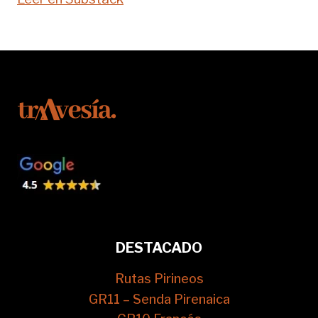
DESTACADO
Rutas Pirineos
GR11 – Senda Pirenaica