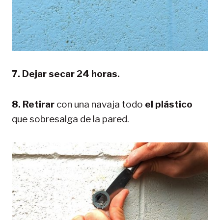
7. Dejar secar 24 horas.
8. Retirar
con una navaja todo
el plástico
que sobresalga de la pared.