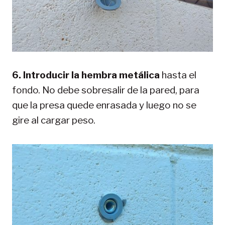
6. Introducir la hembra metálica
hasta el
fondo. No debe sobresalir de la pared, para
que la presa quede enrasada y luego no se
gire al cargar peso.