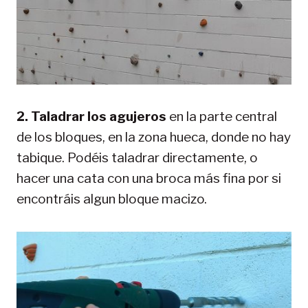
2.
Taladrar los agujeros
en la parte central
de los bloques, en la zona hueca, donde no hay
tabique. Podéis taladrar directamente, o
hacer una cata con una broca más fina por si
encontráis algun bloque macizo.