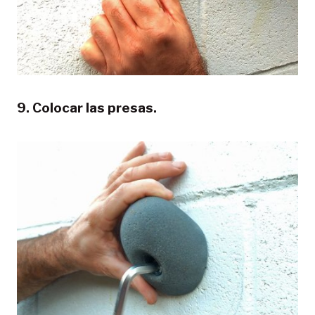
9. Colocar las presas.