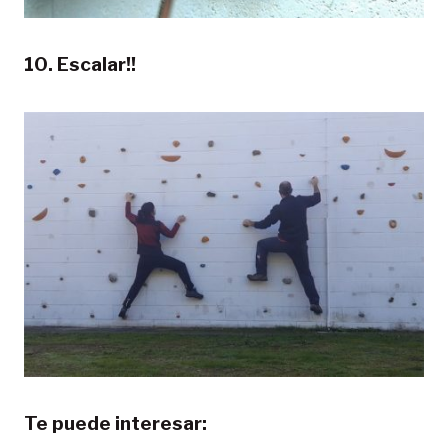
10. Escalar!!
Te puede interesar: