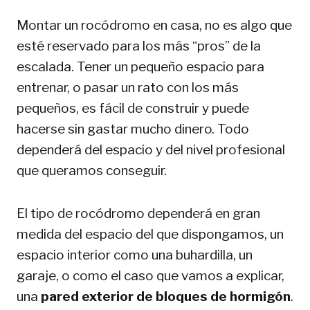
Montar un rocódromo en casa, no es algo que
esté reservado para los más “pros” de la
escalada. Tener un pequeño espacio para
entrenar, o pasar un rato con los más
pequeños, es fácil de construir y puede
hacerse sin gastar mucho dinero. Todo
dependerá del espacio y del nivel profesional
que queramos conseguir.
El tipo de rocódromo dependerá en gran
medida del espacio del que dispongamos, un
espacio interior como una buhardilla, un
garaje, o como el caso que vamos a explicar,
una
pared exterior de bloques de hormigón
.