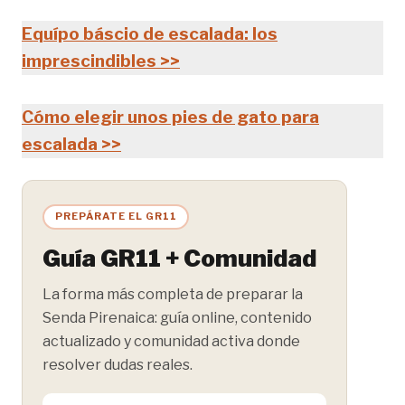
Equípo báscio de escalada: los
imprescindibles >>
Cómo elegir unos pies de gato para
escalada >>
PREPÁRATE EL GR11
Guía GR11 + Comunidad
La forma más completa de preparar la
Senda Pirenaica: guía online, contenido
actualizado y comunidad activa donde
resolver dudas reales.