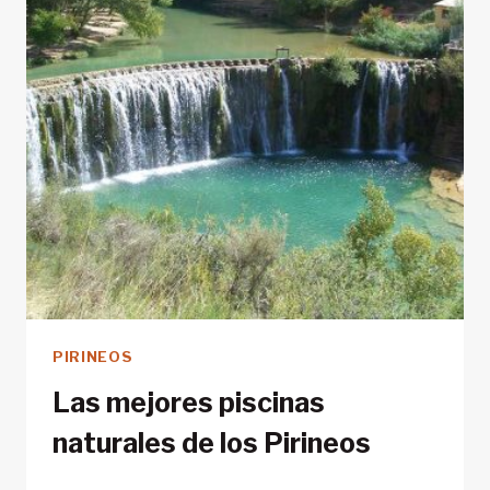
PIRINEOS
Las mejores piscinas
naturales de los Pirineos