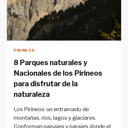
PIRINEOS
8 Parques naturales y
Nacionales de los Pirineos
para disfrutar de la
naturaleza
Los Pirineos: un entramado de
montañas, ríos, lagos y glaciares.
Conforman paisajes y parajes donde el