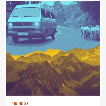
PIRINEO
PIRINEOS