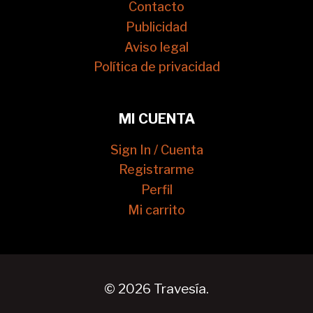
Contacto
Publicidad
Aviso legal
Política de privacidad
MI CUENTA
Sign In / Cuenta
Registrarme
Perfil
Mi carrito
© 2026 Travesía.