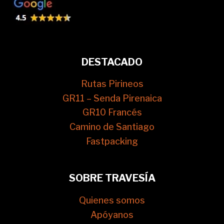
DESTACADO
Rutas Pirineos
GR11 – Senda Pirenaica
GR10 Francés
Camino de Santiago
Fastpacking
SOBRE TRAVESÍA
Quienes somos
Apóyanos