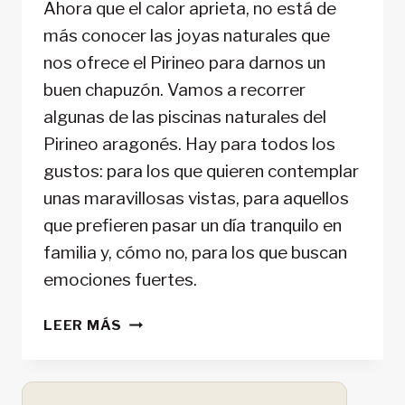
Ahora que el calor aprieta, no está de
más conocer las joyas naturales que
nos ofrece el Pirineo para darnos un
buen chapuzón. Vamos a recorrer
algunas de las piscinas naturales del
Pirineo aragonés. Hay para todos los
gustos: para los que quieren contemplar
unas maravillosas vistas, para aquellos
que prefieren pasar un día tranquilo en
familia y, cómo no, para los que buscan
emociones fuertes.
LAS
LEER MÁS
MEJORES
PISCINAS
NATURALES