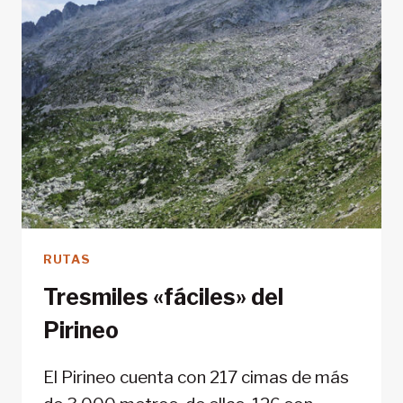
RUTAS
Tresmiles «fáciles» del
Pirineo
El Pirineo cuenta con 217 cimas de más