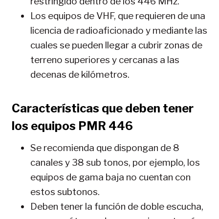
restringido dentro de los 446 MHz.
Los equipos de VHF, que requieren de una
licencia de radioaficionado y mediante las
cuales se pueden llegar a cubrir zonas de
terreno superiores y cercanas a las
decenas de kilómetros.
Características que deben tener
los equipos PMR 446
Se recomienda que dispongan de 8
canales y 38 sub tonos, por ejemplo, los
equipos de gama baja no cuentan con
estos subtonos.
Deben tener la función de doble escucha,