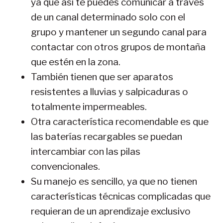
ya que así te puedes comunicar a través
de un canal determinado solo con el
grupo y mantener un segundo canal para
contactar con otros grupos de montaña
que estén en la zona.
También tienen que ser aparatos
resistentes a lluvias y salpicaduras o
totalmente impermeables.
Otra característica recomendable es que
las baterías recargables se puedan
intercambiar con las pilas
convencionales.
Su manejo es sencillo, ya que no tienen
características técnicas complicadas que
requieran de un aprendizaje exclusivo