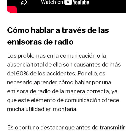
Cómo hablar a través de las
emisoras de radio
Los problemas en la comunicación o la
ausencia total de ella son causantes de más
del 60% de los accidentes. Por ello, es
necesario aprender cómo hablar por una
emisora de radio de la manera correcta, ya
que este elemento de comunicación ofrece
mucha utilidad en montaña.
Es oportuno destacar que antes de transmitir