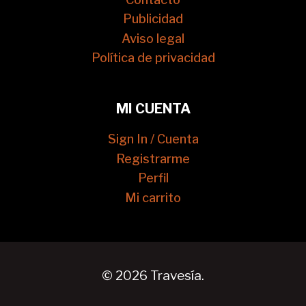
Publicidad
Aviso legal
Política de privacidad
MI CUENTA
Sign In / Cuenta
Registrarme
Perfil
Mi carrito
© 2026 Travesía.