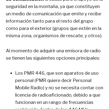
seguridad en la montaña, ya que constituyen
un medio de comunicación que emite y recibe
información tanto para el resto del grupo
como para el exterior (grupos que estén en la
misma zona, organismos de rescate, y otros).
Al momento de adquirir una emisora de radio
se tienen las siguientes opciones principales:
Los PMR 446, que son aparatos de uso
personal (PMR quiere decir Personal
Mobile Radio) y no se necesita contar con
licencia de radioaficionado, debido a que
funcionan en un rango de frecuencias