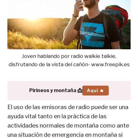
Joven hablando por radio walkie talkie,
disfrutando de la vista del cañón- www.freepik.es
Pirineos y montaña 📩
Aquí 🔥
El uso de las emisoras de radio puede ser una
ayuda vital tanto en la práctica de las
actividades normales de montaña como ante
una situación de emergencia en montaña si