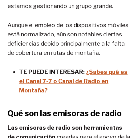
estamos gestionando un grupo grande.
Aunque el empleo de los dispositivos móviles
está normalizado, aún son notables ciertas
deficiencias debido principalmente a la falta
de cobertura en rutas de montaña.
TE PUEDE INTERESAR:
¿Sabes qué es
el Canal 7-7 o Canal de Radio en
Montaña?
Qué son las emisoras de radio
Las emisoras de radio son herramientas
de comunicación
creadas para el apoyo de la