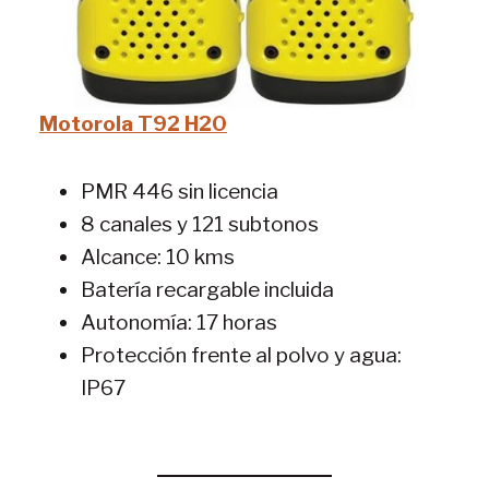
Motorola T92 H20
PMR 446 sin licencia
8 canales y 121 subtonos
Alcance: 10 kms
Batería recargable incluida
Autonomía: 17 horas
Protección frente al polvo y agua:
IP67