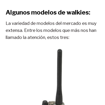
Algunos modelos de walkies:
La variedad de modelos del mercado es muy
extensa. Entre los modelos que más nos han
llamado la atención, estos tres: