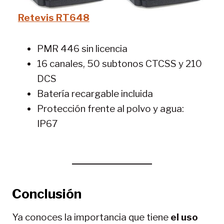
Retevis RT648
PMR 446 sin licencia
16 canales, 50 subtonos CTCSS y 210
DCS
Batería recargable incluida
Protección frente al polvo y agua:
IP67
Conclusión
Ya conoces la importancia que tiene
el uso