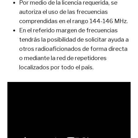
Por medio de la licencia requerida, se
autoriza el uso de las frecuencias
comprendidas en el rango 144-146 MHz.
En el referido margen de frecuencias
tendrás la posibilidad de solicitar ayuda a
otros radioaficionados de forma directa
o mediante la red de repetidores
localizados por todo el país.