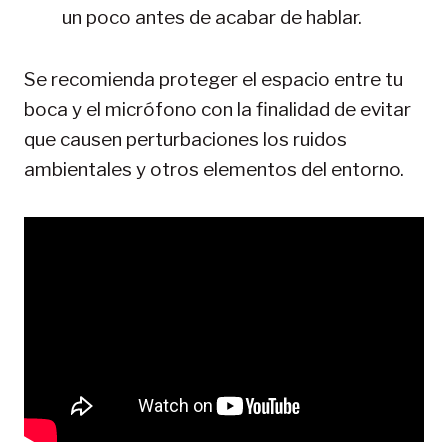
un poco antes de acabar de hablar.
Se recomienda proteger el espacio entre tu
boca y el micrófono con la finalidad de evitar
que causen perturbaciones los ruidos
ambientales y otros elementos del entorno.