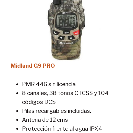
Midland G9 PRO
PMR 446 sin licencia
8 canales, 38 tonos CTCSS y 104
códigos DCS
Pilas recargables incluidas.
Antena de 12 cms
Protección frente al agua IPX4