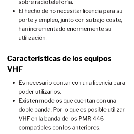
sobre radiotelefonía.
El hecho de no necesitar licencia para su
porte y empleo, junto con su bajo coste,
han incrementado enormemente su
utlilización.
Características de los equipos
VHF
Es necesario contar con una licencia para
poder utilizarlos.
Existen modelos que cuentan con una
doble banda. Por lo que es posible utilizar
VHF en la banda de los PMR 446
compatibles con los anteriores.