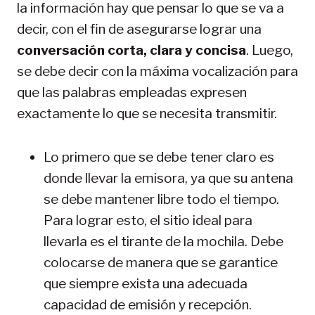
la información hay que pensar lo que se va a
decir, con el fin de asegurarse lograr una
conversación corta, clara y concisa
. Luego,
se debe decir con la máxima vocalización para
que las palabras empleadas expresen
exactamente lo que se necesita transmitir.
Lo primero que se debe tener claro es
donde llevar la emisora, ya que su antena
se debe mantener libre todo el tiempo.
Para lograr esto, el sitio ideal para
llevarla es el tirante de la mochila. Debe
colocarse de manera que se garantice
que siempre exista una adecuada
capacidad de emisión y recepción.