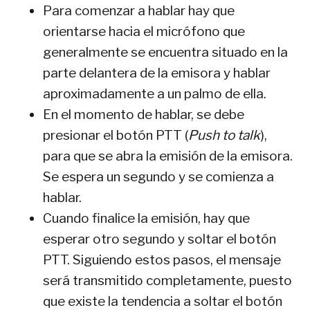
Para comenzar a hablar hay que
orientarse hacia el micrófono que
generalmente se encuentra situado en la
parte delantera de la emisora y hablar
aproximadamente a un palmo de ella.
En el momento de hablar, se debe
presionar el botón PTT (
Push to talk
),
para que se abra la emisión de la emisora.
Se espera un segundo y se comienza a
hablar.
Cuando finalice la emisión, hay que
esperar otro segundo y soltar el botón
PTT. Siguiendo estos pasos, el mensaje
será transmitido completamente, puesto
que existe la tendencia a soltar el botón