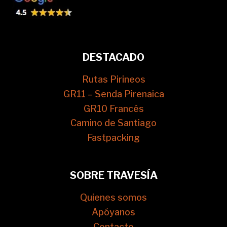
DESTACADO
Rutas Pirineos
GR11 – Senda Pirenaica
GR10 Francés
Camino de Santiago
Fastpacking
SOBRE TRAVESÍA
Quienes somos
Apóyanos
Contacto