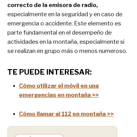
correcto de la emisora de radio,
especialmente en la seguridad y en caso de
emergencia o accidente. Este elemento es
parte fundamental en el desempeño de
actividades en la montaña, especialmente si
se realizan en grupo más o menos numeroso.
TE PUEDE INTERESAR:
Cómo utilizar el móvil en una
emergencias en montaña >>
Cómo llamar al 112 en montaña >>