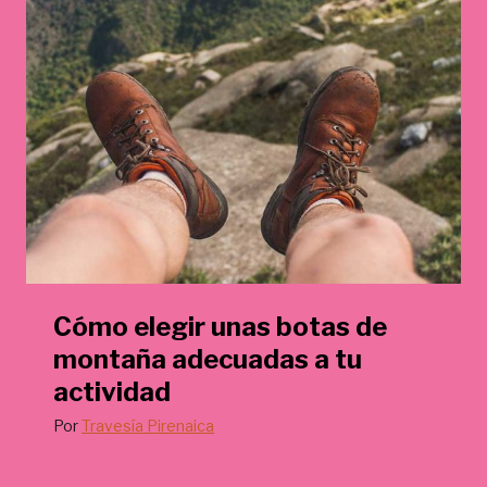
Cómo elegir unas botas de
montaña adecuadas a tu
actividad
Por
Travesía Pirenaica