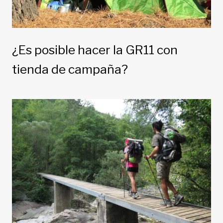
¿Es posible hacer la GR11 con
tienda de campaña?