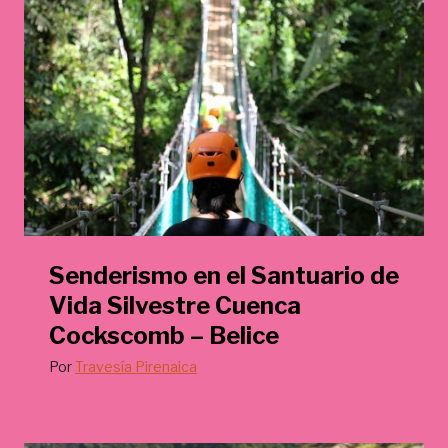
Senderismo en el Santuario de
Vida Silvestre Cuenca
Cockscomb – Belice
Por
Travesía Pirenaica