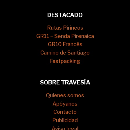
DESTACADO
Rutas Pirineos
GR11 – Senda Pirenaica
GR10 Francés
Camino de Santiago
Fastpacking
SOBRE TRAVESÍA
Quienes somos
Apóyanos
Contacto
Publicidad
Aviso legal