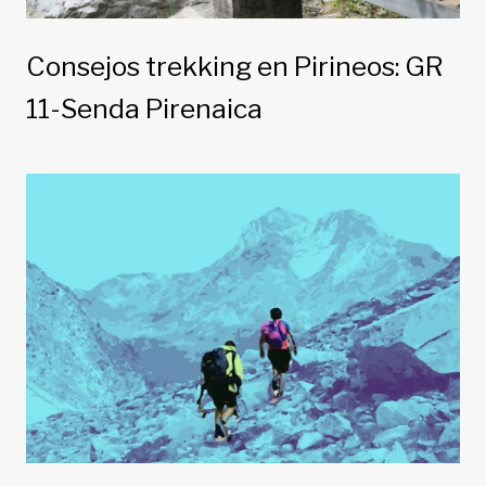
Consejos trekking en Pirineos: GR
11-Senda Pirenaica