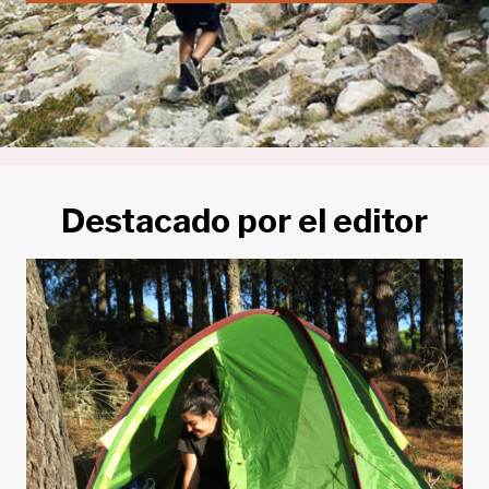
Destacado por el editor