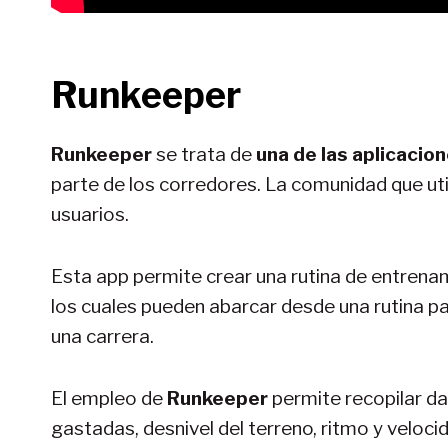
Runkeeper
Runkeeper
se trata de
una de las aplicacio
parte de los corredores. La comunidad que uti
usuarios.
Esta app permite crear una rutina de entrena
los cuales pueden abarcar desde una rutina pa
una carrera.
El empleo de
Runkeeper
permite recopilar da
gastadas, desnivel del terreno, ritmo y veloci