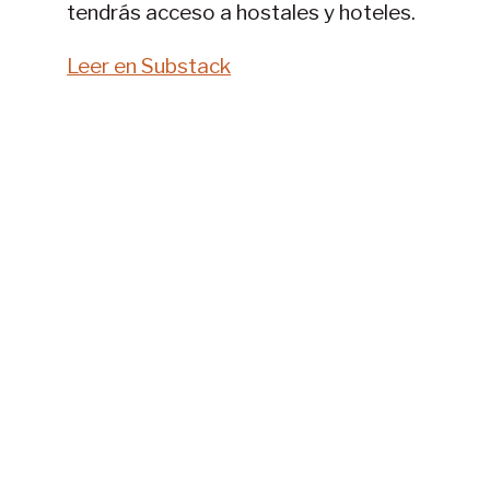
tendrás acceso a hostales y hoteles.
Leer en Substack