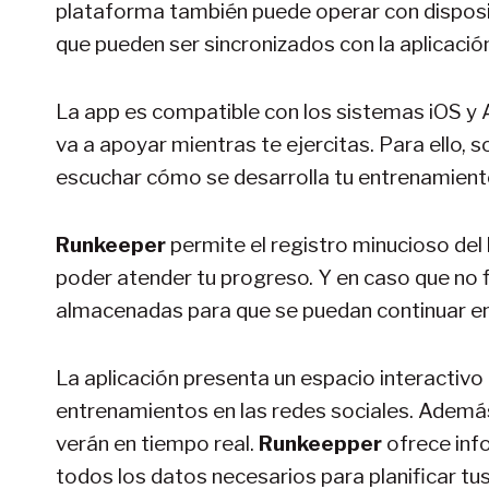
plataforma también puede operar con disposi
que pueden ser sincronizados con la aplicació
La app es compatible con los sistemas iOS y 
va a apoyar mientras te ejercitas. Para ello, s
escuchar cómo se desarrolla tu entrenamient
Runkeeper
permite el registro minucioso del
poder atender tu progreso. Y en caso que no f
almacenadas para que se puedan continuar e
La aplicación presenta un espacio interactivo
entrenamientos en las redes sociales. Además,
verán en tiempo real.
Runkeepper
ofrece inf
todos los datos necesarios para planificar tus