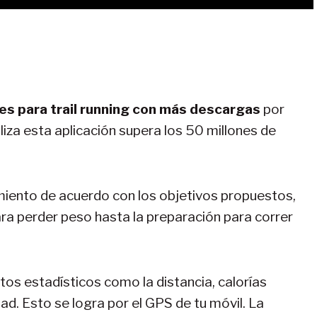
nes para trail running con más descargas
por
liza esta aplicación supera los 50 millones de
miento de acuerdo con los objetivos propuestos,
ra perder peso hasta la preparación para correr
tos estadísticos como la distancia, calorías
dad. Esto se logra por el GPS de tu móvil. La