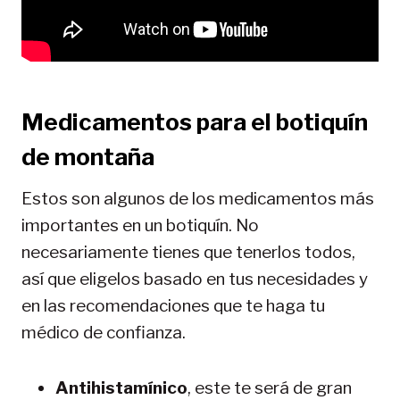
Medicamentos para el botiquín
de montaña
Estos son algunos de los medicamentos más
importantes en un botiquín. No
necesariamente tienes que tenerlos todos,
así que eligelos basado en tus necesidades y
en las recomendaciones que te haga tu
médico de confianza.
Antihistamínico
, este te será de gran