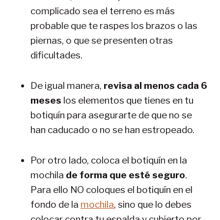
complicado sea el terreno es más
probable que te raspes los brazos o las
piernas, o que se presenten otras
dificultades.
De igual manera,
revisa al menos cada 6
meses
los elementos que tienes en tu
botiquín para asegurarte de que no se
han caducado o no se han estropeado.
Por otro lado, coloca el botiquín en la
mochila
de forma que esté seguro
.
Para ello NO coloques el botiquín en el
fondo de la
mochila
, sino que lo debes
colocar contra tu espalda y cubierto por