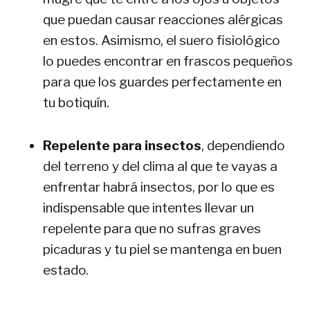
que puedan causar reacciones alérgicas
en estos. Asimismo, el suero fisiológico
lo puedes encontrar en frascos pequeños
para que los guardes perfectamente en
tu botiquín.
Repelente para insectos
, dependiendo
del terreno y del clima al que te vayas a
enfrentar habrá insectos, por lo que es
indispensable que intentes llevar un
repelente para que no sufras graves
picaduras y tu piel se mantenga en buen
estado.