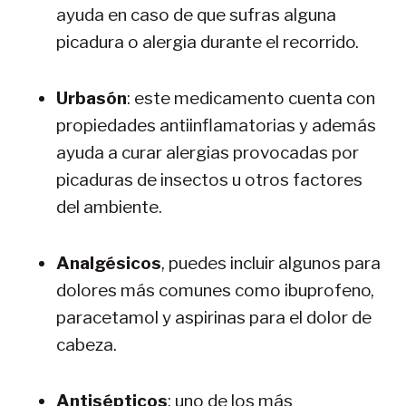
ayuda en caso de que sufras alguna
picadura o alergia durante el recorrido.
Urbasón
: este medicamento cuenta con
propiedades antiinflamatorias y además
ayuda a curar alergias provocadas por
picaduras de insectos u otros factores
del ambiente.
Analgésicos
, puedes incluir algunos para
dolores más comunes como ibuprofeno,
paracetamol y aspirinas para el dolor de
cabeza.
Antisépticos
: uno de los más