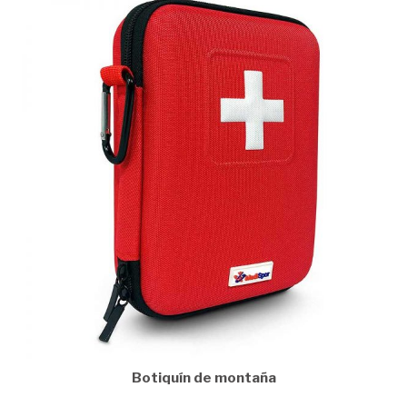
Botiquín de montaña