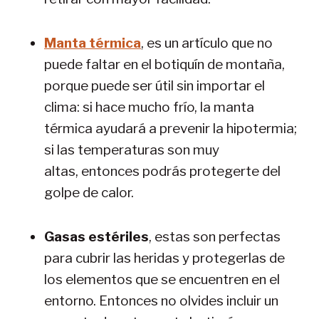
Manta térmica
, es un artículo que no
puede faltar en el botiquín de montaña,
porque puede ser útil sin importar el
clima: si hace mucho frío, la manta
térmica ayudará a prevenir la hipotermia;
si las temperaturas son muy
altas, entonces podrás protegerte del
golpe de calor.
Gasas estériles
, estas son perfectas
para cubrir las heridas y protegerlas de
los elementos que se encuentren en el
entorno. Entonces no olvides incluir un