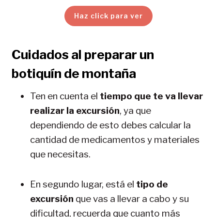
Haz click para ver
Cuidados al preparar un
botiquín de montaña
Ten en cuenta el
tiempo que te va llevar
realizar la excursión
, ya que
dependiendo de esto debes calcular la
cantidad de medicamentos y materiales
que necesitas.
En segundo lugar, está el
tipo de
excursión
que vas a llevar a cabo y su
dificultad, recuerda que cuanto más