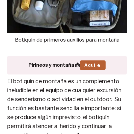
Botiquín de primeros auxilios para montaña
Pirineos y montaña 📩
Aquí 🔥
El botiquín de montaña es un complemento
ineludible en el equipo de cualquier excursión
de senderismo o actividad en el outdoor. Su
función es bastante sencilla e importante: si
se produce algún imprevisto, el botiquín
permitirá atender al herido y continuar la