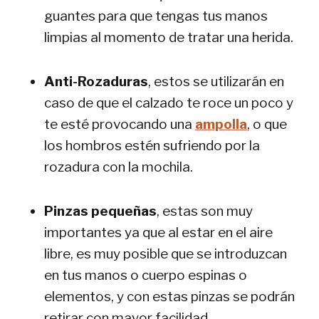
guantes para que tengas tus manos
limpias al momento de tratar una herida.
Anti-Rozaduras
, estos se utilizarán en
caso de que el calzado te roce un poco y
te esté provocando una
ampolla
, o que
los hombros estén sufriendo por la
rozadura con la mochila.
Pinzas pequeñas
, estas son muy
importantes ya que al estar en el aire
libre, es muy posible que se introduzcan
en tus manos o cuerpo espinas o
elementos, y con estas pinzas se podrán
retirar con mayor facilidad.