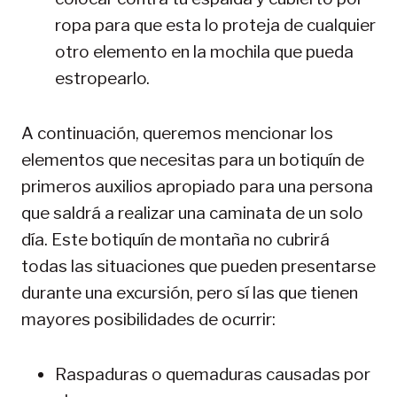
ropa para que esta lo proteja de cualquier
otro elemento en la mochila que pueda
estropearlo.
A continuación, queremos mencionar los
elementos que necesitas para un botiquín de
primeros auxilios apropiado para una persona
que saldrá a realizar una caminata de un solo
día. Este botiquín de montaña no cubrirá
todas las situaciones que pueden presentarse
durante una excursión, pero sí las que tienen
mayores posibilidades de ocurrir:
Raspaduras o quemaduras causadas por