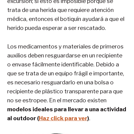
excursión; si esto es imposible porque se
trata de una herida que requiere atención
médica, entonces el botiquín ayudará a que el
herido pueda esperar a ser rescatado.
Los medicamentos y materiales de primeros
auxilios deben resguardarse en un recipiente
o envase fácilmente identificable. Debido a
que se trata de un equipo frágil e importante,
es necesario resguardarlo en una bolsa o
recipiente de plástico transparente para que
no se estropee. En el mercado existen
modelos ideales para llevar a una actividad
al outdoor (
Haz click para ver
)
.