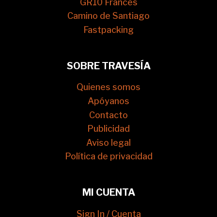
GR10 Francés
Camino de Santiago
Fastpacking
SOBRE TRAVESÍA
Quienes somos
Apóyanos
Contacto
Publicidad
Aviso legal
Política de privacidad
MI CUENTA
Sign In / Cuenta