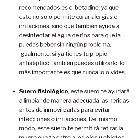
recomendados es el betadine, ya que
este no solo permite curar alergias o
irritaciones, sino que también ayuda a
desinfectar el agua de ríos para que la
puedas beber sin ningún problema.
Igualmente, si ya tienes tu propio
antiséptico también puedes utilizarlo, lo
más importante es que nunca lo olvides.
Suero fisiológico
, este suero te ayudará
a limpiar de manera adecuada las heridas
antes de inmovilizarlas para evitar
infecciones o irritaciones. Del mismo
modo, este suero te permitirá retirar la
mugre que te entre a los ojos u objetos