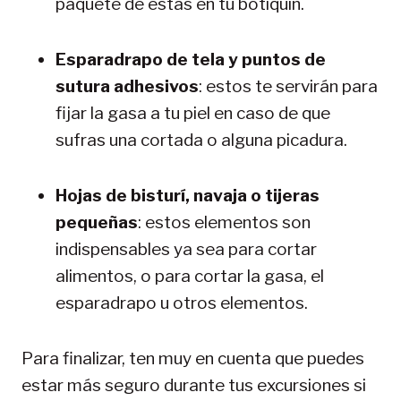
paquete de estas en tu botiquín.
Esparadrapo de tela y puntos de
sutura adhesivos
: estos te servirán para
fijar la gasa a tu piel en caso de que
sufras una cortada o alguna picadura.
Hojas de bisturí, navaja o tijeras
pequeñas
: estos elementos son
indispensables ya sea para cortar
alimentos, o para cortar la gasa, el
esparadrapo u otros elementos.
Para finalizar, ten muy en cuenta que puedes
estar más seguro durante tus excursiones si