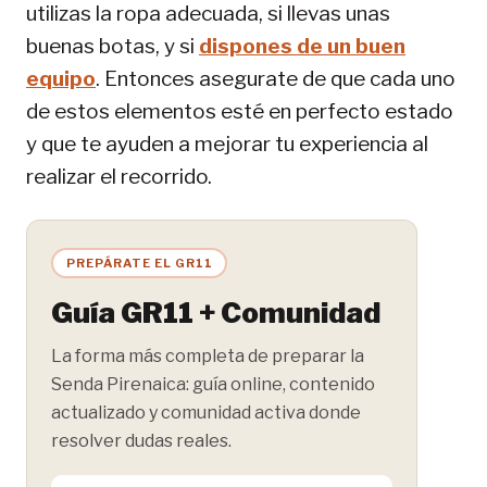
utilizas la ropa adecuada, si llevas unas
buenas botas, y si
dispones de un buen
equipo
. Entonces asegurate de que cada uno
de estos elementos esté en perfecto estado
y que te ayuden a mejorar tu experiencia al
realizar el recorrido.
PREPÁRATE EL GR11
Guía GR11 + Comunidad
La forma más completa de preparar la
Senda Pirenaica: guía online, contenido
actualizado y comunidad activa donde
resolver dudas reales.