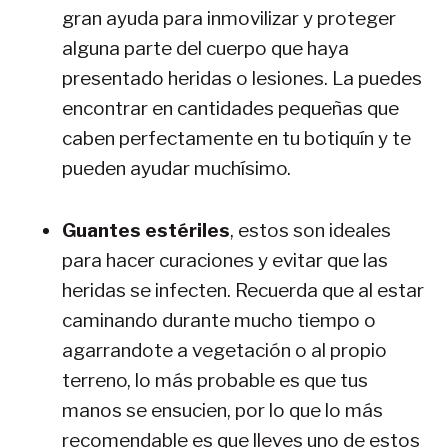
gran ayuda para inmovilizar y proteger
alguna parte del cuerpo que haya
presentado heridas o lesiones. La puedes
encontrar en cantidades pequeñas que
caben perfectamente en tu botiquín y te
pueden ayudar muchísimo.
Guantes estériles
, estos son ideales
para hacer curaciones y evitar que las
heridas se infecten. Recuerda que al estar
caminando durante mucho tiempo o
agarrandote a vegetación o al propio
terreno, lo más probable es que tus
manos se ensucien, por lo que lo más
recomendable es que lleves uno de estos