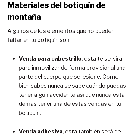
Materiales del botiquín de
montaña
Algunos de los elementos que no pueden
faltar en tu botiquín son:
Venda para cabestrillo
, esta te servirá
para inmovilizar de forma provisional una
parte del cuerpo que se lesione. Como
bien sabes nunca se sabe cuándo puedas
tener algún accidente así que nunca está
demás tener una de estas vendas en tu
botiquín.
Venda adhesiva
, esta también será de