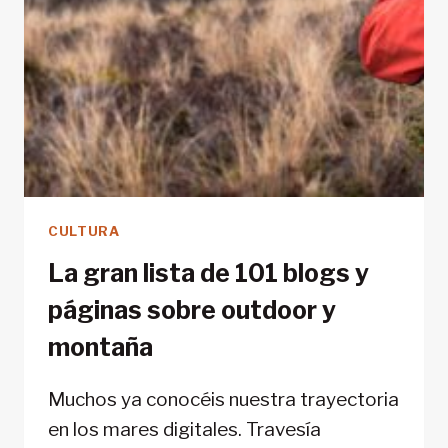
CULTURA
La gran lista de 101 blogs y
páginas sobre outdoor y
montaña
Muchos ya conocéis nuestra trayectoria
en los mares digitales. Travesía