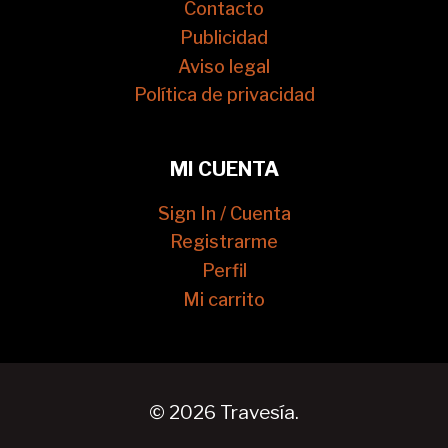
Contacto
Publicidad
Aviso legal
Política de privacidad
MI CUENTA
Sign In / Cuenta
Registrarme
Perfil
Mi carrito
© 2026 Travesía.