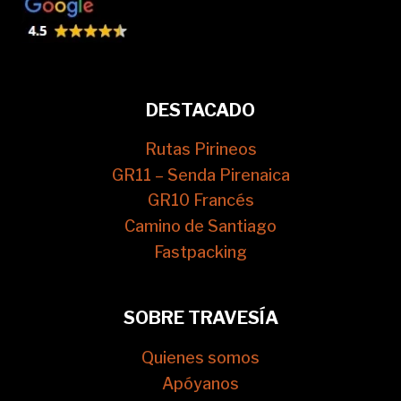
DESTACADO
Rutas Pirineos
GR11 – Senda Pirenaica
GR10 Francés
Camino de Santiago
Fastpacking
SOBRE TRAVESÍA
Quienes somos
Apóyanos