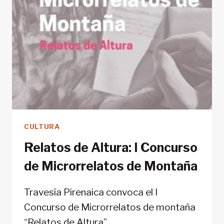
CULTURA
Relatos de Altura: I Concurso
de Microrrelatos de Montaña
Travesía Pirenaica convoca el I
Concurso de Microrrelatos de montaña
“Relatos de Altura”.