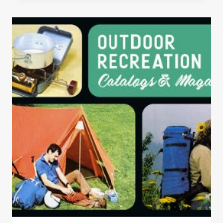
LEONE.