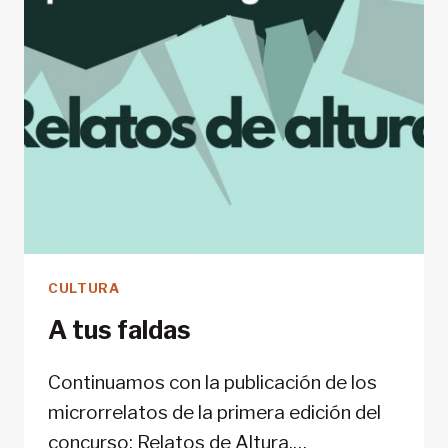
CULTURA
A tus faldas
Continuamos con la publicación de los
microrrelatos de la primera edición del
concurso: Relatos de Altura,…