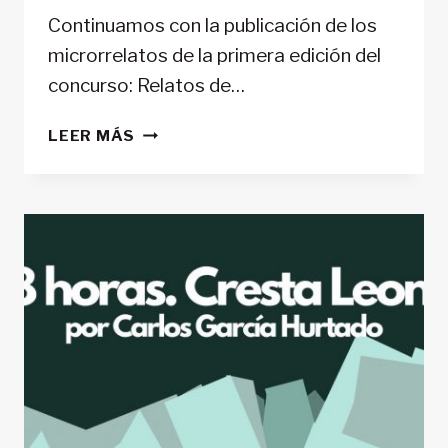
Continuamos con la publicación de los
microrrelatos de la primera edición del
concurso: Relatos de…
8000
LEER MÁS
BESOS