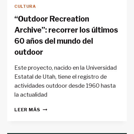
CULTURA
“Outdoor Recreation
Archive”: recorrer los últimos
60 años del mundo del
outdoor
Este proyecto, nacido en la Universidad
Estatal de Utah, tiene el registro de
actividades outdoor desde 1960 hasta
la actualidad
“OUTDOOR
LEER MÁS
RECREATION
ARCHIVE”:
RECORRER