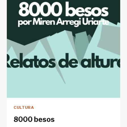
CULTURA
8000 besos