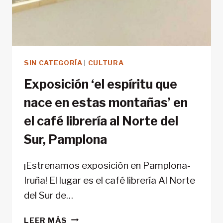
SIN CATEGORÍA
|
CULTURA
Exposición ‘el espíritu que
nace en estas montañas’ en
el café librería al Norte del
Sur, Pamplona
¡Estrenamos exposición en Pamplona-
Iruña! El lugar es el café librería Al Norte
del Sur de…
EXPOSICIÓN
LEER MÁS