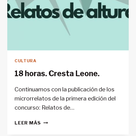
CULTURA
18 horas. Cresta Leone.
Continuamos con la publicación de los
microrrelatos de la primera edición del
concurso: Relatos de…
18
LEER MÁS
HORAS.
CRESTA