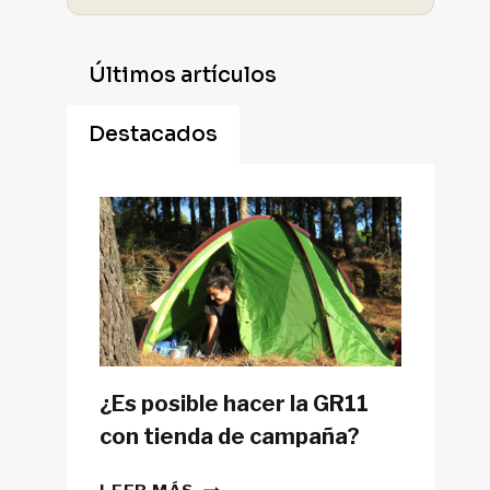
Últimos artículos
Destacados
¿Es posible hacer la GR11
con tienda de campaña?
¿ES