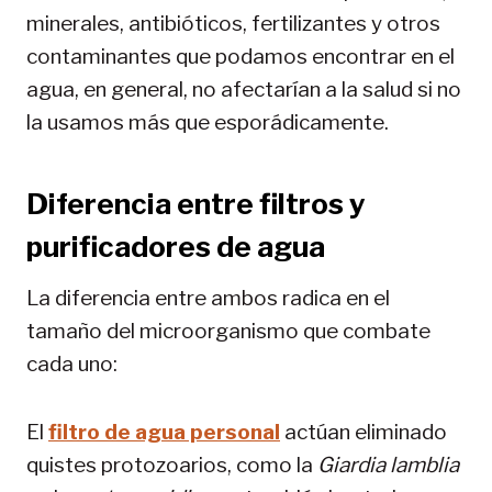
minerales, antibióticos, fertilizantes y otros
contaminantes que podamos encontrar en el
agua, en general, no afectarían a la salud si no
la usamos más que esporádicamente.
Diferencia entre filtros y
purificadores de agua
La diferencia entre ambos radica en el
tamaño del microorganismo que combate
cada uno:
El
filtro de agua personal
actúan eliminado
quistes protozoarios, como la
Giardia lamblia