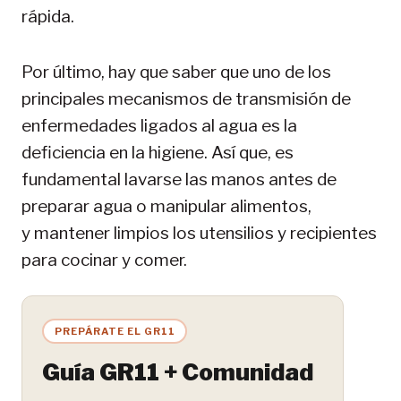
rápida.
Por último, hay que saber que uno de los
principales mecanismos de transmisión de
enfermedades ligados al agua es la
deficiencia en la higiene. Así que, es
fundamental lavarse las manos antes de
preparar agua o manipular alimentos,
y mantener limpios los utensilios y recipientes
para cocinar y comer.
PREPÁRATE EL GR11
Guía GR11 + Comunidad