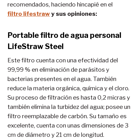
recomendados, haciendo hincapié en el
filtro lifestraw
y sus opiniones:
Portable filtro de agua personal
LifeStraw Steel
Este filtro cuenta con una efectividad del
99,99 % en eliminación de parásitos y
bacterias presentes en el agua. También
reduce la materia orgánica, química y el cloro.
Su proceso de filtración es hasta 0,2 micras y
también elimina la turbidez del agua; posee un
filtro reemplazable de carbón. Su tamaño es
excelente, cuenta con unas dimensiones de 3
cm de diámetro y 21 cm de longitud.