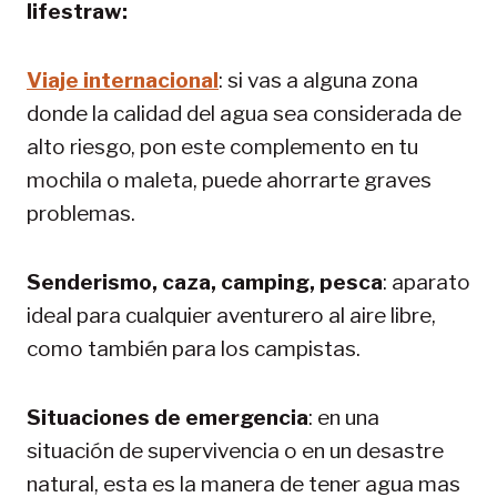
lifestraw:
Viaje internacional
: si vas a alguna zona
donde la calidad del agua sea considerada de
alto riesgo, pon este complemento en tu
mochila o maleta, puede ahorrarte graves
problemas.
Senderismo, caza, camping, pesca
: aparato
ideal para cualquier aventurero al aire libre,
como también para los campistas.
Situaciones de emergencia
: en una
situación de supervivencia o en un desastre
natural, esta es la manera de tener agua mas