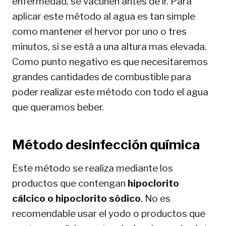
enfermedad, se vacunen antes de ir. Para
aplicar este método al agua es tan simple
como mantener el hervor por uno o tres
minutos, si se está a una altura mas elevada.
Como punto negativo es que necesitaremos
grandes cantidades de combustible para
poder realizar este método con todo el agua
que queramos beber.
Método desinfección química
Este método se realiza mediante los
productos que contengan
hipoclorito
cálcico o hipoclorito sódico
. No es
recomendable usar el yodo o productos que