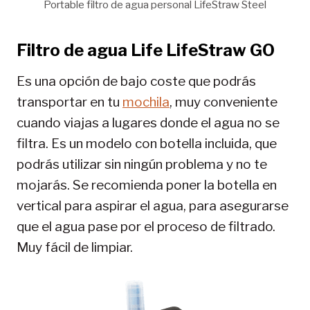
Portable filtro de agua personal LifeStraw Steel
Filtro de agua Life LifeStraw GO
Es una opción de bajo coste que podrás
transportar en tu
mochila
, muy conveniente
cuando viajas a lugares donde el agua no se
filtra. Es un modelo con botella incluida, que
podrás utilizar sin ningún problema y no te
mojarás. Se recomienda poner la botella en
vertical para aspirar el agua, para asegurarse
que el agua pase por el proceso de filtrado.
Muy fácil de limpiar.