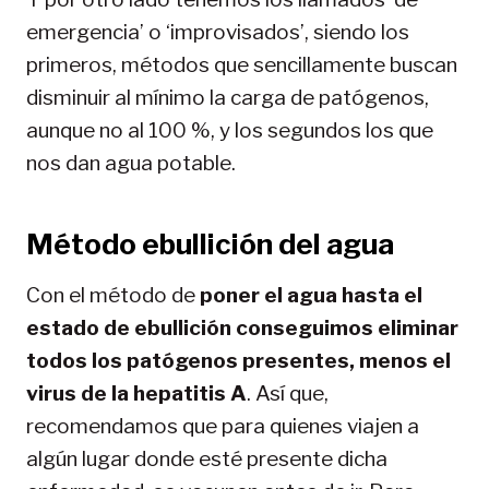
emergencia’ o ‘improvisados’, siendo los
primeros, métodos que sencillamente buscan
disminuir al mínimo la carga de patógenos,
aunque no al 100 %, y los segundos los que
nos dan agua potable.
Método ebullición del agua
Con el método de
poner el agua hasta el
estado de ebullición conseguimos eliminar
todos los patógenos presentes, menos el
virus de la hepatitis A
. Así que,
recomendamos que para quienes viajen a
algún lugar donde esté presente dicha