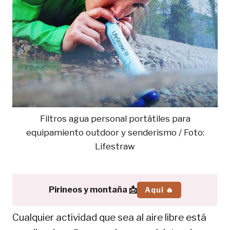
Filtros agua personal portátiles para
equipamiento outdoor y senderismo / Foto:
Lifestraw
Pirineos y montaña 📩
Aquí 🔥
Cualquier actividad que sea al aire libre está