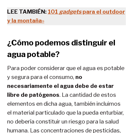
LEE TAMBIÉN:
101
gadgets
para el outdoor
y la montaña
»
¿Cómo podemos distinguir el
agua potable?
Para poder considerar que el agua es potable
y segura para el consumo,
no
necesariamente el agua debe de estar
libre de patógenos
. La cantidad de estos
elementos en dicha agua, también incluimos
el material particulado que la pueda enturbiar,
no debería constituir un riesgo para la salud
humana. Las concentraciones de pesticidas,