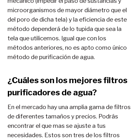
mecánico (impedir el paso de sustancias y
microorganismos de mayor diámetro que el
del poro de dicha tela) y la eficiencia de este
método dependerá de lo tupida que sea la
tela que utilicemos. Igual que con los
métodos anteriores, no es apto como único
método de purificación de agua.
¿Cuáles son los mejores
filtros
purificadores de agua
?
En el mercado hay una amplia gama de filtros
de diferentes tamaños y precios. Podrás
encontrar el que mas se ajuste a tus
necesidades. Estos son tres de los filtros