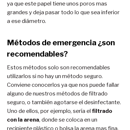
ya que este papel tiene unos poros mas
grandes y deja pasar todo lo que sea inferior
a ese diámetro.
Métodos de emergencia ¿son
recomendables?
Estos métodos solo son recomendables
utilizarlos si no hay un método seguro.
Conviene conocerlos ya que nos puede fallar
alguno de nuestros métodos de filtrado
seguro, o también agotarse el desinfectante.
Uno de ellos, por ejemplo, sería el
filtrado
con la arena
, donde se coloca en un
recipiente plástico o bolsa la arena mas fina.