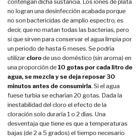
contengan dicha sustancia. Los iones de plata
no logran una desinfección acabada porque
no son bactericidas de amplio espectro, es
decir, que no matan todas las bacterias, pero
si que sirven para conservar el agua limpia por
un periodo de hasta 6 meses. Se podría
utilizar
cloro
de uso doméstico (sin aroma) en
una proporción de
10 gotas por cada litro de
agua, se mezcla y se deja reposar 30
minutos antes de consumirla
. Si el agua
fuese turbia se echarían 20 gotas. Dada la
inestabilidad del cloro el efecto de la
cloración solo duraría 1 o 2 días. Una
desventaja que tiene es que a temperaturas
bajas (de 2 a 5 grados) el tiempo necesario