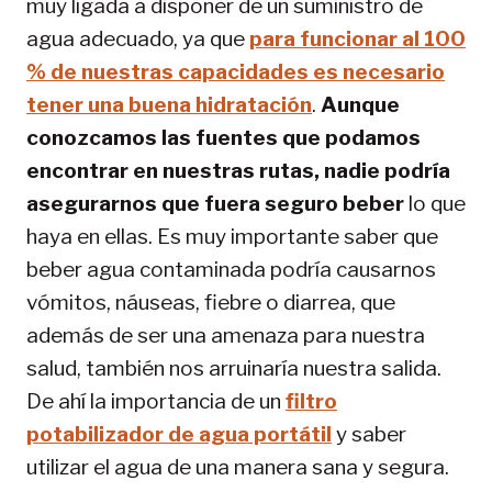
muy ligada a disponer de un suministro de
agua adecuado, ya que
para funcionar al 100
% de nuestras capacidades es necesario
tener una buena hidratación
.
Aunque
conozcamos las fuentes que podamos
encontrar en nuestras rutas, nadie podría
asegurarnos que fuera seguro beber
lo que
haya en ellas. Es muy importante saber que
beber agua contaminada podría causarnos
vómitos, náuseas, fiebre o diarrea, que
además de ser una amenaza para nuestra
salud, también nos arruinaría nuestra salida.
De ahí la importancia de un
filtro
potabilizador de agua portátil
y saber
utilizar el agua de una manera sana y segura.