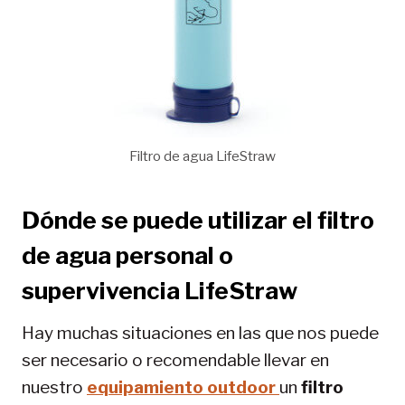
Filtro de agua LifeStraw
Dónde se puede utilizar el filtro
de agua personal o
supervivencia LifeStraw
Hay muchas situaciones en las que nos puede
ser necesario o recomendable llevar en
nuestro
equipamiento outdoor
un
filtro