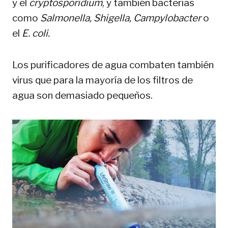
y el
cryptosporidium
, y también bacterias
como
Salmonella, Shigella, Campylobacter
o
el
E. coli.
Los purificadores de agua combaten también
virus que para la mayoría de los filtros de
agua son demasiado pequeños.