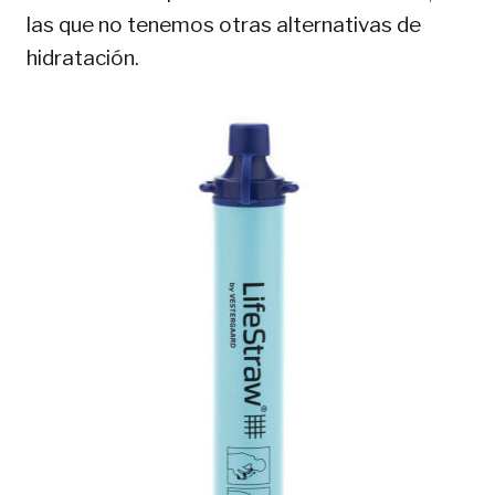
las que no tenemos otras alternativas de
hidratación.