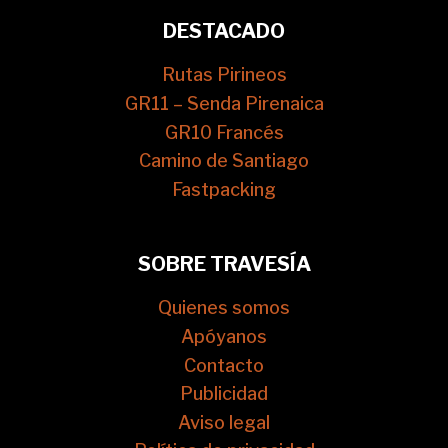
DESTACADO
Rutas Pirineos
GR11 – Senda Pirenaica
GR10 Francés
Camino de Santiago
Fastpacking
SOBRE TRAVESÍA
Quienes somos
Apóyanos
Contacto
Publicidad
Aviso legal