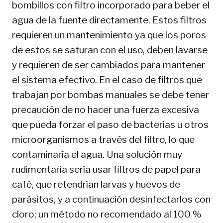
bombillos con filtro incorporado para beber el
agua de la fuente directamente. Estos filtros
requieren un mantenimiento ya que los poros
de estos se saturan con el uso, deben lavarse
y requieren de ser cambiados para mantener
el sistema efectivo. En el caso de filtros que
trabajan por bombas manuales se debe tener
precaución de no hacer una fuerza excesiva
que pueda forzar el paso de bacterias u otros
microorganismos a través del filtro, lo que
contaminaría el agua. Una solución muy
rudimentaria sería usar filtros de papel para
café, que retendrían larvas y huevos de
parásitos, y a continuación desinfectarlos con
cloro; un método no recomendado al 100 %