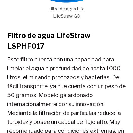
Filtro de agua Life
LifeStraw GO
Filtro de agua LifeStraw
LSPHF017
Este filtro cuenta con una capacidad para
limpiar el agua a profundidad de hasta 1000
litros, eliminando protozoos y bacterias. De
fácil transporte, ya que cuenta con un peso de
56 gramos. Modelo galardonado
internacionalmente por su innovación.
Mediante la filtración de partículas reduce la
turbidez y posee un caudal de flujo alto. Muy
recomendado para condiciones extremas, en