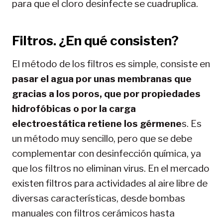
para que el cloro desinfecte se cuadruplica.
Filtros
. ¿En qué consisten?
El método de los filtros es simple, consiste en
pasar el agua por unas membranas que
gracias a los poros, que por propiedades
hidrofóbicas o por la carga
electroestática retiene los gérmene
s. Es
un método muy sencillo, pero que se debe
complementar con desinfección química, ya
que los filtros no eliminan virus. En el mercado
existen filtros para actividades al aire libre de
diversas características, desde bombas
manuales con filtros cerámicos hasta