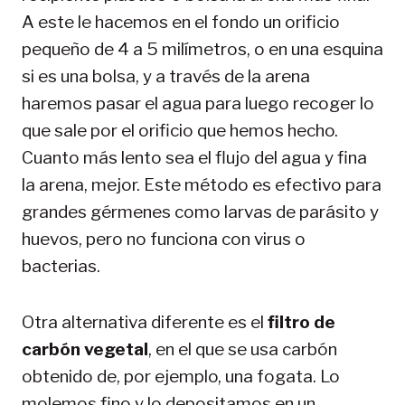
A este le hacemos en el fondo un orificio
pequeño de 4 a 5 milímetros, o en una esquina
si es una bolsa, y a través de la arena
haremos pasar el agua para luego recoger lo
que sale por el orificio que hemos hecho.
Cuanto más lento sea el flujo del agua y fina
la arena, mejor. Este método es efectivo para
grandes gérmenes como larvas de parásito y
huevos, pero no funciona con virus o
bacterias.
Otra alternativa diferente es el
filtro de
carbón vegetal
, en el que se usa carbón
obtenido de, por ejemplo, una fogata. Lo
molemos fino y lo depositamos en un