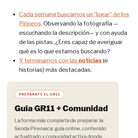
Cada semana buscamos un “lugar” de los
Pirineos
. Observando la fotografía —
escuchando la descripción— y con ayuda
de las pistas. ¿Eres capaz de averiguar
qué es lo que estamos buscando?
Y terminamos con las
noticias
(e
historias) más destacadas.
PREPÁRATE EL GR11
Guía GR11 + Comunidad
La forma más completa de preparar la
Senda Pirenaica: guía online, contenido
actualizado y comunidad activa donde