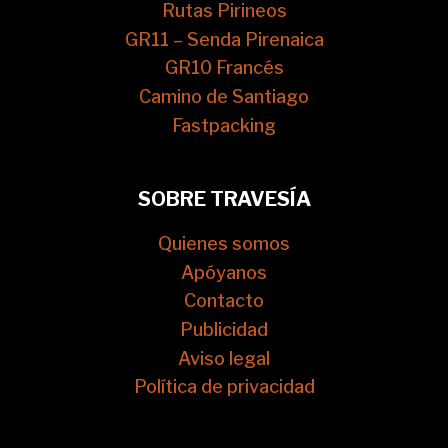
Rutas Pirineos
GR11 – Senda Pirenaica
GR10 Francés
Camino de Santiago
Fastpacking
SOBRE TRAVESÍA
Quienes somos
Apóyanos
Contacto
Publicidad
Aviso legal
Política de privacidad