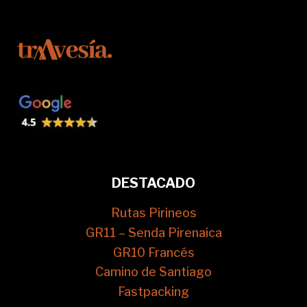
DESTACADO
Rutas Pirineos
GR11 – Senda Pirenaica
GR10 Francés
Camino de Santiago
Fastpacking