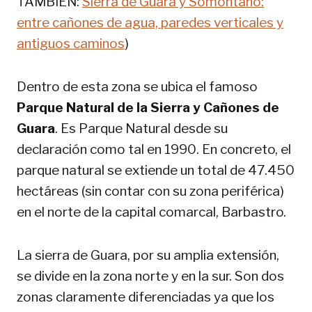
TAMBIÉN:
Sierra de Guara y Somontano:
entre cañones de agua, paredes verticales y
antiguos caminos
)
Dentro de esta zona se ubica el famoso
Parque Natural de la Sierra y Cañones de
Guara
. Es Parque Natural desde su
declaración como tal en 1990. En concreto, el
parque natural se extiende un total de 47.450
hectáreas (sin contar con su zona periférica)
en el norte de la capital comarcal, Barbastro.
La sierra de Guara, por su amplia extensión,
se divide en la zona norte y en la sur. Son dos
zonas claramente diferenciadas ya que los