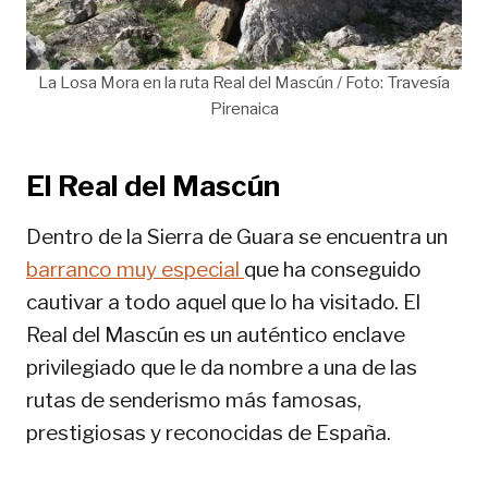
La Losa Mora en la ruta Real del Mascún / Foto: Travesía
Pirenaica
El Real del Mascún
Dentro de la Sierra de Guara se encuentra un
barranco muy especial
que ha conseguido
cautivar a todo aquel que lo ha visitado. El
Real del Mascún es un auténtico enclave
privilegiado que le da nombre a una de las
rutas de senderismo más famosas,
prestigiosas y reconocidas de España.