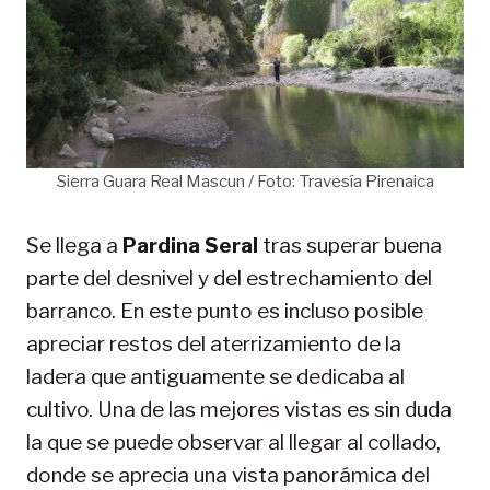
Sierra Guara Real Mascun / Foto: Travesía Pirenaica
Se llega a
Pardina Seral
tras superar buena
parte del desnivel y del estrechamiento del
barranco. En este punto es incluso posible
apreciar restos del aterrizamiento de la
ladera que antiguamente se dedicaba al
cultivo. Una de las mejores vistas es sin duda
la que se puede observar al llegar al collado,
donde se aprecia una vista panorámica del