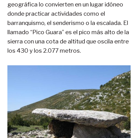
geográfica lo convierten en un lugar idóneo
donde practicar actividades como el
barranquismo, el senderismo o la escalada. El
llamado “Pico Guara” es el pico más alto de la
sierra con una cota de altitud que oscila entre
los 430 y los 2.077 metros.