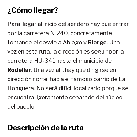
¿Cómo llegar?
Para llegar al inicio del sendero hay que entrar
por la carretera N-240, concretamente
tomando el desvío a Abiego y
Bierge
. Una
vez en esta ruta, la dirección es seguir por la
carretera HU-341 hasta el municipio de
Rodellar
. Una vez allí, hay que dirigirse en
dirección norte, hacia el famoso barrio de La
Honguera. No será difícil localizarlo porque se
encuentra ligeramente separado del núcleo
del pueblo.
Descripción de la ruta