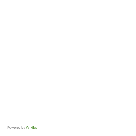
Powered by
Wikiloc