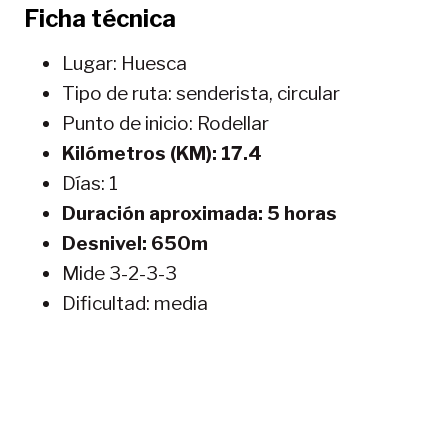
Ficha técnica
Lugar: Huesca
Tipo de ruta: senderista, circular
Punto de inicio: Rodellar
Kilómetros (KM): 17.4
Días: 1
Duración aproximada: 5 horas
Desnivel: 650m
Mide 3-2-3-3
Dificultad: media