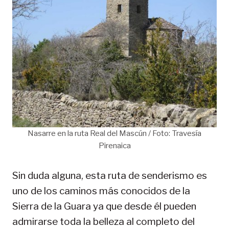
Nasarre en la ruta Real del Mascún / Foto: Travesía
Pirenaica
Sin duda alguna, esta ruta de senderismo es
uno de los caminos más conocidos de la
Sierra de la Guara ya que desde él pueden
admirarse toda la belleza al completo del