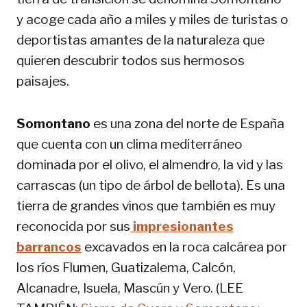
y acoge cada año a miles y miles de turistas o
deportistas amantes de la naturaleza que
quieren descubrir todos sus hermosos
paisajes.
Somontano
es una zona del norte de España
que cuenta con un clima mediterráneo
dominada por el olivo, el almendro, la vid y las
carrascas (un tipo de árbol de bellota). Es una
tierra de grandes vinos que también es muy
reconocida por sus
impresionantes
barrancos
excavados en la roca calcárea por
los ríos Flumen, Guatizalema, Calcón,
Alcanadre, Isuela, Mascún y Vero. (LEE