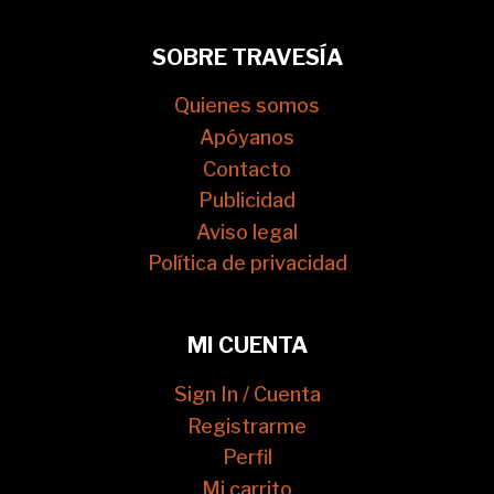
SOBRE TRAVESÍA
Quienes somos
Apóyanos
Contacto
Publicidad
Aviso legal
Política de privacidad
MI CUENTA
Sign In / Cuenta
Registrarme
Perfil
Mi carrito