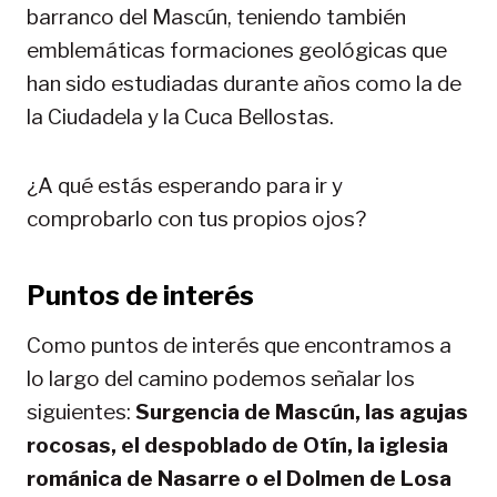
barranco del Mascún, teniendo también
emblemáticas formaciones geológicas que
han sido estudiadas durante años como la de
la Ciudadela y la Cuca Bellostas.
¿A qué estás esperando para ir y
comprobarlo con tus propios ojos?
Puntos de interés
Como puntos de interés que encontramos a
lo largo del camino podemos señalar los
siguientes:
Surgencia de Mascún, las agujas
rocosas, el despoblado de Otín, la iglesia
románica de Nasarre o el Dolmen de Losa