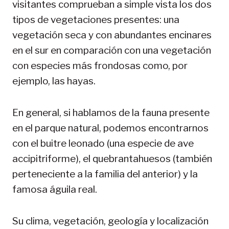
visitantes comprueban a simple vista los dos
tipos de vegetaciones presentes: una
vegetación seca y con abundantes encinares
en el sur en comparación con una vegetación
con especies más frondosas como, por
ejemplo, las hayas.
En general, si hablamos de la fauna presente
en el parque natural, podemos encontrarnos
con el buitre leonado (una especie de ave
accipitriforme), el quebrantahuesos (también
perteneciente a la familia del anterior) y la
famosa águila real.
Su clima, vegetación, geología y localización