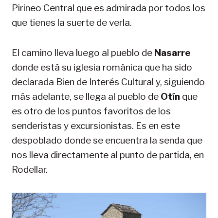
Pirineo Central que es admirada por todos los
que tienes la suerte de verla.
El camino lleva luego al pueblo de
Nasarre
donde está su iglesia románica que ha sido
declarada Bien de Interés Cultural y, siguiendo
más adelante, se llega al pueblo de
Otín
que
es otro de los puntos favoritos de los
senderistas y excursionistas. Es en este
despoblado donde se encuentra la senda que
nos lleva directamente al punto de partida, en
Rodellar.