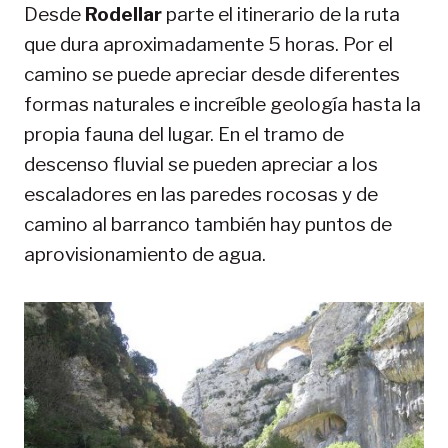
Desde
Rodellar
parte el itinerario de la ruta
que dura aproximadamente 5 horas. Por el
camino se puede apreciar desde diferentes
formas naturales e increíble geología hasta la
propia fauna del lugar. En el tramo de
descenso fluvial se pueden apreciar a los
escaladores en las paredes rocosas y de
camino al barranco también hay puntos de
aprovisionamiento de agua.