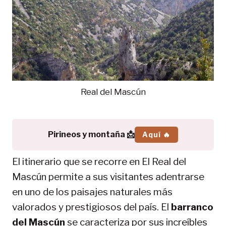
Real del Mascún
Pirineos y montaña 📩
Aquí 🔥
El itinerario que se recorre en El Real del
Mascún permite a sus visitantes adentrarse
en uno de los paisajes naturales más
valorados y prestigiosos del país. El
barranco
del Mascún
se caracteriza por sus increíbles