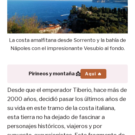
La costa amalfitana desde Sorrento y la bahía de
Nápoles con el impresionante Vesubio al fondo.
Pirineos y montaña 📩
Aquí 🔥
Desde que el emperador Tiberio, hace más de
2000 años, decidió pasar los últimos años de
su vida en este tramo de la costa italiana,
esta tierra no ha dejado de fascinar a
personajes históricos, viajeros y por