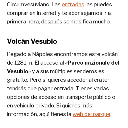
Circumvesuviano. Las
entradas
las puedes
comprar en Internet y te aconsejamos ir a
primera hora, después se masifica mucho.
Volcán Vesubio
Pegado a Nápoles encontramos este volcán
de 1281 m. El acceso al
«Parco nazionale del
Vesubio»
y a sus múltiples senderos es
gratuito. Pero si quieres acceder al cráter
tendrás que pagar entrada. Tienes varias
opciones de acceso en transporte público o
en vehículo privado. Si quieres más
información, aquí tienes la
web del parque
.