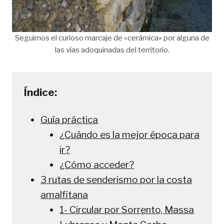
Seguimos el curioso marcaje de «cerámica» por alguna de
las vías adoquinadas del territorio.
Índice:
Guía práctica
¿Cuándo es la mejor época para
ir?
¿Cómo acceder?
3 rutas de senderismo por la costa
amalfitana
1- Circular por Sorrento, Massa