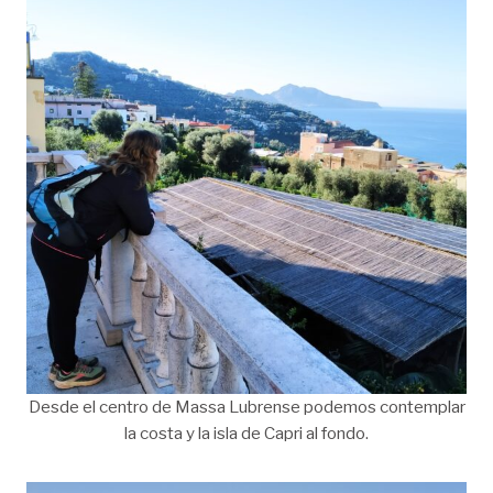
Desde el centro de Massa Lubrense podemos contemplar
la costa y la isla de Capri al fondo.