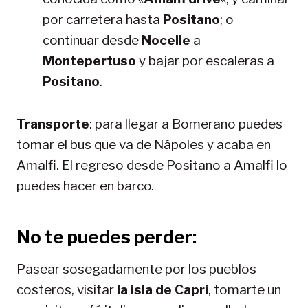
por carretera hasta
Positano
; o
continuar desde
Nocelle
a
Montepertuso
y bajar por escaleras a
Positano
.
Transporte
: para llegar a Bomerano puedes
tomar el bus que va de Nápoles y acaba en
Amalfi. El regreso desde Positano a Amalfi lo
puedes hacer en barco.
No te puedes perder:
Pasear sosegadamente por los pueblos
costeros, visitar
la isla de Capri
, tomarte un