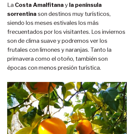
La
Costa Amalfitana
y
la península
sorrentina
son destinos muy turísticos,
siendo los meses estivales los más
frecuentados por los visitantes. Los inviernos
son de clima suave y podremos ver los
frutales con limones y naranjas. Tanto la
primavera como el otoño, también son
épocas con menos presión turística.