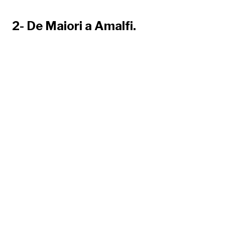
2- De Maiori a Amalfi.