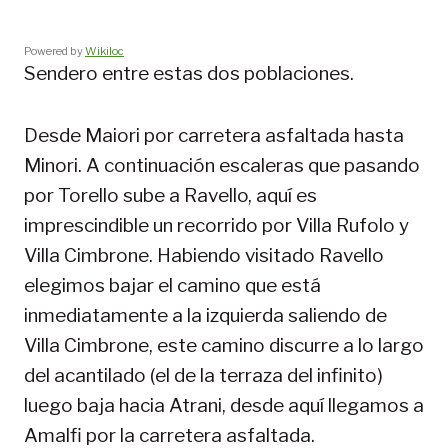
Powered by
Wikiloc
Sendero entre estas dos poblaciones.
Desde Maiori por carretera asfaltada hasta
Minori. A continuación escaleras que pasando
por Torello sube a Ravello, aquí es
imprescindible un recorrido por Villa Rufolo y
Villa Cimbrone. Habiendo visitado Ravello
elegimos bajar el camino que está
inmediatamente a la izquierda saliendo de
Villa Cimbrone, este camino discurre a lo largo
del acantilado (el de la terraza del infinito)
luego baja hacia Atrani, desde aquí llegamos a
Amalfi por la carretera asfaltada.