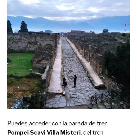
Puedes acceder con la parada de tren
Pompei Scavi Villa Misteri
, del tren