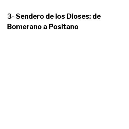
3- Sendero de los Dioses: de
Bomerano a Positano