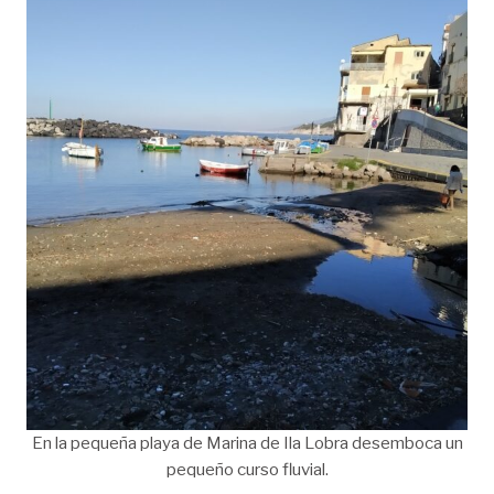
En la pequeña playa de Marina de Ila Lobra desemboca un
pequeño curso fluvial.