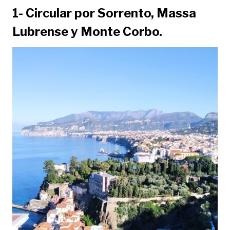
1- Circular por Sorrento, Massa
Lubrense y Monte Corbo.