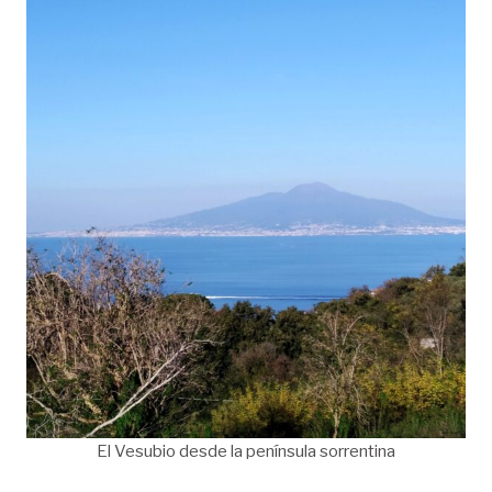
El Vesubio desde la península sorrentina