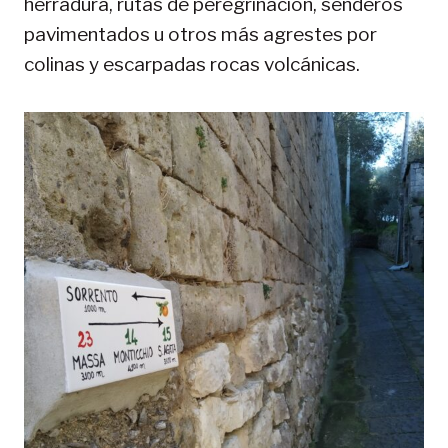
herradura, rutas de peregrinación, senderos
pavimentados u otros más agrestes por
colinas y escarpadas rocas volcánicas.