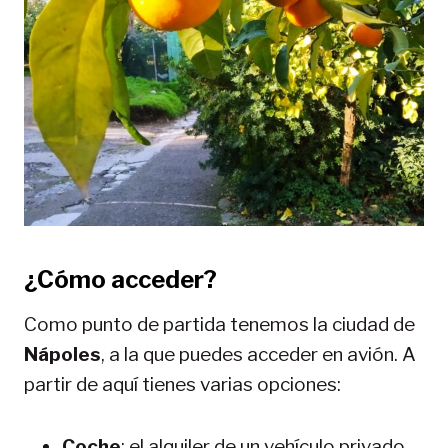
¿Cómo acceder?
Como punto de partida tenemos la ciudad de
Nápoles
, a la que puedes acceder en avión. A
partir de aquí tienes varias opciones:
Coche
: el alquiler de un vehículo privado