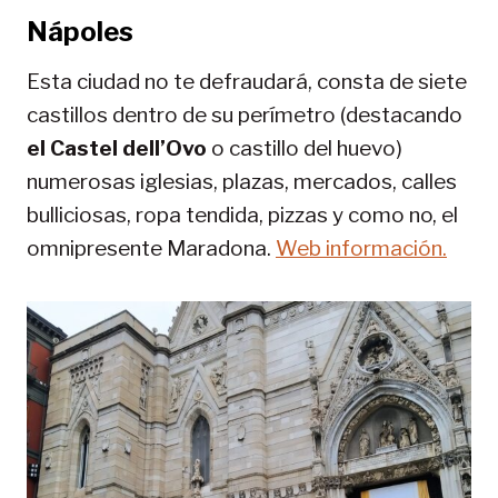
Nápoles
Esta ciudad no te defraudará, consta de siete
castillos dentro de su perímetro (destacando
el Castel dell’Ovo
o castillo del huevo)
numerosas iglesias, plazas, mercados, calles
bulliciosas, ropa tendida, pizzas y como no, el
omnipresente Maradona.
Web información.