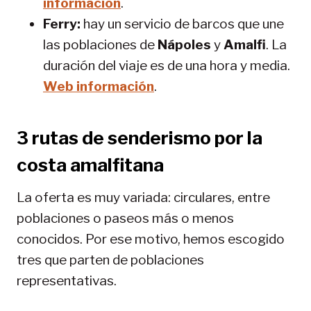
información
.
Ferry:
hay un servicio de barcos que une
las poblaciones de
Nápoles
y
Amalfi
. La
duración del viaje es de una hora y media.
Web información
.
3 rutas de senderismo por la
costa amalfitana
La oferta es muy variada: circulares, entre
poblaciones o paseos más o menos
conocidos. Por ese motivo, hemos escogido
tres que parten de poblaciones
representativas.