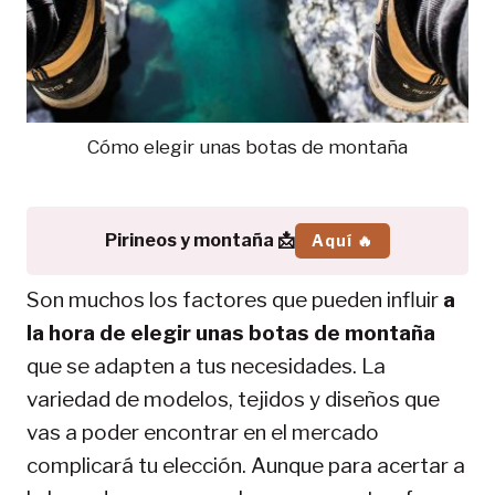
Cómo elegir unas botas de montaña
Pirineos y montaña 📩
Aquí 🔥
Son muchos los factores que pueden influir
a
la hora de elegir unas botas de montaña
que se adapten a tus necesidades. La
variedad de modelos, tejidos y diseños que
vas a poder encontrar en el mercado
complicará tu elección. Aunque para acertar a