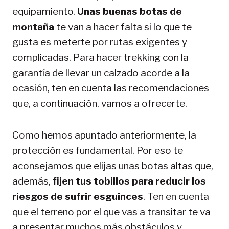
equipamiento.
Unas buenas botas de
montaña
te van a hacer falta si lo que te
gusta es meterte por rutas exigentes y
complicadas. Para hacer trekking con la
garantía de llevar un calzado acorde a la
ocasión, ten en cuenta las recomendaciones
que, a continuación, vamos a ofrecerte.
Como hemos apuntado anteriormente, la
protección es fundamental. Por eso te
aconsejamos que elijas unas botas altas que,
además,
fijen tus tobillos para reducir los
riesgos de sufrir esguinces
. Ten en cuenta
que el terreno por el que vas a transitar te va
a presentar muchos más obstáculos y