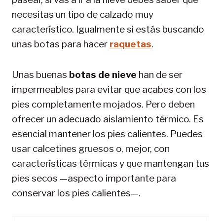
necesitas un tipo de calzado muy
característico. Igualmente si estás buscando
unas botas para hacer
raquetas
.
Unas buenas
botas de nieve
han de ser
impermeables para evitar que acabes con los
pies completamente mojados. Pero deben
ofrecer un adecuado aislamiento térmico. Es
esencial mantener los pies calientes. Puedes
usar calcetines gruesos o, mejor, con
características térmicas y que mantengan tus
pies secos —aspecto importante para
conservar los pies calientes—.