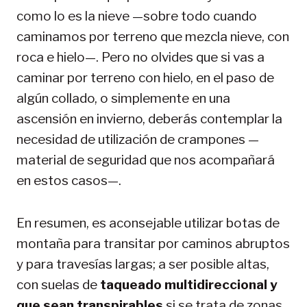
como lo es la nieve —sobre todo cuando
caminamos por terreno que mezcla nieve, con
roca e hielo—. Pero no olvides que si vas a
caminar por terreno con hielo, en el paso de
algún collado, o simplemente en una
ascensión en invierno, deberás contemplar la
necesidad de utilización de crampones —
material de seguridad que nos acompañará
en estos casos—.
En resumen, es aconsejable utilizar botas de
montaña para transitar por caminos abruptos
y para travesías largas; a ser posible altas,
con suelas de
taqueado multidireccional y
que sean transpirables
si se trata de zonas