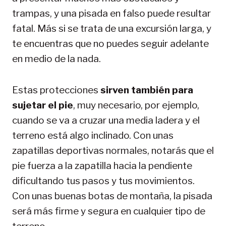
trampas, y una pisada en falso puede resultar
fatal. Más si se trata de una excursión larga, y
te encuentras que no puedes seguir adelante
en medio de la nada.
Estas protecciones
sirven también para
sujetar el pie
, muy necesario, por ejemplo,
cuando se va a cruzar una media ladera y el
terreno está algo inclinado. Con unas
zapatillas deportivas normales, notarás que el
pie fuerza a la zapatilla hacia la pendiente
dificultando tus pasos y tus movimientos.
Con unas buenas botas de montaña, la pisada
será más firme y segura en cualquier tipo de