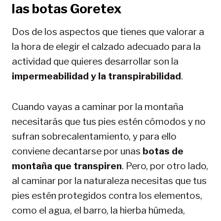
las botas Goretex
Dos de los aspectos que tienes que valorar a
la hora de elegir el calzado adecuado para la
actividad que quieres desarrollar son la
impermeabilidad y la transpirabilidad
.
Cuando vayas a caminar por la montaña
necesitarás que tus pies estén cómodos y no
sufran sobrecalentamiento, y para ello
conviene decantarse por unas
botas de
montaña que transpiren
. Pero, por otro lado,
al caminar por la naturaleza necesitas que tus
pies estén protegidos contra los elementos,
como el agua, el barro, la hierba húmeda,