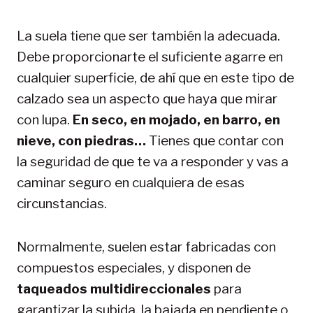
La suela tiene que ser también la adecuada.
Debe proporcionarte el suficiente agarre en
cualquier superficie, de ahí que en este tipo de
calzado sea un aspecto que haya que mirar
con lupa.
En seco, en mojado, en barro, en
nieve, con piedras…
Tienes que contar con
la seguridad de que te va a responder y vas a
caminar seguro en cualquiera de esas
circunstancias.
Normalmente, suelen estar fabricadas con
compuestos especiales, y disponen de
taqueados multidireccionales
para
garantizar la subida, la bajada en pendiente o