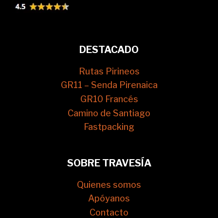
DESTACADO
Rutas Pirineos
GR11 – Senda Pirenaica
GR10 Francés
Camino de Santiago
Fastpacking
SOBRE TRAVESÍA
Quienes somos
Apóyanos
Contacto