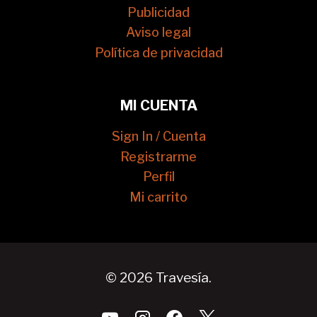
Publicidad
Aviso legal
Política de privacidad
MI CUENTA
Sign In / Cuenta
Registrarme
Perfil
Mi carrito
© 2026 Travesía.