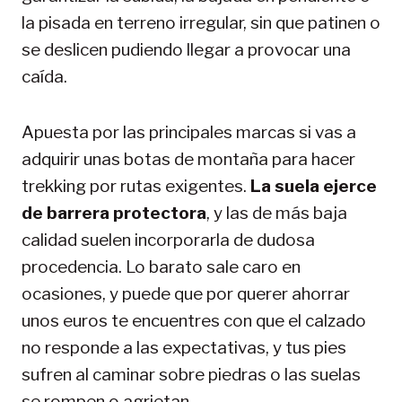
la pisada en terreno irregular, sin que patinen o
se deslicen pudiendo llegar a provocar una
caída.
Apuesta por las principales marcas si vas a
adquirir unas botas de montaña para hacer
trekking por rutas exigentes.
La suela ejerce
de barrera protectora
, y las de más baja
calidad suelen incorporarla de dudosa
procedencia. Lo barato sale caro en
ocasiones, y puede que por querer ahorrar
unos euros te encuentres con que el calzado
no responde a las expectativas, y tus pies
sufren al caminar sobre piedras o las suelas
se rompen o agrietan.