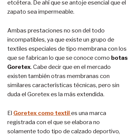
etcétera. De ahí que se antoje esencial que el
zapato sea impermeable.
Ambas prestaciones no son del todo
incompatibles, ya que existe un grupo de
textiles especiales de tipo membrana con los
que se fabrican lo que se conoce como
botas
Goretex
. Cabe decir que en el mercado
existen también otras membranas con
similares características técnicas, pero sin
duda el Goretex es la más extendida.
El
Goretex como textil
es una marca
registrada con el que se elabora no
solamente todo tipo de calzado deportivo,