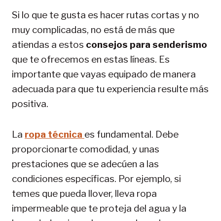
Si lo que te gusta es hacer rutas cortas y no
muy complicadas, no está de más que
atiendas a estos
consejos para senderismo
que te ofrecemos en estas líneas. Es
importante que vayas equipado de manera
adecuada para que tu experiencia resulte más
positiva.
La
ropa técnica
es fundamental. Debe
proporcionarte comodidad, y unas
prestaciones que se adecúen a las
condiciones específicas. Por ejemplo, si
temes que pueda llover, lleva ropa
impermeable que te proteja del agua y la