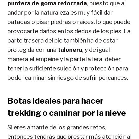
puntera de goma reforzada
, puesto que al
andar por la naturaleza es muy fácil dar
patadas o pisar piedras o raíces, lo que puede
provocarte daños en los dedos de los pies. La
parte trasera del pie también ha de estar
protegida con una
talonera
, y de igual
manera el empeine y la parte lateral deben
tener la suficiente sujeción y protección para
poder caminar sin riesgo de sufrir percances.
Botas ideales para hacer
trekking o caminar por la nieve
Si eres amante de los grandes retos,
entonces tendrás que prestar más atención al