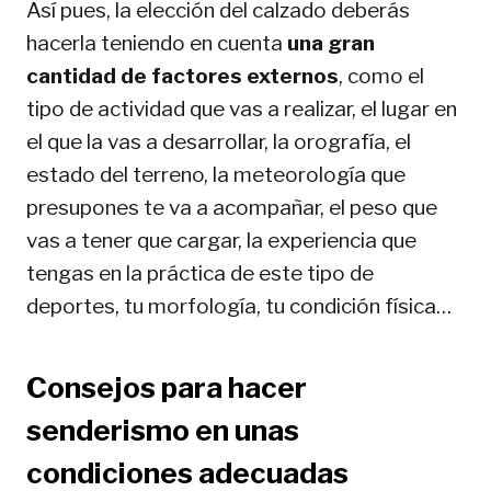
Así pues, la elección del calzado deberás
hacerla teniendo en cuenta
una gran
cantidad de factores externos
, como el
tipo de actividad que vas a realizar, el lugar en
el que la vas a desarrollar, la orografía, el
estado del terreno, la meteorología que
presupones te va a acompañar, el peso que
vas a tener que cargar, la experiencia que
tengas en la práctica de este tipo de
deportes, tu morfología, tu condición física…
Consejos para hacer
senderismo en unas
condiciones adecuadas