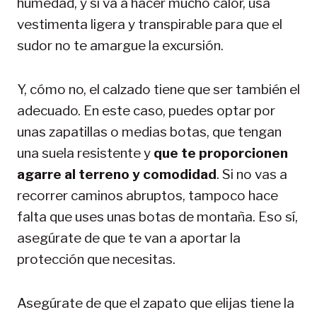
humedad, y si va a hacer mucho calor, usa
vestimenta ligera y transpirable para que el
sudor no te amargue la excursión.
Y, cómo no, el calzado tiene que ser también el
adecuado. En este caso, puedes optar por
unas zapatillas o medias botas, que tengan
una suela resistente y
que te proporcionen
agarre al terreno y comodidad
. Si no vas a
recorrer caminos abruptos, tampoco hace
falta que uses unas botas de montaña. Eso sí,
asegúrate de que te van a aportar la
protección que necesitas.
Asegúrate de que el zapato que elijas tiene la