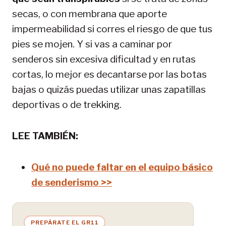
secas, o con membrana que aporte
impermeabilidad si corres el riesgo de que tus
pies se mojen. Y si vas a caminar por
senderos sin excesiva dificultad y en rutas
cortas, lo mejor es decantarse por las botas
bajas o quizás puedas utilizar unas zapatillas
deportivas o de trekking.
LEE TAMBIÉN:
Qué no puede faltar en el equipo básico
de senderismo >>
PREPÁRATE EL GR11