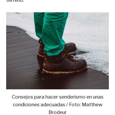
terreno.
Consejos para hacer senderismo en unas
condiciones adecuadas / Foto: Matthew
Brodeur