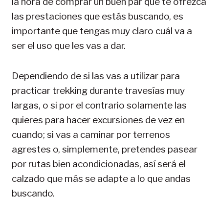
la hora de comprar un buen par que te ofrezca
las prestaciones que estás buscando, es
importante que tengas muy claro cuál va a
ser el uso que les vas a dar.
Dependiendo de si las vas a utilizar para
practicar trekking durante travesías muy
largas, o si por el contrario solamente las
quieres para hacer excursiones de vez en
cuando; si vas a caminar por terrenos
agrestes o, simplemente, pretendes pasear
por rutas bien acondicionadas, así será el
calzado que más se adapte a lo que andas
buscando.