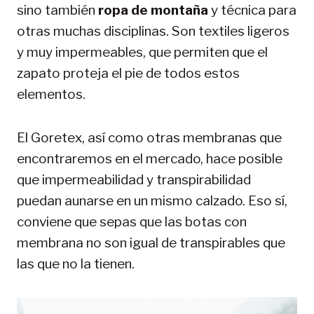
sino también
ropa de montaña
y técnica para
otras muchas disciplinas. Son textiles ligeros
y muy impermeables, que permiten que el
zapato proteja el pie de todos estos
elementos.
El Goretex, así como otras membranas que
encontraremos en el mercado, hace posible
que impermeabilidad y transpirabilidad
puedan aunarse en un mismo calzado. Eso sí,
conviene que sepas que las botas con
membrana no son igual de transpirables que
las que no la tienen.