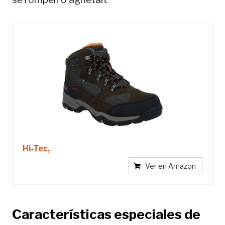
Hi-Tec,
Ver en Amazon
Características especiales de