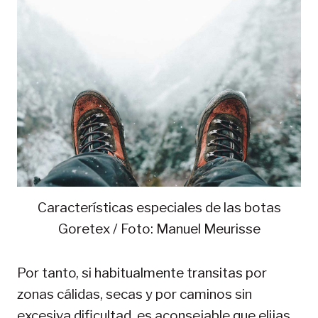
Características especiales de las botas
Goretex / Foto: Manuel Meurisse
Por tanto, si habitualmente transitas por
zonas cálidas, secas y por caminos sin
excesiva dificultad, es aconsejable que elijas